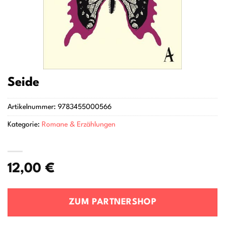
Seide
Artikelnummer:
9783455000566
Kategorie:
Romane & Erzählungen
12,00
€
ZUM PARTNERSHOP