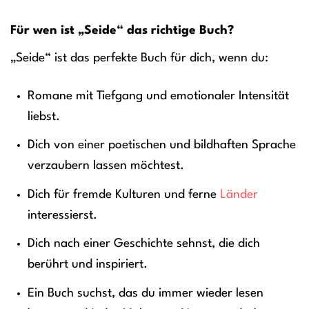
Für wen ist „Seide“ das richtige Buch?
„Seide“ ist das perfekte Buch für dich, wenn du:
Romane mit Tiefgang und emotionaler Intensität
liebst.
Dich von einer poetischen und bildhaften Sprache
verzaubern lassen möchtest.
Dich für fremde Kulturen und ferne
Länder
interessierst.
Dich nach einer Geschichte sehnst, die dich
berührt und inspiriert.
Ein Buch suchst, das du immer wieder lesen