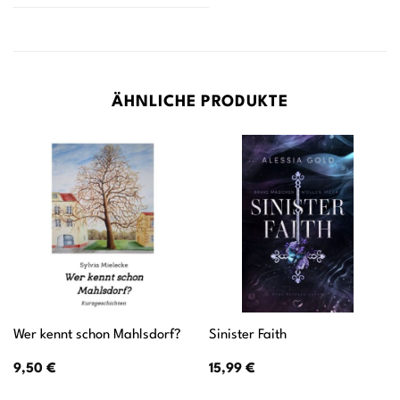
ÄHNLICHE PRODUKTE
Wer kennt schon Mahlsdorf?
Sinister Faith
9,50
€
15,99
€