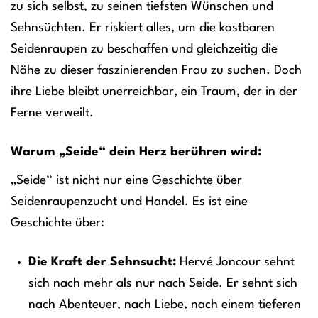
zu sich selbst, zu seinen tiefsten Wünschen und
Sehnsüchten. Er riskiert alles, um die kostbaren
Seidenraupen zu beschaffen und gleichzeitig die
Nähe zu dieser faszinierenden Frau zu suchen. Doch
ihre Liebe bleibt unerreichbar, ein Traum, der in der
Ferne verweilt.
Warum „Seide“ dein Herz berühren wird:
„Seide“ ist nicht nur eine Geschichte über
Seidenraupenzucht und Handel. Es ist eine
Geschichte über:
Die Kraft der Sehnsucht:
Hervé Joncour sehnt
sich nach mehr als nur nach Seide. Er sehnt sich
nach Abenteuer, nach Liebe, nach einem tieferen