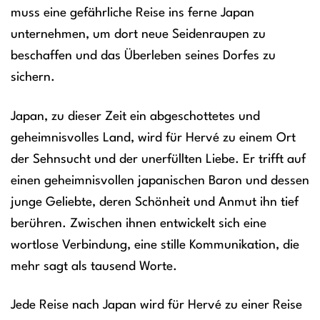
muss eine gefährliche Reise ins ferne Japan
unternehmen, um dort neue Seidenraupen zu
beschaffen und das Überleben seines Dorfes zu
sichern.
Japan, zu dieser Zeit ein abgeschottetes und
geheimnisvolles Land, wird für Hervé zu einem Ort
der Sehnsucht und der unerfüllten Liebe. Er trifft auf
einen geheimnisvollen japanischen Baron und dessen
junge Geliebte, deren Schönheit und Anmut ihn tief
berühren. Zwischen ihnen entwickelt sich eine
wortlose Verbindung, eine stille Kommunikation, die
mehr sagt als tausend Worte.
Jede Reise nach Japan wird für Hervé zu einer Reise