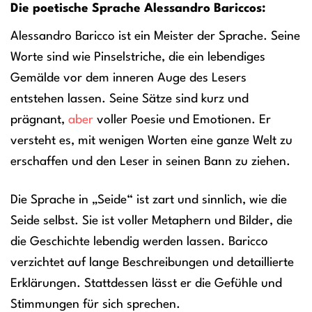
Die poetische Sprache Alessandro Bariccos:
Alessandro Baricco ist ein Meister der Sprache. Seine
Worte sind wie Pinselstriche, die ein lebendiges
Gemälde vor dem inneren Auge des Lesers
entstehen lassen. Seine Sätze sind kurz und
prägnant,
aber
voller Poesie und Emotionen. Er
versteht es, mit wenigen Worten eine ganze Welt zu
erschaffen und den Leser in seinen Bann zu ziehen.
Die Sprache in „Seide“ ist zart und sinnlich, wie die
Seide selbst. Sie ist voller Metaphern und Bilder, die
die Geschichte lebendig werden lassen. Baricco
verzichtet auf lange Beschreibungen und detaillierte
Erklärungen. Stattdessen lässt er die Gefühle und
Stimmungen für sich sprechen.