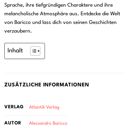
Sprache, ihre tiefgründigen Charaktere und ihre
melancholische Atmosphäre aus. Entdecke die Welt
von Baricco und lass dich von seinen Geschichten
verzaubern.
Inhalt
ZUSÄTZLICHE INFORMATIONEN
VERLAG
Atlantik Verlag
AUTOR
Alessandro Baricco