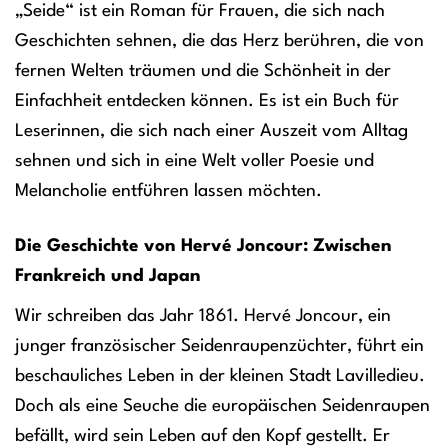
„Seide“ ist ein Roman für Frauen, die sich nach
Geschichten sehnen, die das Herz berühren, die von
fernen Welten träumen und die Schönheit in der
Einfachheit entdecken können. Es ist ein Buch für
Leserinnen, die sich nach einer Auszeit vom Alltag
sehnen und sich in eine Welt voller Poesie und
Melancholie entführen lassen möchten.
Die Geschichte von Hervé Joncour: Zwischen
Frankreich und Japan
Wir schreiben das Jahr 1861. Hervé Joncour, ein
junger französischer Seidenraupenzüchter, führt ein
beschauliches Leben in der kleinen Stadt Lavilledieu.
Doch als eine Seuche die europäischen Seidenraupen
befällt, wird sein Leben auf den Kopf gestellt. Er