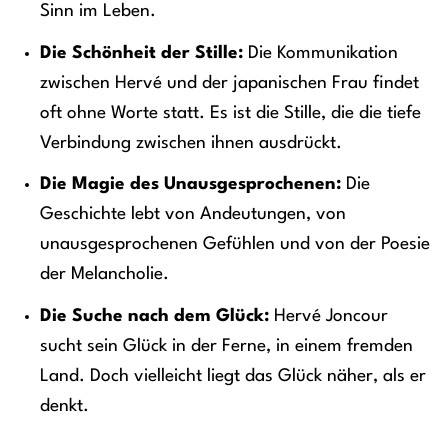
Sinn im Leben.
Die Schönheit der Stille:
Die Kommunikation
zwischen Hervé und der japanischen Frau findet
oft ohne Worte statt. Es ist die Stille, die die tiefe
Verbindung zwischen ihnen ausdrückt.
Die Magie des Unausgesprochenen:
Die
Geschichte lebt von Andeutungen, von
unausgesprochenen Gefühlen und von der Poesie
der Melancholie.
Die Suche nach dem Glück:
Hervé Joncour
sucht sein Glück in der Ferne, in einem fremden
Land. Doch vielleicht liegt das Glück näher, als er
denkt.