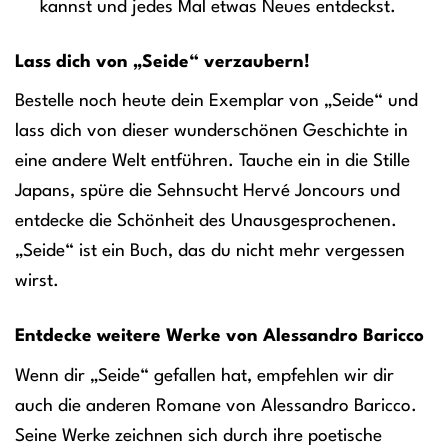
kannst und jedes Mal etwas Neues entdeckst.
Lass dich von „Seide“ verzaubern!
Bestelle noch heute dein Exemplar von „Seide“ und
lass dich von dieser wunderschönen Geschichte in
eine andere Welt entführen. Tauche ein in die Stille
Japans, spüre die Sehnsucht Hervé Joncours und
entdecke die Schönheit des Unausgesprochenen.
„Seide“ ist ein Buch, das du nicht mehr vergessen
wirst.
Entdecke weitere Werke von Alessandro Baricco
Wenn dir „Seide“ gefallen hat, empfehlen wir dir
auch die anderen Romane von Alessandro Baricco.
Seine Werke zeichnen sich durch ihre poetische