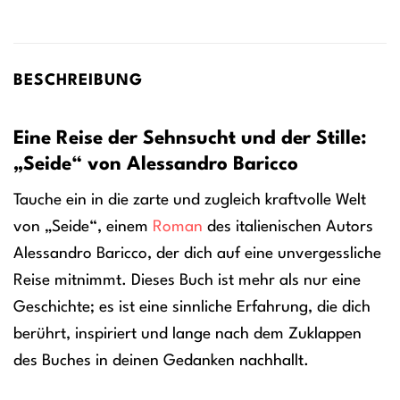
BESCHREIBUNG
Eine Reise der Sehnsucht und der Stille:
„Seide“ von Alessandro Baricco
Tauche ein in die zarte und zugleich kraftvolle Welt
von „Seide“, einem
Roman
des italienischen Autors
Alessandro Baricco, der dich auf eine unvergessliche
Reise mitnimmt. Dieses Buch ist mehr als nur eine
Geschichte; es ist eine sinnliche Erfahrung, die dich
berührt, inspiriert und lange nach dem Zuklappen
des Buches in deinen Gedanken nachhallt.