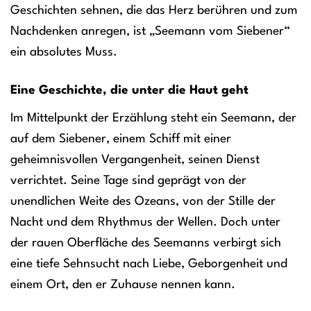
Geschichten sehnen, die das Herz berühren und zum
Nachdenken anregen, ist „Seemann vom Siebener“
ein absolutes Muss.
Eine Geschichte, die unter die Haut geht
Im Mittelpunkt der Erzählung steht ein Seemann, der
auf dem Siebener, einem Schiff mit einer
geheimnisvollen Vergangenheit, seinen Dienst
verrichtet. Seine Tage sind geprägt von der
unendlichen Weite des Ozeans, von der Stille der
Nacht und dem Rhythmus der Wellen. Doch unter
der rauen Oberfläche des Seemanns verbirgt sich
eine tiefe Sehnsucht nach Liebe, Geborgenheit und
einem Ort, den er Zuhause nennen kann.