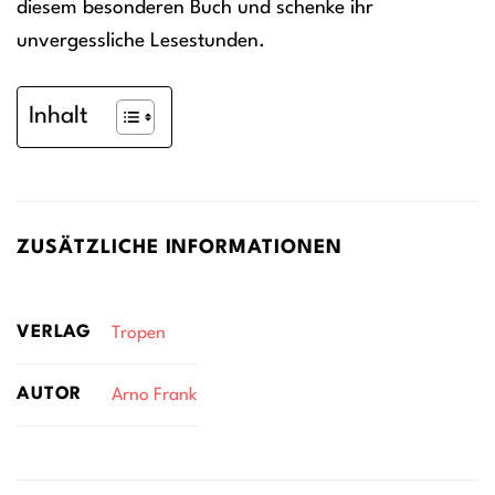
diesem besonderen Buch und schenke ihr
unvergessliche Lesestunden.
Inhalt
ZUSÄTZLICHE INFORMATIONEN
VERLAG
Tropen
AUTOR
Arno Frank