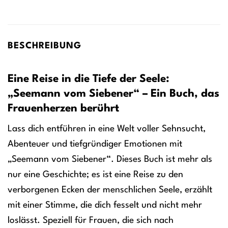
BESCHREIBUNG
Eine Reise in die Tiefe der Seele:
„Seemann vom Siebener“ – Ein Buch, das
Frauenherzen berührt
Lass dich entführen in eine Welt voller Sehnsucht,
Abenteuer und tiefgründiger Emotionen mit
„Seemann vom Siebener“. Dieses Buch ist mehr als
nur eine Geschichte; es ist eine Reise zu den
verborgenen Ecken der menschlichen Seele, erzählt
mit einer Stimme, die dich fesselt und nicht mehr
loslässt. Speziell für Frauen, die sich nach