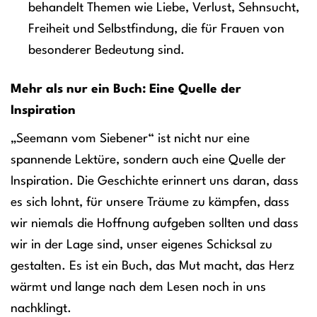
behandelt Themen wie Liebe, Verlust, Sehnsucht,
Freiheit und Selbstfindung, die für Frauen von
besonderer Bedeutung sind.
Mehr als nur ein Buch: Eine Quelle der
Inspiration
„Seemann vom Siebener“ ist nicht nur eine
spannende Lektüre, sondern auch eine Quelle der
Inspiration. Die Geschichte erinnert uns daran, dass
es sich lohnt, für unsere Träume zu kämpfen, dass
wir niemals die Hoffnung aufgeben sollten und dass
wir in der Lage sind, unser eigenes Schicksal zu
gestalten. Es ist ein Buch, das Mut macht, das Herz
wärmt und lange nach dem Lesen noch in uns
nachklingt.