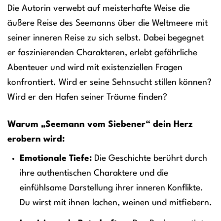
Die Autorin verwebt auf meisterhafte Weise die
äußere Reise des Seemanns über die Weltmeere mit
seiner inneren Reise zu sich selbst. Dabei begegnet
er faszinierenden Charakteren, erlebt gefährliche
Abenteuer und wird mit existenziellen Fragen
konfrontiert. Wird er seine Sehnsucht stillen können?
Wird er den Hafen seiner Träume finden?
Warum „Seemann vom Siebener“ dein Herz
erobern wird:
Emotionale Tiefe:
Die Geschichte berührt durch
ihre authentischen Charaktere und die
einfühlsame Darstellung ihrer inneren Konflikte.
Du wirst mit ihnen lachen, weinen und mitfiebern.