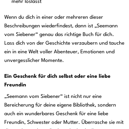
mehr loslässt
Wenn du dich in einer oder mehreren dieser
Beschreibungen wiederfindest, dann ist „Seemann
vom Siebener“ genau das richtige Buch für dich.
Lass dich von der Geschichte verzaubern und tauche
ein in eine Welt voller Abenteuer, Emotionen und
unvergesslicher Momente.
Ein Geschenk für dich selbst oder eine liebe
Freundin
„Seemann vom Siebener“ ist nicht nur eine
Bereicherung für deine eigene Bibliothek, sondern
auch ein wunderbares Geschenk für eine liebe
Freundin, Schwester oder Mutter. Überrasche sie mit