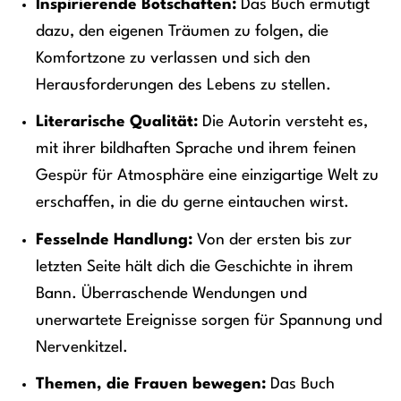
Inspirierende Botschaften:
Das Buch ermutigt
dazu, den eigenen Träumen zu folgen, die
Komfortzone zu verlassen und sich den
Herausforderungen des Lebens zu stellen.
Literarische Qualität:
Die Autorin versteht es,
mit ihrer bildhaften Sprache und ihrem feinen
Gespür für Atmosphäre eine einzigartige Welt zu
erschaffen, in die du gerne eintauchen wirst.
Fesselnde Handlung:
Von der ersten bis zur
letzten Seite hält dich die Geschichte in ihrem
Bann. Überraschende Wendungen und
unerwartete Ereignisse sorgen für Spannung und
Nervenkitzel.
Themen, die Frauen bewegen:
Das Buch