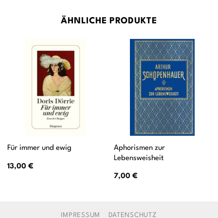
ÄHNLICHE PRODUKTE
Aphorismen zur
Für immer und ewig
Lebensweisheit
13,00
€
7,00
€
IMPRESSUM
DATENSCHUTZ