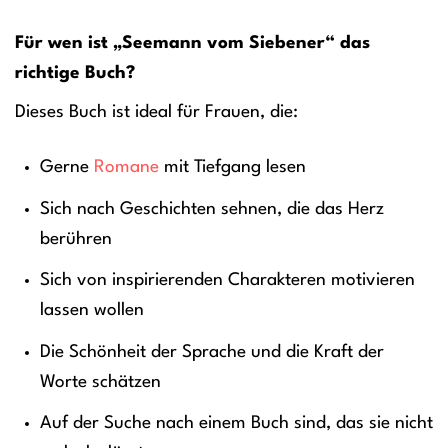
Für wen ist „Seemann vom Siebener“ das
richtige Buch?
Dieses Buch ist ideal für Frauen, die:
Gerne
Romane
mit Tiefgang lesen
Sich nach Geschichten sehnen, die das Herz
berühren
Sich von inspirierenden Charakteren motivieren
lassen wollen
Die Schönheit der Sprache und die Kraft der
Worte schätzen
Auf der Suche nach einem Buch sind, das sie nicht