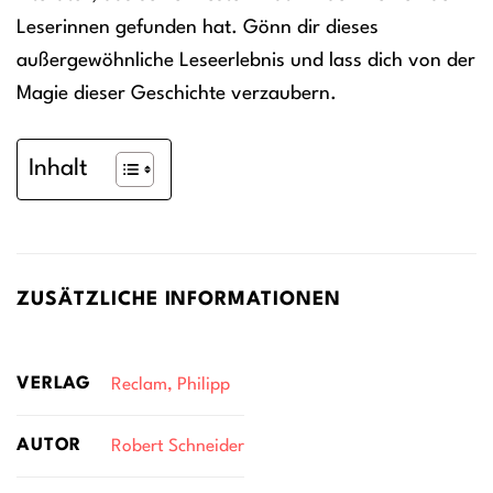
Leserinnen gefunden hat. Gönn dir dieses
außergewöhnliche Leseerlebnis und lass dich von der
Magie dieser Geschichte verzaubern.
Inhalt
ZUSÄTZLICHE INFORMATIONEN
VERLAG
Reclam, Philipp
AUTOR
Robert Schneider