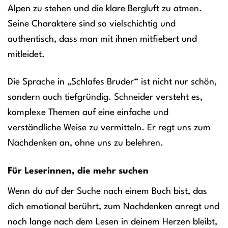
Alpen zu stehen und die klare Bergluft zu atmen.
Seine Charaktere sind so vielschichtig und
authentisch, dass man mit ihnen mitfiebert und
mitleidet.
Die Sprache in „Schlafes Bruder“ ist nicht nur schön,
sondern auch tiefgründig. Schneider versteht es,
komplexe Themen auf eine einfache und
verständliche Weise zu vermitteln. Er regt uns zum
Nachdenken an, ohne uns zu belehren.
Für Leserinnen, die mehr suchen
Wenn du auf der Suche nach einem Buch bist, das
dich emotional berührt, zum Nachdenken anregt und
noch lange nach dem Lesen in deinem Herzen bleibt,