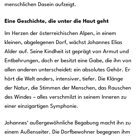
menschlichen Dasein aufzeigt.
Eine Geschichte, die unter die Haut geht
Im Herzen der österreichischen Alpen, in einem
kleinen, abgelegenen Dorf, wächst Johannes Elias
Alder auf. Seine Kindheit ist geprägt von Armut und
Entbehrungen, doch er besitzt eine Gabe, die ihn von
allen anderen unterscheidet: ein absolutes Gehör. Er
hört die Welt anders, intensiver, tiefer. Die Klänge
der Natur, die Stimmen der Menschen, das Rauschen
des Windes – alles verschmilzt in seinem Inneren zu
einer einzigartigen Symphonie.
Johannes‘ außergewöhnliche Begabung macht ihn zu
einem Außenseiter. Die Dorfbewohner begegnen ihm