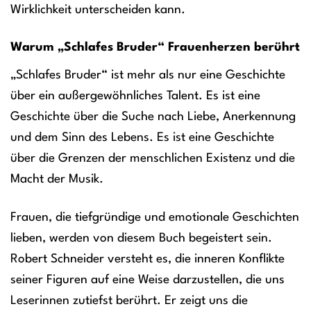
Wirklichkeit unterscheiden kann.
Warum „Schlafes Bruder“ Frauenherzen berührt
„Schlafes Bruder“ ist mehr als nur eine Geschichte
über ein außergewöhnliches Talent. Es ist eine
Geschichte über die Suche nach Liebe, Anerkennung
und dem Sinn des Lebens. Es ist eine Geschichte
über die Grenzen der menschlichen Existenz und die
Macht der Musik.
Frauen, die tiefgründige und emotionale Geschichten
lieben, werden von diesem Buch begeistert sein.
Robert Schneider versteht es, die inneren Konflikte
seiner Figuren auf eine Weise darzustellen, die uns
Leserinnen zutiefst berührt. Er zeigt uns die