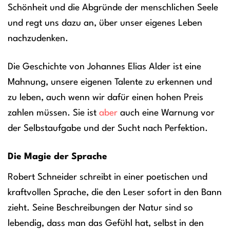
Schönheit und die Abgründe der menschlichen Seele
und regt uns dazu an, über unser eigenes Leben
nachzudenken.
Die Geschichte von Johannes Elias Alder ist eine
Mahnung, unsere eigenen Talente zu erkennen und
zu leben, auch wenn wir dafür einen hohen Preis
zahlen müssen. Sie ist
aber
auch eine Warnung vor
der Selbstaufgabe und der Sucht nach Perfektion.
Die Magie der Sprache
Robert Schneider schreibt in einer poetischen und
kraftvollen Sprache, die den Leser sofort in den Bann
zieht. Seine Beschreibungen der Natur sind so
lebendig, dass man das Gefühl hat, selbst in den