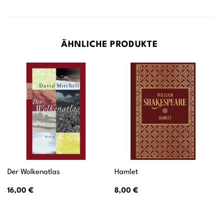
ÄHNLICHE PRODUKTE
Der Wolkenatlas
Hamlet
16,00
€
8,00
€