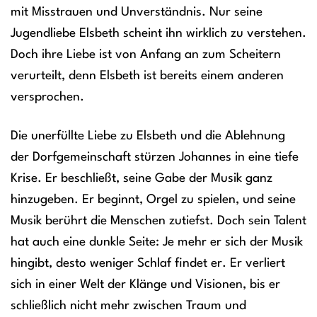
mit Misstrauen und Unverständnis. Nur seine
Jugendliebe Elsbeth scheint ihn wirklich zu verstehen.
Doch ihre Liebe ist von Anfang an zum Scheitern
verurteilt, denn Elsbeth ist bereits einem anderen
versprochen.
Die unerfüllte Liebe zu Elsbeth und die Ablehnung
der Dorfgemeinschaft stürzen Johannes in eine tiefe
Krise. Er beschließt, seine Gabe der Musik ganz
hinzugeben. Er beginnt, Orgel zu spielen, und seine
Musik berührt die Menschen zutiefst. Doch sein Talent
hat auch eine dunkle Seite: Je mehr er sich der Musik
hingibt, desto weniger Schlaf findet er. Er verliert
sich in einer Welt der Klänge und Visionen, bis er
schließlich nicht mehr zwischen Traum und