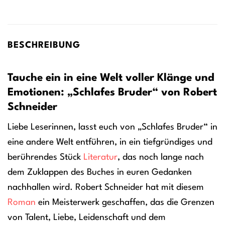
BESCHREIBUNG
Tauche ein in eine Welt voller Klänge und
Emotionen: „Schlafes Bruder“ von Robert
Schneider
Liebe Leserinnen, lasst euch von „Schlafes Bruder“ in
eine andere Welt entführen, in ein tiefgründiges und
berührendes Stück
Literatur
, das noch lange nach
dem Zuklappen des Buches in euren Gedanken
nachhallen wird. Robert Schneider hat mit diesem
Roman
ein Meisterwerk geschaffen, das die Grenzen
von Talent, Liebe, Leidenschaft und dem