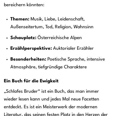
bereichern könnten:
Themen:
Musik, Liebe, Leidenschaft,
Außenseitertum, Tod, Religion, Wahnsinn
Schauplatz:
Österreichische Alpen
Erzählperspektive:
Auktorialer Erzähler
Besonderheiten:
Poetische Sprache, intensive
Atmosphäre, tiefgründige Charaktere
Ein Buch für die Ewigkeit
„Schlafes Bruder“ ist ein Buch, das man immer
wieder lesen kann und jedes Mal neue Facetten
entdeckt. Es ist ein Meisterwerk der modernen
Literatur, das seinen festen Platz in den Herzen der