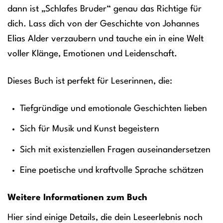
dann ist „Schlafes Bruder“ genau das Richtige für
dich. Lass dich von der Geschichte von Johannes
Elias Alder verzaubern und tauche ein in eine Welt
voller Klänge, Emotionen und Leidenschaft.
Dieses Buch ist perfekt für Leserinnen, die:
Tiefgründige und emotionale Geschichten lieben
Sich für Musik und Kunst begeistern
Sich mit existenziellen Fragen auseinandersetzen
Eine poetische und kraftvolle Sprache schätzen
Weitere Informationen zum Buch
Hier sind einige Details, die dein Leseerlebnis noch