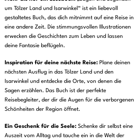
um Tölzer Land und Isarwinkel“ ist ein liebevoll
gestaltetes Buch, das dich mitnimmt auf eine Reise in
eine andere Zeit. Die stimmungsvollen Illustrationen
erwecken die Geschichten zum Leben und lassen
deine Fantasie beflügeln.
Inspiration für deine nächste Reise:
Plane deinen
nächsten Ausflug in das Tölzer Land und den
Isarwinkel und entdecke die Orte, von denen die
Sagen erzählen. Das Buch ist der perfekte
Reisebegleiter, der dir die Augen für die verborgenen
Schönheiten der Region öffnet.
Ein Geschenk für die Seele:
Schenke dir selbst eine
Auszeit vom Alltag und tauche ein in die Welt der