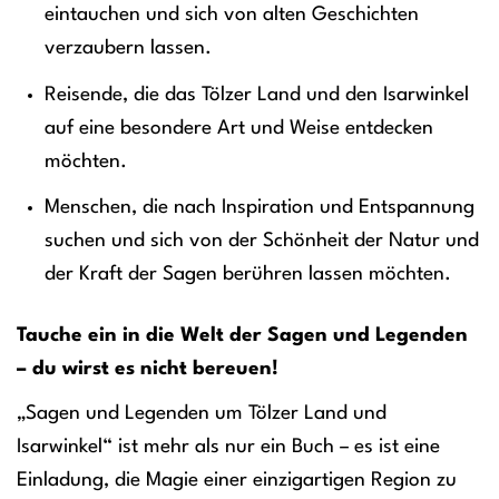
eintauchen und sich von alten Geschichten
verzaubern lassen.
Reisende, die das Tölzer Land und den Isarwinkel
auf eine besondere Art und Weise entdecken
möchten.
Menschen, die nach Inspiration und Entspannung
suchen und sich von der Schönheit der Natur und
der Kraft der Sagen berühren lassen möchten.
Tauche ein in die Welt der Sagen und Legenden
– du wirst es nicht bereuen!
„Sagen und Legenden um Tölzer Land und
Isarwinkel“ ist mehr als nur ein Buch – es ist eine
Einladung, die Magie einer einzigartigen Region zu