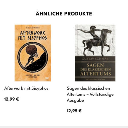
ÄHNLICHE PRODUKTE
Sagen des klassischen
Afterwork mit Sisyphos
Altertums – Vollständige
12,99
€
Ausgabe
12,95
€