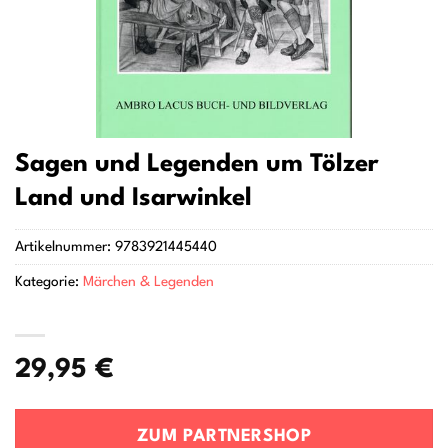
Sagen und Legenden um Tölzer
Land und Isarwinkel
Artikelnummer:
9783921445440
Kategorie:
Märchen & Legenden
29,95
€
ZUM PARTNERSHOP