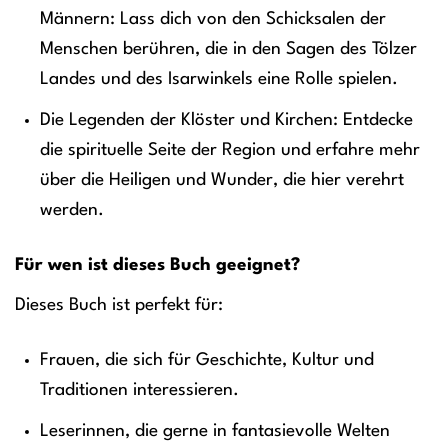
Männern: Lass dich von den Schicksalen der
Menschen berühren, die in den Sagen des Tölzer
Landes und des Isarwinkels eine Rolle spielen.
Die Legenden der Klöster und Kirchen: Entdecke
die spirituelle Seite der Region und erfahre mehr
über die Heiligen und Wunder, die hier verehrt
werden.
Für wen ist dieses Buch geeignet?
Dieses Buch ist perfekt für:
Frauen, die sich für Geschichte, Kultur und
Traditionen interessieren.
Leserinnen, die gerne in fantasievolle Welten