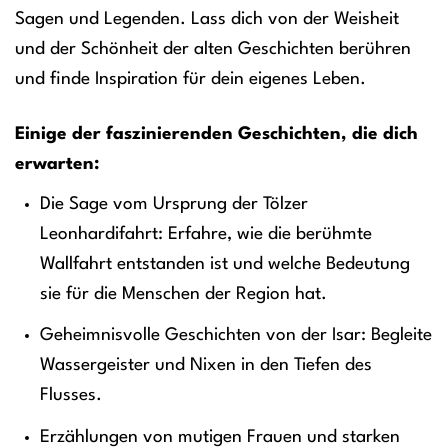
Sagen und Legenden. Lass dich von der Weisheit
und der Schönheit der alten Geschichten berühren
und finde Inspiration für dein eigenes Leben.
Einige der faszinierenden Geschichten, die dich
erwarten:
Die Sage vom Ursprung der Tölzer
Leonhardifahrt: Erfahre, wie die berühmte
Wallfahrt entstanden ist und welche Bedeutung
sie für die Menschen der Region hat.
Geheimnisvolle Geschichten von der Isar: Begleite
Wassergeister und Nixen in den Tiefen des
Flusses.
Erzählungen von mutigen Frauen und starken