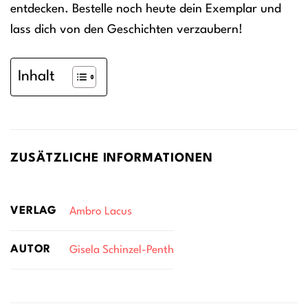
entdecken. Bestelle noch heute dein Exemplar und
lass dich von den Geschichten verzaubern!
Inhalt
ZUSÄTZLICHE INFORMATIONEN
VERLAG
Ambro Lacus
AUTOR
Gisela Schinzel-Penth