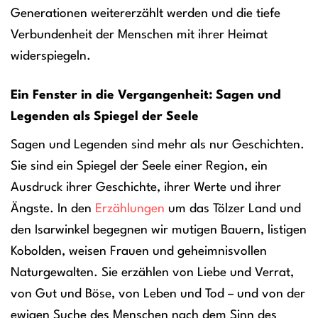
Generationen weitererzählt werden und die tiefe
Verbundenheit der Menschen mit ihrer Heimat
widerspiegeln.
Ein Fenster in die Vergangenheit: Sagen und
Legenden als Spiegel der Seele
Sagen und Legenden sind mehr als nur Geschichten.
Sie sind ein Spiegel der Seele einer Region, ein
Ausdruck ihrer Geschichte, ihrer Werte und ihrer
Ängste. In den
Erzählungen
um das Tölzer Land und
den Isarwinkel begegnen wir mutigen Bauern, listigen
Kobolden, weisen Frauen und geheimnisvollen
Naturgewalten. Sie erzählen von Liebe und Verrat,
von Gut und Böse, von Leben und Tod – und von der
ewigen Suche des Menschen nach dem Sinn des