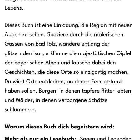
Lebens.
Dieses Buch ist eine Einladung, die Region mit neuen
Augen zu sehen. Spaziere durch die malerischen
Gassen von Bad Tölz, wandere entlang der
glitzernden Isar, erklimme die majestätischen Gipfel
der bayerischen Alpen und lausche dabei den
Geschichten, die diese Orte so einzigartig machen.
Du wirst Orte entdecken, an denen Feen getanzt
haben sollen, Burgen, in denen tapfere Ritter lebten,
und Wälder, in denen verborgene Schätze
schlummern.
Warum dieses Buch dich begeistern wird:
Mehr als nur ein Lesebuch:
„Sagen und Legenden