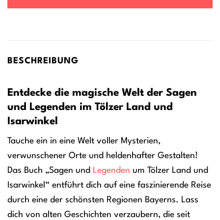
BESCHREIBUNG
Entdecke die magische Welt der Sagen
und Legenden im Tölzer Land und
Isarwinkel
Tauche ein in eine Welt voller Mysterien,
verwunschener Orte und heldenhafter Gestalten!
Das Buch „Sagen und
Legenden
um Tölzer Land und
Isarwinkel“ entführt dich auf eine faszinierende Reise
durch eine der schönsten Regionen Bayerns. Lass
dich von alten Geschichten verzaubern, die seit