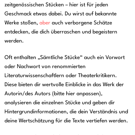
zeitgenössischen Stücken – hier ist für jeden
Geschmack etwas dabei. Du wirst auf bekannte
Werke stoßen,
aber
auch verborgene Schätze
entdecken, die dich überraschen und begeistern
werden.
Oft enthalten „Sämtliche Stücke“ auch ein Vorwort
oder Nachwort von renommierten
Literaturwissenschaftlern oder Theaterkritikern.
Diese bieten dir wertvolle Einblicke in das Werk der
Autorin/des Autors (bitte hier anpassen),
analysieren die einzelnen Stücke und geben dir
Hintergrundinformationen, die dein Verständnis und
deine Wertschätzung für die Texte vertiefen werden.