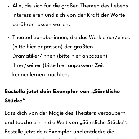
Alle, die sich für die großen Themen des Lebens
interessieren und sich von der Kraft der Worte
berühren lassen wollen.
Theaterliebhaberinnen, die das Werk einer/eines
(bitte hier anpassen) der größten
Dramatiker/innen (bitte hier anpassen)
ihrer/seiner (bitte hier anpassen) Zeit
kennenlernen möchten.
Bestelle jetzt dein Exemplar von „Sämtliche
Stücke“
Lass dich von der Magie des Theaters verzaubern
und tauche ein in die Welt von „Sämtliche Stücke“.
Bestelle jetzt dein Exemplar und entdecke die