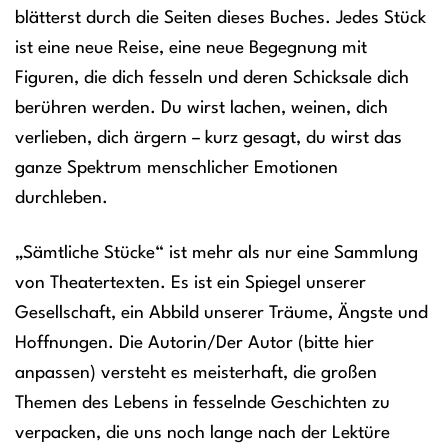
blätterst durch die Seiten dieses Buches. Jedes Stück
ist eine neue Reise, eine neue Begegnung mit
Figuren, die dich fesseln und deren Schicksale dich
berühren werden. Du wirst lachen, weinen, dich
verlieben, dich ärgern – kurz gesagt, du wirst das
ganze Spektrum menschlicher Emotionen
durchleben.
„Sämtliche Stücke“ ist mehr als nur eine Sammlung
von Theatertexten. Es ist ein Spiegel unserer
Gesellschaft, ein Abbild unserer Träume, Ängste und
Hoffnungen. Die Autorin/Der Autor (bitte hier
anpassen) versteht es meisterhaft, die großen
Themen des Lebens in fesselnde Geschichten zu
verpacken, die uns noch lange nach der Lektüre