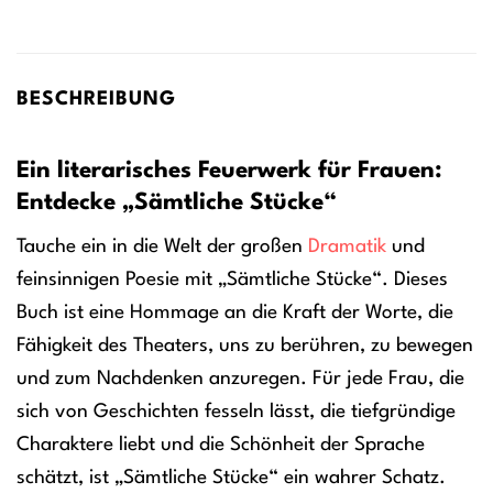
BESCHREIBUNG
Ein literarisches Feuerwerk für Frauen:
Entdecke „Sämtliche Stücke“
Tauche ein in die Welt der großen
Dramatik
und
feinsinnigen Poesie mit „Sämtliche Stücke“. Dieses
Buch ist eine Hommage an die Kraft der Worte, die
Fähigkeit des Theaters, uns zu berühren, zu bewegen
und zum Nachdenken anzuregen. Für jede Frau, die
sich von Geschichten fesseln lässt, die tiefgründige
Charaktere liebt und die Schönheit der Sprache
schätzt, ist „Sämtliche Stücke“ ein wahrer Schatz.