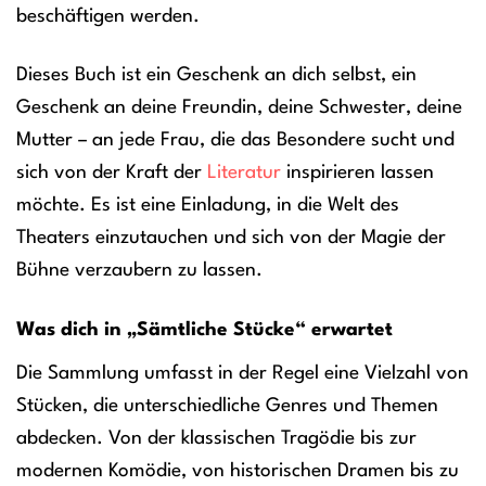
beschäftigen werden.
Dieses Buch ist ein Geschenk an dich selbst, ein
Geschenk an deine Freundin, deine Schwester, deine
Mutter – an jede Frau, die das Besondere sucht und
sich von der Kraft der
Literatur
inspirieren lassen
möchte. Es ist eine Einladung, in die Welt des
Theaters einzutauchen und sich von der Magie der
Bühne verzaubern zu lassen.
Was dich in „Sämtliche Stücke“ erwartet
Die Sammlung umfasst in der Regel eine Vielzahl von
Stücken, die unterschiedliche Genres und Themen
abdecken. Von der klassischen Tragödie bis zur
modernen Komödie, von historischen Dramen bis zu