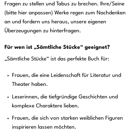
Fragen zu stellen und Tabus zu brechen. Ihre/Seine
(bitte hier anpassen) Werke regen zum Nachdenken
an und fordern uns heraus, unsere eigenen
Überzeugungen zu hinterfragen.
Für wen ist „Sämtliche Stücke“ geeignet?
„Sämtliche Stücke“ ist das perfekte Buch für:
Frauen, die eine Leidenschaft für Literatur und
Theater haben.
Leserinnen, die tiefgründige Geschichten und
komplexe Charaktere lieben.
Frauen, die sich von starken weiblichen Figuren
inspirieren lassen möchten.