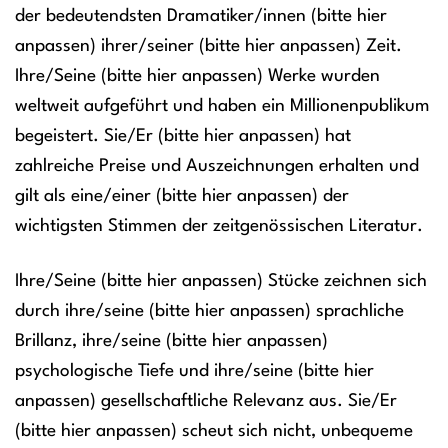
der bedeutendsten Dramatiker/innen (bitte hier
anpassen) ihrer/seiner (bitte hier anpassen) Zeit.
Ihre/Seine (bitte hier anpassen) Werke wurden
weltweit aufgeführt und haben ein Millionenpublikum
begeistert. Sie/Er (bitte hier anpassen) hat
zahlreiche Preise und Auszeichnungen erhalten und
gilt als eine/einer (bitte hier anpassen) der
wichtigsten Stimmen der zeitgenössischen Literatur.
Ihre/Seine (bitte hier anpassen) Stücke zeichnen sich
durch ihre/seine (bitte hier anpassen) sprachliche
Brillanz, ihre/seine (bitte hier anpassen)
psychologische Tiefe und ihre/seine (bitte hier
anpassen) gesellschaftliche Relevanz aus. Sie/Er
(bitte hier anpassen) scheut sich nicht, unbequeme