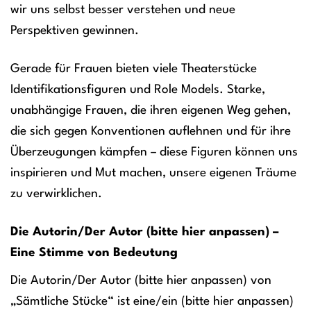
wir uns selbst besser verstehen und neue
Perspektiven gewinnen.
Gerade für Frauen bieten viele Theaterstücke
Identifikationsfiguren und Role Models. Starke,
unabhängige Frauen, die ihren eigenen Weg gehen,
die sich gegen Konventionen auflehnen und für ihre
Überzeugungen kämpfen – diese Figuren können uns
inspirieren und Mut machen, unsere eigenen Träume
zu verwirklichen.
Die Autorin/Der Autor (bitte hier anpassen) –
Eine Stimme von Bedeutung
Die Autorin/Der Autor (bitte hier anpassen) von
„Sämtliche Stücke“ ist eine/ein (bitte hier anpassen)