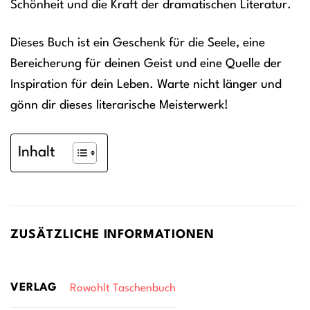
Schönheit und die Kraft der dramatischen Literatur.
Dieses Buch ist ein Geschenk für die Seele, eine
Bereicherung für deinen Geist und eine Quelle der
Inspiration für dein Leben. Warte nicht länger und
gönn dir dieses literarische Meisterwerk!
Inhalt
ZUSÄTZLICHE INFORMATIONEN
VERLAG
Rowohlt Taschenbuch