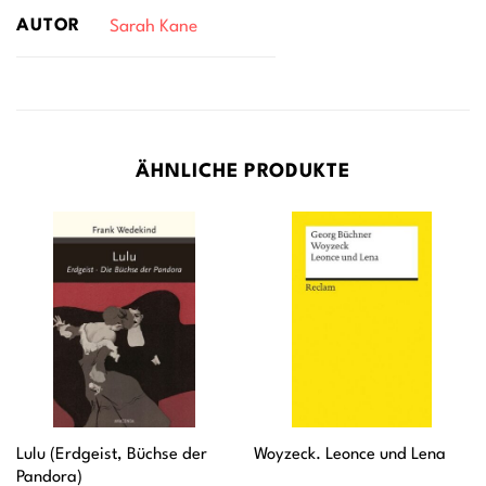
AUTOR
Sarah Kane
ÄHNLICHE PRODUKTE
Lulu (Erdgeist, Büchse der
Woyzeck. Leonce und Lena
Pandora)