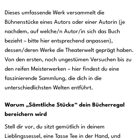
Dieses umfassende Werk versammelt die
Bühnenstücke eines Autors oder einer Autorin (je
nachdem, auf welche/n Autor/in sich das Buch
bezieht – bitte hier entsprechend anpassen),
dessen/deren Werke die Theaterwelt geprägt haben.
Von den ersten, noch ungestümen Versuchen bis zu
den reifen Meisterwerken – hier findest du eine
faszinierende Sammlung, die dich in die
unterschiedlichsten Welten entführt.
Warum „Sämtliche Stücke“ dein Bücherregal
bereichern wird
Stell dir vor, du sitzt gemütlich in deinem
Lieblingssessel, eine Tasse Tee in der Hand, und