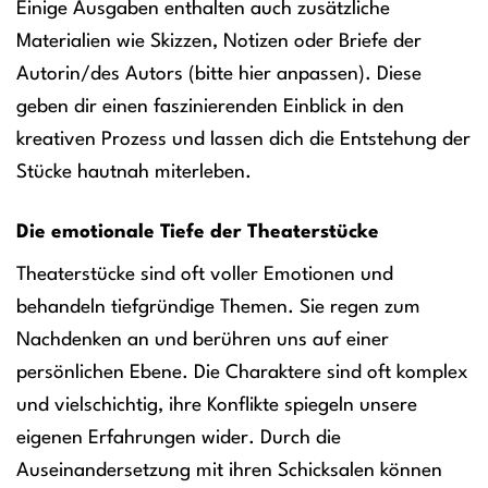
Einige Ausgaben enthalten auch zusätzliche
Materialien wie Skizzen, Notizen oder Briefe der
Autorin/des Autors (bitte hier anpassen). Diese
geben dir einen faszinierenden Einblick in den
kreativen Prozess und lassen dich die Entstehung der
Stücke hautnah miterleben.
Die emotionale Tiefe der Theaterstücke
Theaterstücke sind oft voller Emotionen und
behandeln tiefgründige Themen. Sie regen zum
Nachdenken an und berühren uns auf einer
persönlichen Ebene. Die Charaktere sind oft komplex
und vielschichtig, ihre Konflikte spiegeln unsere
eigenen Erfahrungen wider. Durch die
Auseinandersetzung mit ihren Schicksalen können