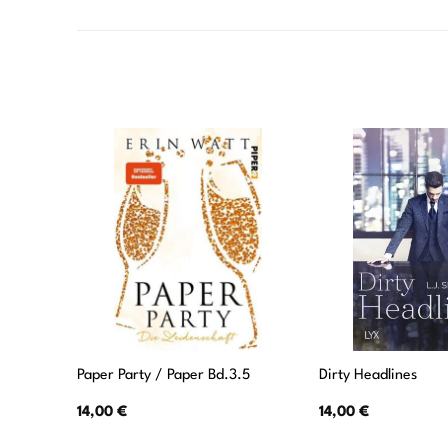
Paper Party / Paper Bd.3.5
Dirty Headlines
14,00
€
14,00
€