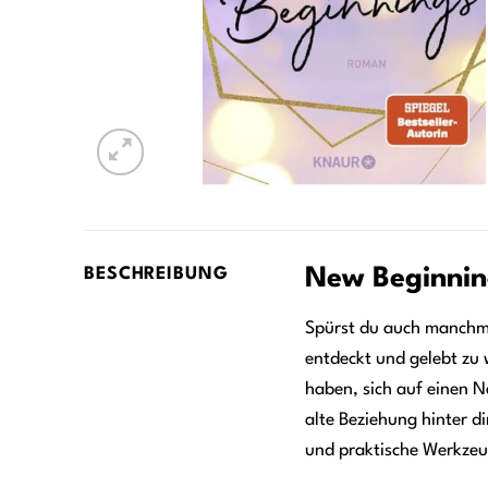
New Beginning
BESCHREIBUNG
Spürst du auch manchmal
entdeckt und gelebt zu 
haben, sich auf einen N
alte Beziehung hinter di
und praktische Werkzeu