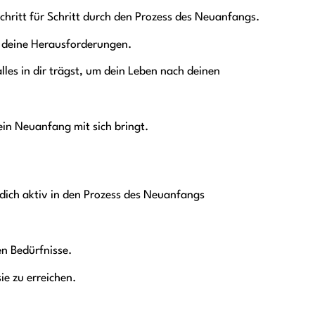
chritt für Schritt durch den Prozess des Neuanfangs.
 deine Herausforderungen.
lles in dir trägst, um dein Leben nach deinen
ein Neuanfang mit sich bringt.
 dich aktiv in den Prozess des Neuanfangs
n Bedürfnisse.
ie zu erreichen.