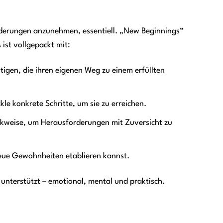
eränderungen anzunehmen, essentiell. „New Beginnings“
 ist vollgepackt mit:
igen, die ihren eigenen Weg zu einem erfüllten
kle konkrete Schritte, um sie zu erreichen.
nkweise, um Herausforderungen mit Zuversicht zu
neue Gewohnheiten etablieren kannst.
 unterstützt – emotional, mental und praktisch.