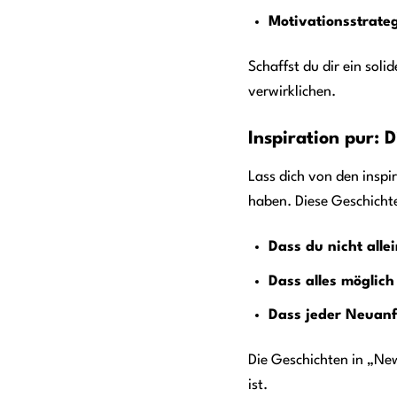
Motivationsstrate
Schaffst du dir ein sol
verwirklichen.
Inspiration pur: 
Lass dich von den insp
haben. Diese Geschichte
Dass du nicht allei
Dass alles möglich 
Dass jeder Neuanf
Die Geschichten in „New
ist.