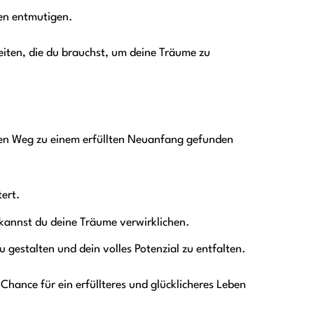
en entmutigen.
eiten, die du brauchst, um deine Träume zu
enen Weg zu einem erfüllten Neuanfang gefunden
ert.
 kannst du deine Träume verwirklichen.
 gestalten und dein volles Potenzial zu entfalten.
Chance für ein erfüllteres und glücklicheres Leben