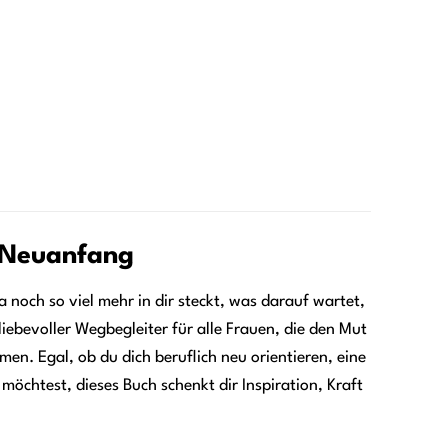
n Neuanfang
noch so viel mehr in dir steckt, was darauf wartet,
liebevoller Wegbegleiter für alle Frauen, die den Mut
en. Egal, ob du dich beruflich neu orientieren, eine
 möchtest, dieses Buch schenkt dir Inspiration, Kraft