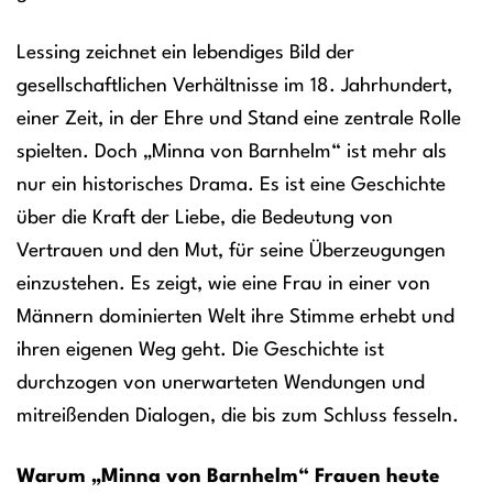
Lessing zeichnet ein lebendiges Bild der
gesellschaftlichen Verhältnisse im 18. Jahrhundert,
einer Zeit, in der Ehre und Stand eine zentrale Rolle
spielten. Doch „Minna von Barnhelm“ ist mehr als
nur ein historisches Drama. Es ist eine Geschichte
über die Kraft der Liebe, die Bedeutung von
Vertrauen und den Mut, für seine Überzeugungen
einzustehen. Es zeigt, wie eine Frau in einer von
Männern dominierten Welt ihre Stimme erhebt und
ihren eigenen Weg geht. Die Geschichte ist
durchzogen von unerwarteten Wendungen und
mitreißenden Dialogen, die bis zum Schluss fesseln.
Warum „Minna von Barnhelm“ Frauen heute