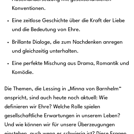
Konventionen.
Eine zeitlose Geschichte über die Kraft der Liebe
und die Bedeutung von Ehre.
Brillante Dialoge, die zum Nachdenken anregen
und gleichzeitig unterhalten.
Eine perfekte Mischung aus Drama, Romantik und
Komödie.
Die Themen, die Lessing in „Minna von Barnhelm“
anspricht, sind auch heute noch aktuell: Wie
definieren wir Ehre? Welche Rolle spielen
gesellschaftliche Erwartungen in unserem Leben?
Und wie können wir für unsere Überzeugungen
einstehen, auch wenn es schwierig ist? Diese Fragen