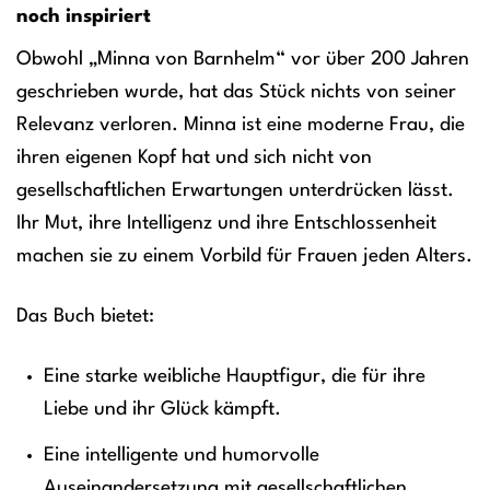
noch inspiriert
Obwohl „Minna von Barnhelm“ vor über 200 Jahren
geschrieben wurde, hat das Stück nichts von seiner
Relevanz verloren. Minna ist eine moderne Frau, die
ihren eigenen Kopf hat und sich nicht von
gesellschaftlichen Erwartungen unterdrücken lässt.
Ihr Mut, ihre Intelligenz und ihre Entschlossenheit
machen sie zu einem Vorbild für Frauen jeden Alters.
Das Buch bietet:
Eine starke weibliche Hauptfigur, die für ihre
Liebe und ihr Glück kämpft.
Eine intelligente und humorvolle
Auseinandersetzung mit gesellschaftlichen