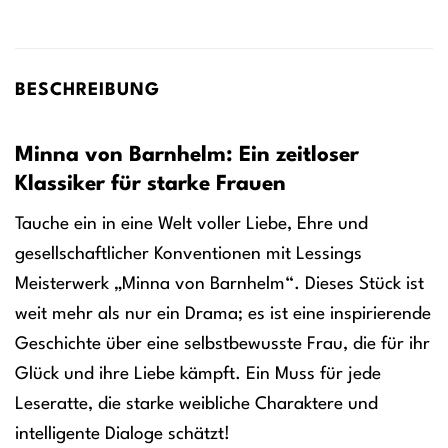
BESCHREIBUNG
Minna von Barnhelm: Ein zeitloser
Klassiker für starke Frauen
Tauche ein in eine Welt voller Liebe, Ehre und
gesellschaftlicher Konventionen mit Lessings
Meisterwerk „Minna von Barnhelm“. Dieses Stück ist
weit mehr als nur ein Drama; es ist eine inspirierende
Geschichte über eine selbstbewusste Frau, die für ihr
Glück und ihre Liebe kämpft. Ein Muss für jede
Leseratte, die starke weibliche Charaktere und
intelligente Dialoge schätzt!