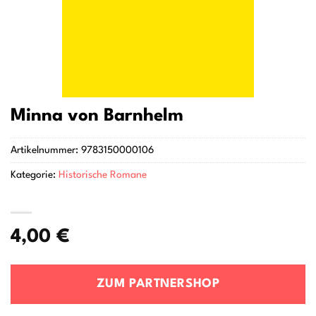
Minna von Barnhelm
Artikelnummer:
9783150000106
Kategorie:
Historische Romane
4,00
€
ZUM PARTNERSHOP