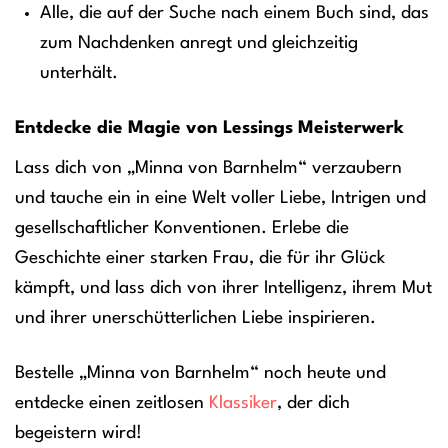
Alle, die auf der Suche nach einem Buch sind, das
zum Nachdenken anregt und gleichzeitig
unterhält.
Entdecke die Magie von Lessings Meisterwerk
Lass dich von „Minna von Barnhelm“ verzaubern
und tauche ein in eine Welt voller Liebe, Intrigen und
gesellschaftlicher Konventionen. Erlebe die
Geschichte einer starken Frau, die für ihr Glück
kämpft, und lass dich von ihrer Intelligenz, ihrem Mut
und ihrer unerschütterlichen Liebe inspirieren.
Bestelle „Minna von Barnhelm“ noch heute und
entdecke einen zeitlosen
Klassiker
, der dich
begeistern wird!