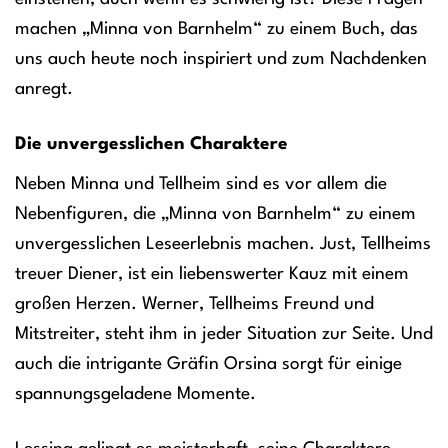
machen „Minna von Barnhelm“ zu einem Buch, das
uns auch heute noch inspiriert und zum Nachdenken
anregt.
Die unvergesslichen Charaktere
Neben Minna und Tellheim sind es vor allem die
Nebenfiguren, die „Minna von Barnhelm“ zu einem
unvergesslichen Leseerlebnis machen. Just, Tellheims
treuer Diener, ist ein liebenswerter Kauz mit einem
großen Herzen. Werner, Tellheims Freund und
Mitstreiter, steht ihm in jeder Situation zur Seite. Und
auch die intrigante Gräfin Orsina sorgt für einige
spannungsgeladene Momente.