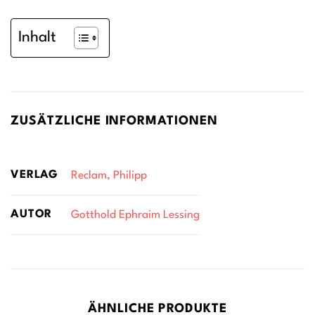
Inhalt
ZUSÄTZLICHE INFORMATIONEN
VERLAG
Reclam, Philipp
AUTOR
Gotthold Ephraim Lessing
ÄHNLICHE PRODUKTE