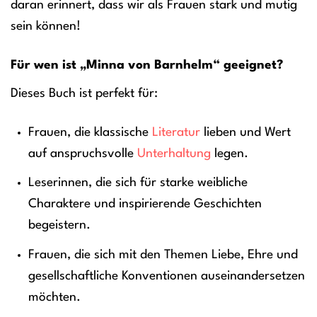
daran erinnert, dass wir als Frauen stark und mutig
sein können!
Für wen ist „Minna von Barnhelm“ geeignet?
Dieses Buch ist perfekt für:
Frauen, die klassische
Literatur
lieben und Wert
auf anspruchsvolle
Unterhaltung
legen.
Leserinnen, die sich für starke weibliche
Charaktere und inspirierende Geschichten
begeistern.
Frauen, die sich mit den Themen Liebe, Ehre und
gesellschaftliche Konventionen auseinandersetzen
möchten.