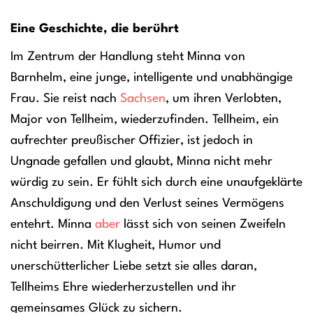
Eine Geschichte, die berührt
Im Zentrum der Handlung steht Minna von
Barnhelm, eine junge, intelligente und unabhängige
Frau. Sie reist nach
Sachsen
, um ihren Verlobten,
Major von Tellheim, wiederzufinden. Tellheim, ein
aufrechter preußischer Offizier, ist jedoch in
Ungnade gefallen und glaubt, Minna nicht mehr
würdig zu sein. Er fühlt sich durch eine unaufgeklärte
Anschuldigung und den Verlust seines Vermögens
entehrt. Minna
aber
lässt sich von seinen Zweifeln
nicht beirren. Mit Klugheit, Humor und
unerschütterlicher Liebe setzt sie alles daran,
Tellheims Ehre wiederherzustellen und ihr
gemeinsames Glück zu sichern.