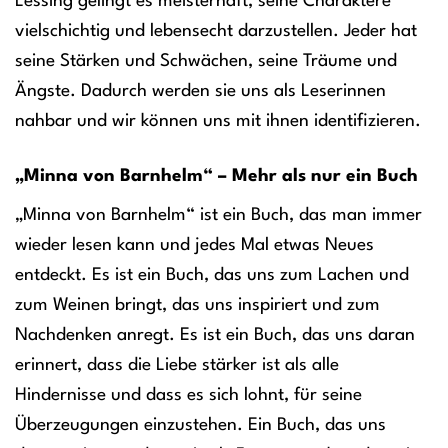
Lessing gelingt es meisterhaft, seine Charaktere
vielschichtig und lebensecht darzustellen. Jeder hat
seine Stärken und Schwächen, seine Träume und
Ängste. Dadurch werden sie uns als Leserinnen
nahbar und wir können uns mit ihnen identifizieren.
„Minna von Barnhelm“ – Mehr als nur ein Buch
„Minna von Barnhelm“ ist ein Buch, das man immer
wieder lesen kann und jedes Mal etwas Neues
entdeckt. Es ist ein Buch, das uns zum Lachen und
zum Weinen bringt, das uns inspiriert und zum
Nachdenken anregt. Es ist ein Buch, das uns daran
erinnert, dass die Liebe stärker ist als alle
Hindernisse und dass es sich lohnt, für seine
Überzeugungen einzustehen. Ein Buch, das uns