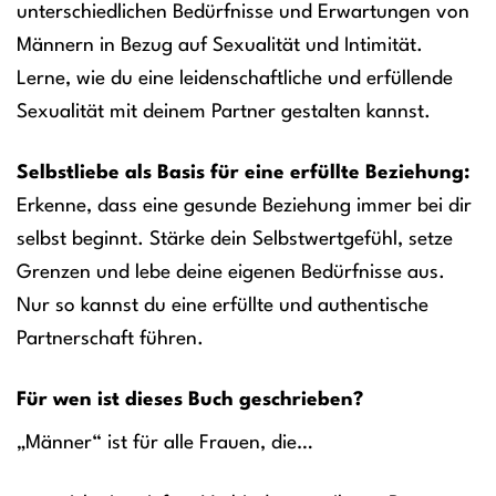
unterschiedlichen Bedürfnisse und Erwartungen von
Männern in Bezug auf Sexualität und Intimität.
Lerne, wie du eine leidenschaftliche und erfüllende
Sexualität mit deinem Partner gestalten kannst.
Selbstliebe als Basis für eine erfüllte Beziehung:
Erkenne, dass eine gesunde Beziehung immer bei dir
selbst beginnt. Stärke dein Selbstwertgefühl, setze
Grenzen und lebe deine eigenen Bedürfnisse aus.
Nur so kannst du eine erfüllte und authentische
Partnerschaft führen.
Für wen ist dieses Buch geschrieben?
„Männer“ ist für alle Frauen, die…