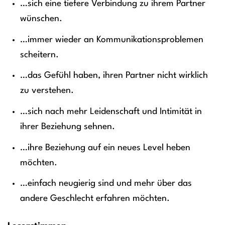
…sich eine tiefere Verbindung zu ihrem Partner
wünschen.
…immer wieder an Kommunikationsproblemen
scheitern.
…das Gefühl haben, ihren Partner nicht wirklich
zu verstehen.
…sich nach mehr Leidenschaft und Intimität in
ihrer Beziehung sehnen.
…ihre Beziehung auf ein neues Level heben
möchten.
…einfach neugierig sind und mehr über das
andere Geschlecht erfahren möchten.