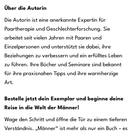
Über die Autorin
Die Autorin ist eine anerkannte Expertin für
Paartherapie und Geschlechterforschung. Sie
arbeitet seit vielen Jahren mit Paaren und
Einzelpersonen und unterstützt sie dabei, ihre
Beziehungen zu verbessern und ein erfülltes Leben
zu führen. Ihre Bücher und Seminare sind bekannt
für ihre praxisnahen Tipps und ihre warmherzige
Art.
Bestelle jetzt dein Exemplar und beginne deine
Reise in die Welt der Männer!
Wage den Schritt und öffne die Tür zu einem tieferen
Verständnis. „Männer“ ist mehr als nur ein Buch – es