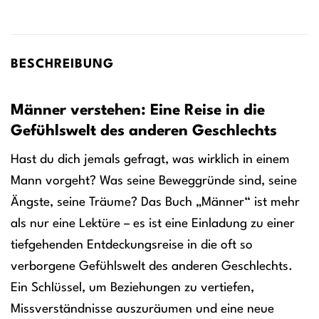
BESCHREIBUNG
Männer verstehen: Eine Reise in die
Gefühlswelt des anderen Geschlechts
Hast du dich jemals gefragt, was wirklich in einem
Mann vorgeht? Was seine Beweggründe sind, seine
Ängste, seine Träume? Das Buch „Männer“ ist mehr
als nur eine Lektüre – es ist eine Einladung zu einer
tiefgehenden Entdeckungsreise in die oft so
verborgene Gefühlswelt des anderen Geschlechts.
Ein Schlüssel, um Beziehungen zu vertiefen,
Missverständnisse auszuräumen und eine neue