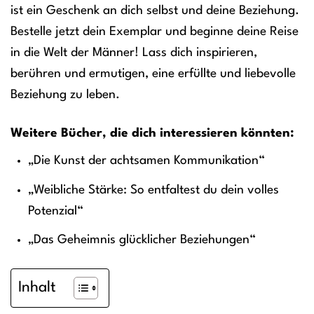
ist ein Geschenk an dich selbst und deine Beziehung.
Bestelle jetzt dein Exemplar und beginne deine Reise
in die Welt der Männer! Lass dich inspirieren,
berühren und ermutigen, eine erfüllte und liebevolle
Beziehung zu leben.
Weitere Bücher, die dich interessieren könnten:
„Die Kunst der achtsamen Kommunikation“
„Weibliche Stärke: So entfaltest du dein volles
Potenzial“
„Das Geheimnis glücklicher Beziehungen“
Inhalt