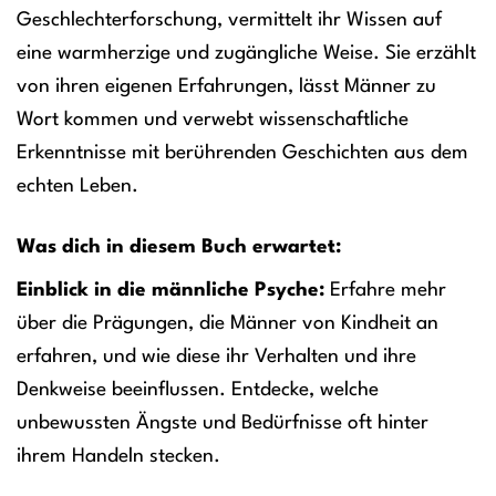
Geschlechterforschung, vermittelt ihr Wissen auf
eine warmherzige und zugängliche Weise. Sie erzählt
von ihren eigenen Erfahrungen, lässt Männer zu
Wort kommen und verwebt wissenschaftliche
Erkenntnisse mit berührenden Geschichten aus dem
echten Leben.
Was dich in diesem Buch erwartet:
Einblick in die männliche Psyche:
Erfahre mehr
über die Prägungen, die Männer von Kindheit an
erfahren, und wie diese ihr Verhalten und ihre
Denkweise beeinflussen. Entdecke, welche
unbewussten Ängste und Bedürfnisse oft hinter
ihrem Handeln stecken.