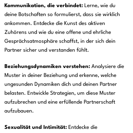
Kommunikation, die verbindet:
Lerne, wie du
deine Botschaften so formulierst, dass sie wirklich
ankommen. Entdecke die Kunst des aktiven
Zuhörens und wie du eine offene und ehrliche
Gesprächsatmosphäre schaffst, in der sich dein
Partner sicher und verstanden fühlt.
Beziehungsdynamiken verstehen:
Analysiere die
Muster in deiner Beziehung und erkenne, welche
ungesunden Dynamiken dich und deinen Partner
belasten. Entwickle Strategien, um diese Muster
aufzubrechen und eine erfüllende Partnerschaft
aufzubauen.
Sexualität und Intimität:
Entdecke die