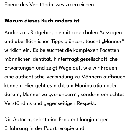
Ebene des Verständnisses zu erreichen.
Warum dieses Buch anders ist
Anders als Ratgeber, die mit pauschalen Aussagen
und oberflächlichen Tipps glänzen, taucht „Männer“
wirklich ein. Es beleuchtet die komplexen Facetten
männlicher Identität, hinterfragt gesellschaftliche
Erwartungen und zeigt Wege auf, wie wir Frauen
eine authentische Verbindung zu Männern aufbauen
können. Hier geht es nicht um Manipulation oder
darum, Männer zu „verändern“, sondern um echtes
Verständnis und gegenseitigen Respekt.
Die Autorin, selbst eine Frau mit langjähriger
Erfahrung in der Paartherapie und