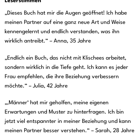
Leserstimmen
„Dieses Buch hat mir die Augen geöffnet! Ich habe
meinen Partner auf eine ganz neue Art und Weise
kennengelernt und endlich verstanden, was ihn
wirklich antreibt.“ – Anna, 35 Jahre
„Endlich ein Buch, das nicht mit Klischees arbeitet,
sondern wirklich in die Tiefe geht. Ich kann es jeder
Frau empfehlen, die ihre Beziehung verbessern
möchte.“ – Julia, 42 Jahre
„‚Männer‘ hat mir geholfen, meine eigenen
Erwartungen und Muster zu hinterfragen. Ich bin
jetzt viel entspannter in meiner Beziehung und kann
meinen Partner besser verstehen.“ – Sarah, 28 Jahre