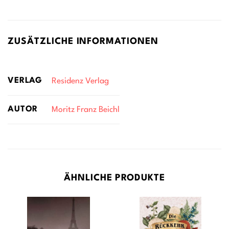
ZUSÄTZLICHE INFORMATIONEN
VERLAG
Residenz Verlag
AUTOR
Moritz Franz Beichl
ÄHNLICHE PRODUKTE