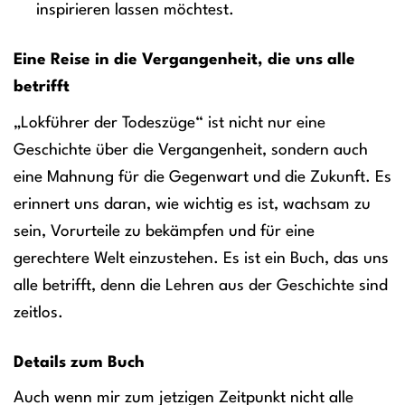
inspirieren lassen möchtest.
Eine Reise in die Vergangenheit, die uns alle
betrifft
„Lokführer der Todeszüge“ ist nicht nur eine
Geschichte über die Vergangenheit, sondern auch
eine Mahnung für die Gegenwart und die Zukunft. Es
erinnert uns daran, wie wichtig es ist, wachsam zu
sein, Vorurteile zu bekämpfen und für eine
gerechtere Welt einzustehen. Es ist ein Buch, das uns
alle betrifft, denn die Lehren aus der Geschichte sind
zeitlos.
Details zum Buch
Auch wenn mir zum jetzigen Zeitpunkt nicht alle