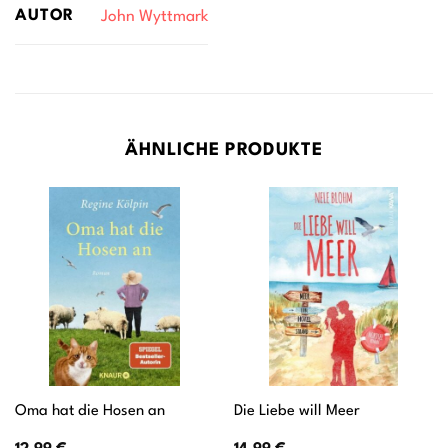
AUTOR
John Wyttmark
ÄHNLICHE PRODUKTE
Oma hat die Hosen an
Die Liebe will Meer