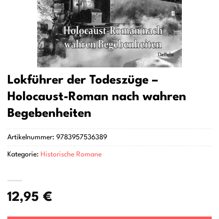
Lokführer der Todeszüge –
Holocaust-Roman nach wahren
Begebenheiten
Artikelnummer:
9783957536389
Kategorie:
Historische Romane
12,95
€