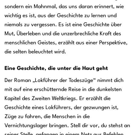
sondern ein Mahnmal, das uns daran erinnert, wie
wichtig es ist, aus der Geschichte zu lernen und
niemals zu vergessen. Es ist eine Geschichte über
Mut, Überleben und die unzerbrechliche Kraft des
menschlichen Geistes, erzählt aus einer Perspektive,
die selten beleuchtet wird.
Eine Geschichte, die unter die Haut geht
Der Roman „Lokführer der Todeszüge“ nimmt dich
mit auf eine erschütternde Reise in die dunkelsten
Kapitel des Zweiten Weltkriegs. Er erzählt die
Geschichte eines Lokführers, der gezwungen ist,
Züge zu fahren, die Menschen in die
Vernichtungslager bringen. Stell dir vor, du stehst an
seiner Stelle, gefangen in einem Netz aus Befehlen