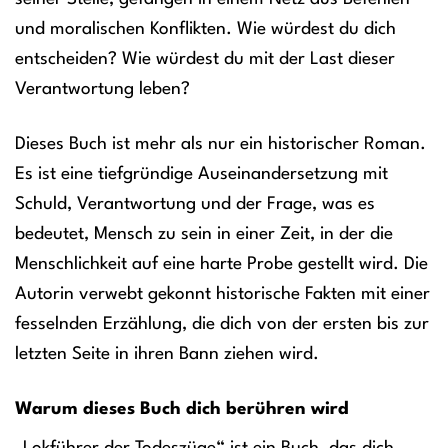
und moralischen Konflikten. Wie würdest du dich
entscheiden? Wie würdest du mit der Last dieser
Verantwortung leben?
Dieses Buch ist mehr als nur ein historischer Roman.
Es ist eine tiefgründige Auseinandersetzung mit
Schuld, Verantwortung und der Frage, was es
bedeutet, Mensch zu sein in einer Zeit, in der die
Menschlichkeit auf eine harte Probe gestellt wird. Die
Autorin verwebt gekonnt historische Fakten mit einer
fesselnden Erzählung, die dich von der ersten bis zur
letzten Seite in ihren Bann ziehen wird.
Warum dieses Buch dich berühren wird