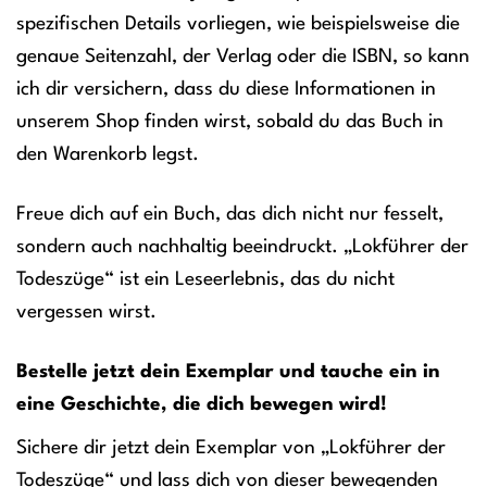
spezifischen Details vorliegen, wie beispielsweise die
genaue Seitenzahl, der Verlag oder die ISBN, so kann
ich dir versichern, dass du diese Informationen in
unserem Shop finden wirst, sobald du das Buch in
den Warenkorb legst.
Freue dich auf ein Buch, das dich nicht nur fesselt,
sondern auch nachhaltig beeindruckt. „Lokführer der
Todeszüge“ ist ein Leseerlebnis, das du nicht
vergessen wirst.
Bestelle jetzt dein Exemplar und tauche ein in
eine Geschichte, die dich bewegen wird!
Sichere dir jetzt dein Exemplar von „Lokführer der
Todeszüge“ und lass dich von dieser bewegenden