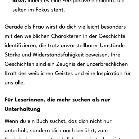
lässt:
Indem es eine Perspektive einnimmt, die
selten im Fokus steht.
Gerade als Frau wirst du dich vielleicht besonders
mit den weiblichen Charakteren in der Geschichte
identifizieren, die trotz unvorstellbarer Umstände
Stärke und Widerstandsfähigkeit beweisen. Ihre
Geschichten sind ein Zeugnis der unzerbrechlichen
Kraft des weiblichen Geistes und eine Inspiration für
uns alle.
Für Leserinnen, die mehr suchen als nur
Unterhaltung
Wenn du ein Buch suchst, das dich nicht nur
unterhält, sondern dich auch berührt, zum