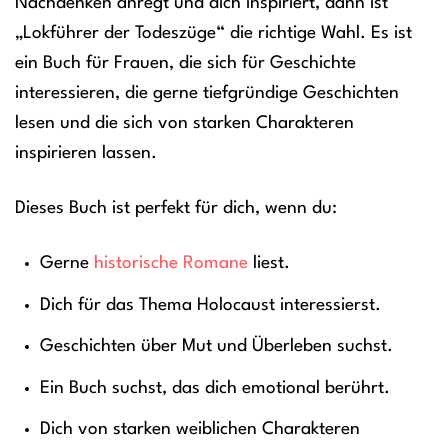
Nachdenken anregt und dich inspiriert, dann ist
„Lokführer der Todeszüge“ die richtige Wahl. Es ist
ein Buch für Frauen, die sich für Geschichte
interessieren, die gerne tiefgründige Geschichten
lesen und die sich von starken Charakteren
inspirieren lassen.
Dieses Buch ist perfekt für dich, wenn du:
Gerne
historische Romane
liest.
Dich für das Thema Holocaust interessierst.
Geschichten über Mut und Überleben suchst.
Ein Buch suchst, das dich emotional berührt.
Dich von starken weiblichen Charakteren