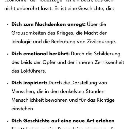
„Lokführer der Todeszüge“ ist ein Buch, das dich
nicht unberührt lässt. Es ist eine Geschichte, die:
Dich zum Nachdenken anregt:
Über die
Grausamkeiten des Krieges, die Macht der
Ideologie und die Bedeutung von Zivilcourage.
Dich emotional berührt:
Durch die Schilderung
des Leids der Opfer und der inneren Zerrissenheit
des Lokführers.
Dich inspiriert:
Durch die Darstellung von
Menschen, die in den dunkelsten Stunden
Menschlichkeit bewahren und für das Richtige
einstehen.
Dich Geschichte auf eine neue Art erleben