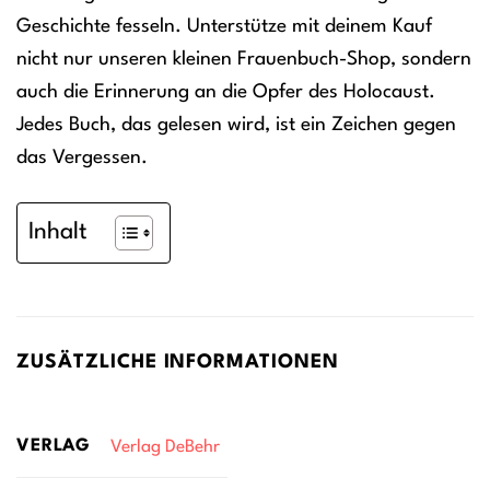
Geschichte fesseln. Unterstütze mit deinem Kauf
nicht nur unseren kleinen Frauenbuch-Shop, sondern
auch die Erinnerung an die Opfer des Holocaust.
Jedes Buch, das gelesen wird, ist ein Zeichen gegen
das Vergessen.
Inhalt
ZUSÄTZLICHE INFORMATIONEN
VERLAG
Verlag DeBehr