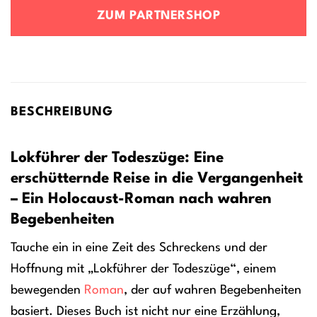
ZUM PARTNERSHOP
BESCHREIBUNG
Lokführer der Todeszüge: Eine
erschütternde Reise in die Vergangenheit
– Ein Holocaust-Roman nach wahren
Begebenheiten
Tauche ein in eine Zeit des Schreckens und der
Hoffnung mit „Lokführer der Todeszüge“, einem
bewegenden
Roman
, der auf wahren Begebenheiten
basiert. Dieses Buch ist nicht nur eine Erzählung,