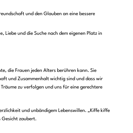
 Freundschaft und den Glauben an eine bessere
e, Liebe und die Suche nach dem eigenen Platz in
te, die Frauen jeden Alters berühren kann. Sie
chaft und Zusammenhalt wichtig sind und dass wir
 Träume zu verfolgen und uns für eine gerechtere
erzlichkeit und unbändigem Lebenswillen. „Kiffe kiffe
s Gesicht zaubert.