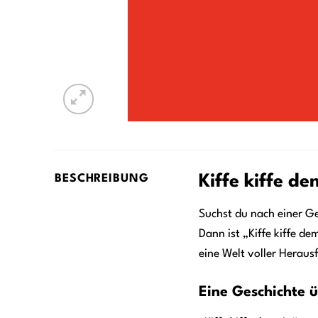
Kiffe kiffe d
BESCHREIBUNG
Suchst du nach einer Ge
Dann ist „Kiffe kiffe d
eine Welt voller Herau
Eine Geschichte 