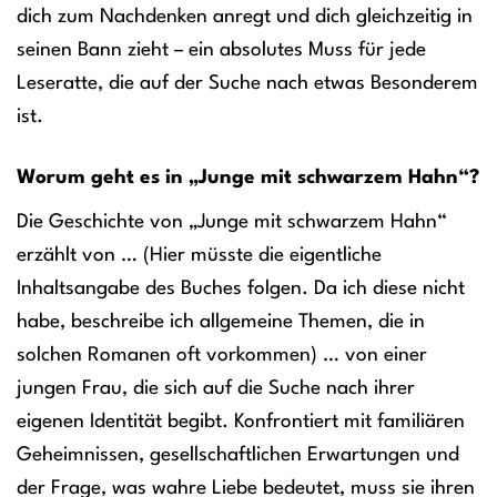
dich zum Nachdenken anregt und dich gleichzeitig in
seinen Bann zieht – ein absolutes Muss für jede
Leseratte, die auf der Suche nach etwas Besonderem
ist.
Worum geht es in „Junge mit schwarzem Hahn“?
Die Geschichte von „Junge mit schwarzem Hahn“
erzählt von … (Hier müsste die eigentliche
Inhaltsangabe des Buches folgen. Da ich diese nicht
habe, beschreibe ich allgemeine Themen, die in
solchen Romanen oft vorkommen) … von einer
jungen Frau, die sich auf die Suche nach ihrer
eigenen Identität begibt. Konfrontiert mit familiären
Geheimnissen, gesellschaftlichen Erwartungen und
der Frage, was wahre Liebe bedeutet, muss sie ihren