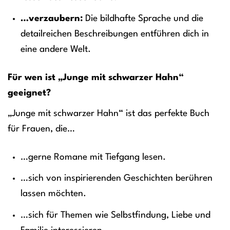
…verzaubern:
Die bildhafte Sprache und die
detailreichen Beschreibungen entführen dich in
eine andere Welt.
Für wen ist „Junge mit schwarzer Hahn“
geeignet?
„Junge mit schwarzer Hahn“ ist das perfekte Buch
für Frauen, die…
…gerne Romane mit Tiefgang lesen.
…sich von inspirierenden Geschichten berühren
lassen möchten.
…sich für Themen wie Selbstfindung, Liebe und