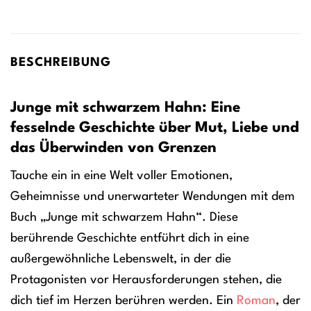
BESCHREIBUNG
Junge mit schwarzem Hahn: Eine
fesselnde Geschichte über Mut, Liebe und
das Überwinden von Grenzen
Tauche ein in eine Welt voller Emotionen,
Geheimnisse und unerwarteter Wendungen mit dem
Buch „Junge mit schwarzem Hahn“. Diese
berührende Geschichte entführt dich in eine
außergewöhnliche Lebenswelt, in der die
Protagonisten vor Herausforderungen stehen, die
dich tief im Herzen berühren werden. Ein
Roman
, der