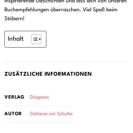
inspirierende Geschichten und lass dich von unseren
Buchempfehlungen überraschen. Viel Spaß beim
Stöbern!
Inhalt
ZUSÄTZLICHE INFORMATIONEN
VERLAG
Diogenes
AUTOR
Stefanie vor Schulte