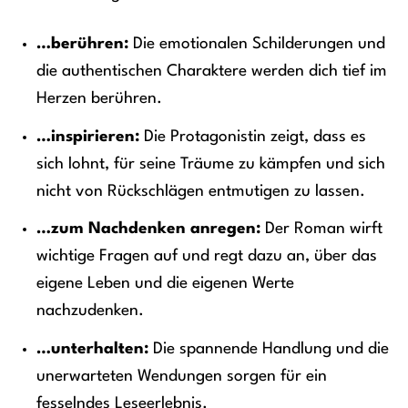
…berühren:
Die emotionalen Schilderungen und
die authentischen Charaktere werden dich tief im
Herzen berühren.
…inspirieren:
Die Protagonistin zeigt, dass es
sich lohnt, für seine Träume zu kämpfen und sich
nicht von Rückschlägen entmutigen zu lassen.
…zum Nachdenken anregen:
Der Roman wirft
wichtige Fragen auf und regt dazu an, über das
eigene Leben und die eigenen Werte
nachzudenken.
…unterhalten:
Die spannende Handlung und die
unerwarteten Wendungen sorgen für ein
fesselndes Leseerlebnis.