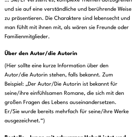
… Sie/Er versteht es, komplexe Themen aufzugreifen
und sie auf eine verständliche und berührende Weise
zu präsentieren. Die Charaktere sind lebensecht und
man fühlt mit ihnen mit, als wären sie Freunde oder
Familienmitglieder.
Über den Autor/die Autorin
(Hier sollte eine kurze Information über den
Autor/die Autorin stehen, falls bekannt. Zum
Beispiel: „Der Autor/Die Autorin ist bekannt für
seine/ihre einfühlsamen Romane, die sich mit den
großen Fragen des Lebens auseinandersetzen.
Er/Sie wurde bereits mehrfach für seine/ihre Werke
ausgezeichnet.“)