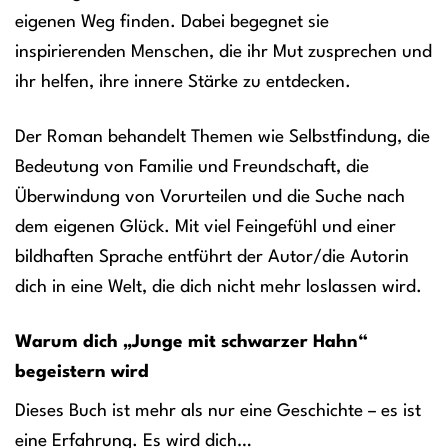
eigenen Weg finden. Dabei begegnet sie
inspirierenden Menschen, die ihr Mut zusprechen und
ihr helfen, ihre innere Stärke zu entdecken.
Der Roman behandelt Themen wie Selbstfindung, die
Bedeutung von Familie und Freundschaft, die
Überwindung von Vorurteilen und die Suche nach
dem eigenen Glück. Mit viel Feingefühl und einer
bildhaften Sprache entführt der Autor/die Autorin
dich in eine Welt, die dich nicht mehr loslassen wird.
Warum dich „Junge mit schwarzer Hahn“
begeistern wird
Dieses Buch ist mehr als nur eine Geschichte – es ist
eine Erfahrung. Es wird dich…