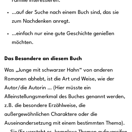
Familie interessieren.
…auf der Suche nach einem Buch sind, das sie
zum Nachdenken anregt.
…einfach nur eine gute Geschichte genießen
möchten.
Das Besondere an diesem Buch
Was „Junge mit schwarzer Hahn“ von anderen
Romanen abhebt, ist die Art und Weise, wie der
Autor/die Autorin … (Hier müsste ein
Alleinstellungsmerkmal des Buches genannt werden,
z.B. die besondere Erzählweise, die
außergewöhnlichen Charaktere oder die
Auseinandersetzung mit einem bestimmten Thema).