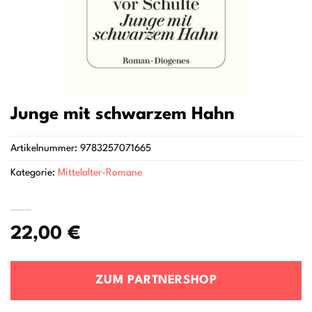
Junge mit schwarzem Hahn
Artikelnummer:
9783257071665
Kategorie:
Mittelalter-Romane
22,00
€
ZUM PARTNERSHOP