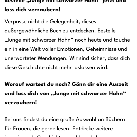
Bestelle „Junge mit schwarzer Hahn“ jetzt und
lass dich verzaubern!
Verpasse nicht die Gelegenheit, dieses
außergewöhnliche Buch zu entdecken. Bestelle
„Junge mit schwarzer Hahn“ noch heute und tauche
ein in eine Welt voller Emotionen, Geheimnisse und
unerwarteter Wendungen. Wir sind sicher, dass dich
diese Geschichte nicht mehr loslassen wird.
Worauf wartest du noch? Gönn dir eine Auszeit
und lass dich von „Junge mit schwarzer Hahn“
verzaubern!
Bei uns findest du eine große Auswahl an Büchern
für Frauen, die gerne lesen. Entdecke weitere