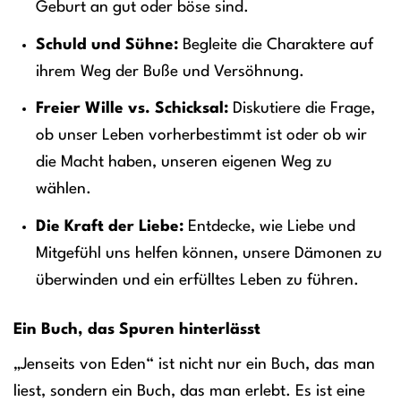
Geburt an gut oder böse sind.
Schuld und Sühne:
Begleite die Charaktere auf
ihrem Weg der Buße und Versöhnung.
Freier Wille vs. Schicksal:
Diskutiere die Frage,
ob unser Leben vorherbestimmt ist oder ob wir
die Macht haben, unseren eigenen Weg zu
wählen.
Die Kraft der Liebe:
Entdecke, wie Liebe und
Mitgefühl uns helfen können, unsere Dämonen zu
überwinden und ein erfülltes Leben zu führen.
Ein Buch, das Spuren hinterlässt
„Jenseits von Eden“ ist nicht nur ein Buch, das man
liest, sondern ein Buch, das man erlebt. Es ist eine