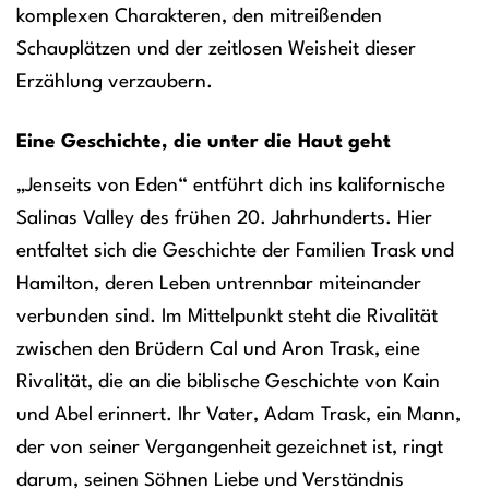
komplexen Charakteren, den mitreißenden
Schauplätzen und der zeitlosen Weisheit dieser
Erzählung verzaubern.
Eine Geschichte, die unter die Haut geht
„Jenseits von Eden“ entführt dich ins kalifornische
Salinas Valley des frühen 20. Jahrhunderts. Hier
entfaltet sich die Geschichte der Familien Trask und
Hamilton, deren Leben untrennbar miteinander
verbunden sind. Im Mittelpunkt steht die Rivalität
zwischen den Brüdern Cal und Aron Trask, eine
Rivalität, die an die biblische Geschichte von Kain
und Abel erinnert. Ihr Vater, Adam Trask, ein Mann,
der von seiner Vergangenheit gezeichnet ist, ringt
darum, seinen Söhnen Liebe und Verständnis