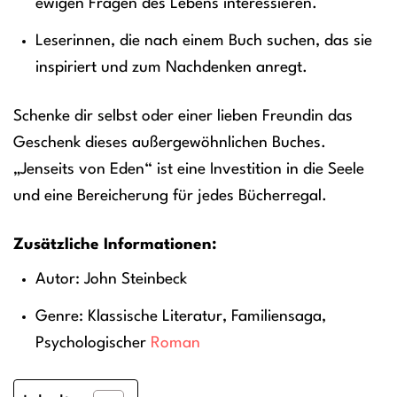
ewigen Fragen des Lebens interessieren.
Leserinnen, die nach einem Buch suchen, das sie
inspiriert und zum Nachdenken anregt.
Schenke dir selbst oder einer lieben Freundin das
Geschenk dieses außergewöhnlichen Buches.
„Jenseits von Eden“ ist eine Investition in die Seele
und eine Bereicherung für jedes Bücherregal.
Zusätzliche Informationen:
Autor: John Steinbeck
Genre: Klassische Literatur, Familiensaga,
Psychologischer
Roman