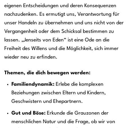
eigenen Entscheidungen und deren Konsequenzen
nachzudenken. Es ermutigt uns, Verantwortung für
unser Handeln zu übernehmen und uns nicht von der
Vergangenheit oder dem Schicksal bestimmen zu
lassen. „Jenseits von Eden“ ist eine Ode an die
Freiheit des Willens und die Möglichkeit, sich immer
wieder neu zu erfinden.
Themen, die dich bewegen werden:
Familiendynamik:
Erlebe die komplexen
Beziehungen zwischen Eltern und Kindern,
Geschwistern und Ehepartnern.
Gut und Böse:
Erkunde die Grauzonen der
menschlichen Natur und die Frage, ob wir von