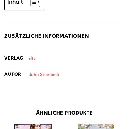
Inhalt
ZUSÄTZLICHE INFORMATIONEN
VERLAG
dtv
AUTOR
John Steinbeck
ÄHNLICHE PRODUKTE