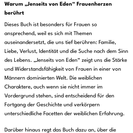
Warum „Jenseits von Eden“ Frauenherzen
berührt
Dieses Buch ist besonders für Frauen so
ansprechend, weil es sich mit Themen
auseinandersetzt, die uns tief berühren: Familie,
Liebe, Verlust, Identität und die Suche nach dem Sinn
des Lebens. „Jenseits von Eden“ zeigt uns die Stärke
und Widerstandsfähigkeit von Frauen in einer von
Männern dominierten Welt. Die weiblichen
Charaktere, auch wenn sie nicht immer im
Vordergrund stehen, sind entscheidend für den
Fortgang der Geschichte und verkörpern
unterschiedliche Facetten der weiblichen Erfahrung.
Darüber hinaus regt das Buch dazu an, über die