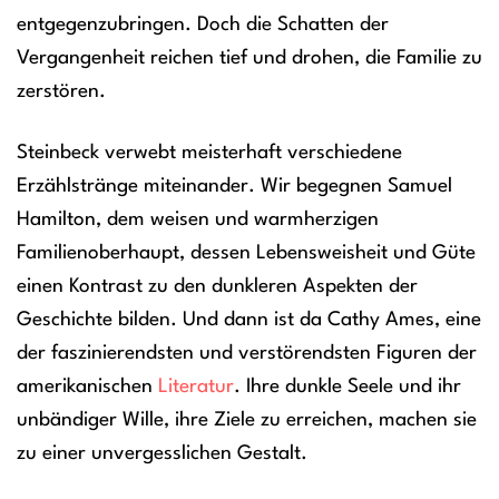
entgegenzubringen. Doch die Schatten der
Vergangenheit reichen tief und drohen, die Familie zu
zerstören.
Steinbeck verwebt meisterhaft verschiedene
Erzählstränge miteinander. Wir begegnen Samuel
Hamilton, dem weisen und warmherzigen
Familienoberhaupt, dessen Lebensweisheit und Güte
einen Kontrast zu den dunkleren Aspekten der
Geschichte bilden. Und dann ist da Cathy Ames, eine
der faszinierendsten und verstörendsten Figuren der
amerikanischen
Literatur
. Ihre dunkle Seele und ihr
unbändiger Wille, ihre Ziele zu erreichen, machen sie
zu einer unvergesslichen Gestalt.