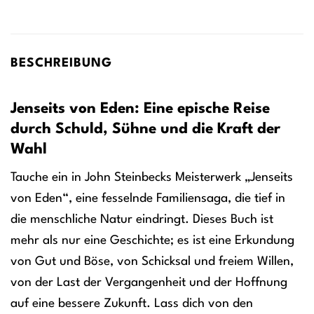
BESCHREIBUNG
Jenseits von Eden: Eine epische Reise
durch Schuld, Sühne und die Kraft der
Wahl
Tauche ein in John Steinbecks Meisterwerk „Jenseits
von Eden“, eine fesselnde Familiensaga, die tief in
die menschliche Natur eindringt. Dieses Buch ist
mehr als nur eine Geschichte; es ist eine Erkundung
von Gut und Böse, von Schicksal und freiem Willen,
von der Last der Vergangenheit und der Hoffnung
auf eine bessere Zukunft. Lass dich von den