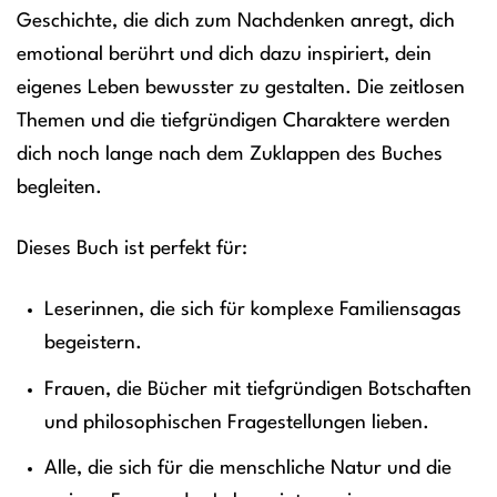
Geschichte, die dich zum Nachdenken anregt, dich
emotional berührt und dich dazu inspiriert, dein
eigenes Leben bewusster zu gestalten. Die zeitlosen
Themen und die tiefgründigen Charaktere werden
dich noch lange nach dem Zuklappen des Buches
begleiten.
Dieses Buch ist perfekt für:
Leserinnen, die sich für komplexe Familiensagas
begeistern.
Frauen, die Bücher mit tiefgründigen Botschaften
und philosophischen Fragestellungen lieben.
Alle, die sich für die menschliche Natur und die