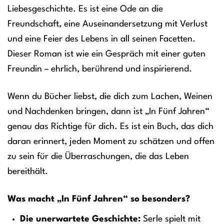
Liebesgeschichte. Es ist eine Ode an die
Freundschaft, eine Auseinandersetzung mit Verlust
und eine Feier des Lebens in all seinen Facetten.
Dieser Roman ist wie ein Gespräch mit einer guten
Freundin – ehrlich, berührend und inspirierend.
Wenn du Bücher liebst, die dich zum Lachen, Weinen
und Nachdenken bringen, dann ist „In Fünf Jahren“
genau das Richtige für dich. Es ist ein Buch, das dich
daran erinnert, jeden Moment zu schätzen und offen
zu sein für die Überraschungen, die das Leben
bereithält.
Was macht „In Fünf Jahren“ so besonders?
Die unerwartete Geschichte:
Serle spielt mit