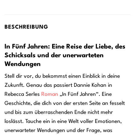
BESCHREIBUNG
In Fünf Jahren: Eine Reise der Liebe, des
Schicksals und der unerwarteten
Wendungen
Stell dir vor, du bekommst einen Einblick in deine
Zukunft. Genau das passiert Dannie Kohan in
Rebecca Serles
Roman
„In Fünf Jahren“. Eine
Geschichte, die dich von der ersten Seite an fesselt
und bis zum überraschenden Ende nicht mehr
loslässt. Tauche ein in eine Welt voller Emotionen,
unerwarteter Wendungen und der Frage, was