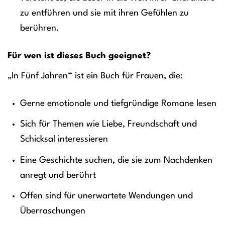
zu entführen und sie mit ihren Gefühlen zu
berühren.
Für wen ist dieses Buch geeignet?
„In Fünf Jahren“ ist ein Buch für Frauen, die:
Gerne emotionale und tiefgründige Romane lesen
Sich für Themen wie Liebe, Freundschaft und
Schicksal interessieren
Eine Geschichte suchen, die sie zum Nachdenken
anregt und berührt
Offen sind für unerwartete Wendungen und
Überraschungen