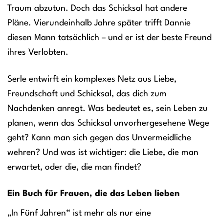
Traum abzutun. Doch das Schicksal hat andere
Pläne. Vierundeinhalb Jahre später trifft Dannie
diesen Mann tatsächlich – und er ist der beste Freund
ihres Verlobten.
Serle entwirft ein komplexes Netz aus Liebe,
Freundschaft und Schicksal, das dich zum
Nachdenken anregt. Was bedeutet es, sein Leben zu
planen, wenn das Schicksal unvorhergesehene Wege
geht? Kann man sich gegen das Unvermeidliche
wehren? Und was ist wichtiger: die Liebe, die man
erwartet, oder die, die man findet?
Ein Buch für Frauen, die das Leben lieben
„In Fünf Jahren“ ist mehr als nur eine