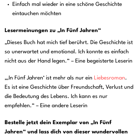
Einfach mal wieder in eine schöne Geschichte
eintauchen möchten
Lesermeinungen zu „In Fünf Jahren“
„Dieses Buch hat mich tief berührt. Die Geschichte ist
so unerwartet und emotional. Ich konnte es einfach
nicht aus der Hand legen.“ – Eine begeisterte Leserin
„‚In Fünf Jahren‘ ist mehr als nur ein
Liebesroman
.
Es ist eine Geschichte über Freundschaft, Verlust und
die Bedeutung des Lebens. Ich kann es nur
empfehlen.“ – Eine andere Leserin
Bestelle jetzt dein Exemplar von „In Fünf
Jahren“ und lass dich von dieser wundervollen