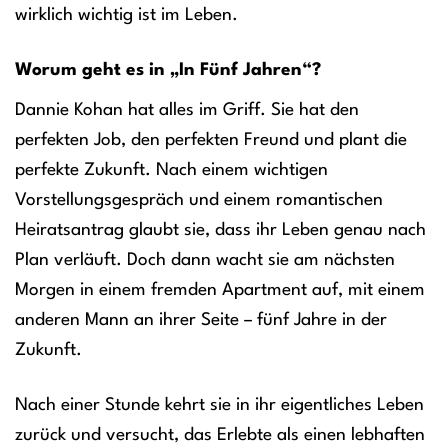
wirklich wichtig ist im Leben.
Worum geht es in „In Fünf Jahren“?
Dannie Kohan hat alles im Griff. Sie hat den
perfekten Job, den perfekten Freund und plant die
perfekte Zukunft. Nach einem wichtigen
Vorstellungsgespräch und einem romantischen
Heiratsantrag glaubt sie, dass ihr Leben genau nach
Plan verläuft. Doch dann wacht sie am nächsten
Morgen in einem fremden Apartment auf, mit einem
anderen Mann an ihrer Seite – fünf Jahre in der
Zukunft.
Nach einer Stunde kehrt sie in ihr eigentliches Leben
zurück und versucht, das Erlebte als einen lebhaften