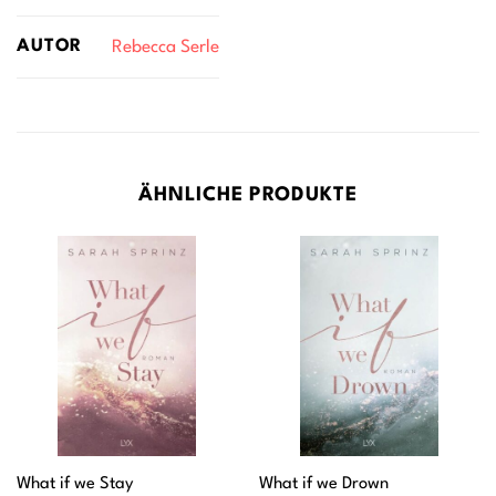
AUTOR
Rebecca Serle
ÄHNLICHE PRODUKTE
What if we Stay
What if we Drown