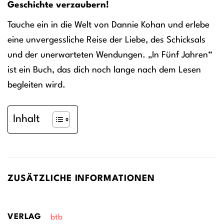
Geschichte verzaubern!
Tauche ein in die Welt von Dannie Kohan und erlebe
eine unvergessliche Reise der Liebe, des Schicksals
und der unerwarteten Wendungen. „In Fünf Jahren“
ist ein Buch, das dich noch lange nach dem Lesen
begleiten wird.
Inhalt
ZUSÄTZLICHE INFORMATIONEN
VERLAG
btb