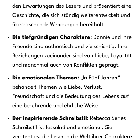
den Erwartungen des Lesers und präsentiert eine
Geschichte, die sich ständig weiterentwickelt und
überraschende Wendungen bereithält.
Die tiefgründigen Charaktere:
Dannie und ihre
Freunde sind authentisch und vielschichtig. Ihre
Beziehungen zueinander sind von Liebe, Loyalität
und manchmal auch von Konflikten geprägt.
Die emotionalen Themen:
„In Fünf Jahren“
behandelt Themen wie Liebe, Verlust,
Freundschaft und die Bedeutung des Lebens auf
eine berührende und ehrliche Weise.
Der inspirierende Schreibstil:
Rebecca Serles
Schreibstil ist fesselnd und emotional. Sie
versteht es, die Leser in die Welt ihrer Charaktere