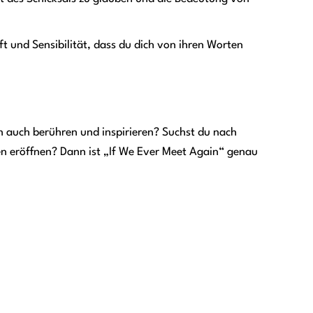
ft und Sensibilität, dass du dich von ihren Worten
ern auch berühren und inspirieren? Suchst du nach
n eröffnen? Dann ist „If We Ever Meet Again“ genau