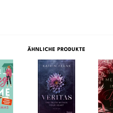
ÄHNLICHE PRODUKTE