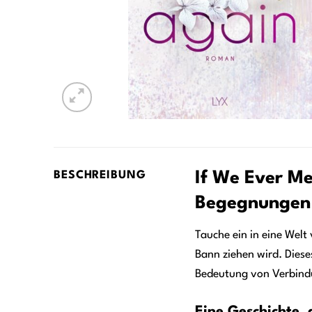
If We Ever Me
BESCHREIBUNG
Begegnungen
Tauche ein in eine Welt
Bann ziehen wird. Dieses
Bedeutung von Verbind