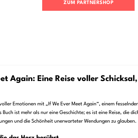
ZUM PARTNERSHOP
et Again: Eine Reise voller Schicksal
 voller Emotionen mit „If We Ever Meet Again“, einem fesselnd
 Buch ist mehr als nur eine Geschichte; es ist eine Reise, die dic
ungen und die Schönheit unerwarteter Wendungen zu glauben.