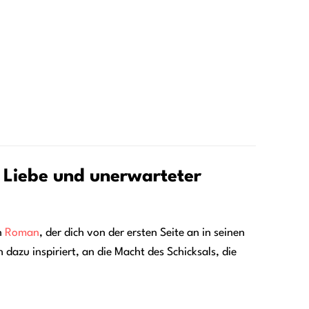
, Liebe und unerwarteter
en
Roman
, der dich von der ersten Seite an in seinen
h dazu inspiriert, an die Macht des Schicksals, die