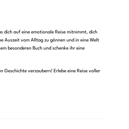
as dich auf eine emotionale Reise mitnimmt, dich
eine Auszeit vom Alltag zu gönnen und in eine Welt
esem besonderen Buch und schenke ihr eine
n Geschichte verzaubern! Erlebe eine Reise voller