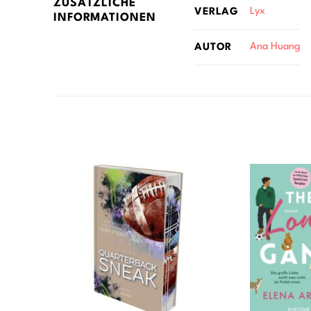
ZUSÄTZLICHE
Lyx
VERLAG
INFORMATIONEN
Ana Huang
AUTOR