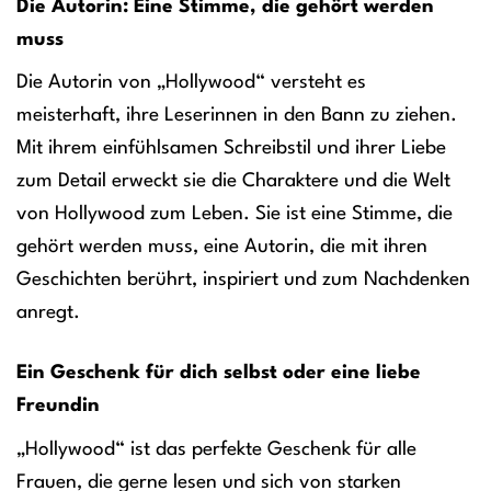
Die Autorin: Eine Stimme, die gehört werden
muss
Die Autorin von „Hollywood“ versteht es
meisterhaft, ihre Leserinnen in den Bann zu ziehen.
Mit ihrem einfühlsamen Schreibstil und ihrer Liebe
zum Detail erweckt sie die Charaktere und die Welt
von Hollywood zum Leben. Sie ist eine Stimme, die
gehört werden muss, eine Autorin, die mit ihren
Geschichten berührt, inspiriert und zum Nachdenken
anregt.
Ein Geschenk für dich selbst oder eine liebe
Freundin
„Hollywood“ ist das perfekte Geschenk für alle
Frauen, die gerne lesen und sich von starken