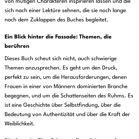
von mutigen Charakteren inspirieren lassen und die
sich nach einer Lektüre sehnen, die sie noch lange
nach dem Zuklappen des Buches begleitet.
Ein Blick hinter die Fassade: Themen, die
berühren
Dieses Buch scheut sich nicht, auch schwierige
Themen anzusprechen. Es geht um den Druck,
perfekt zu sein, um die Herausforderungen, denen
Frauen in einer von Männern dominierten Branche
begegnen, und um die Schattenseiten des Ruhms. Es
ist eine Geschichte über Selbstfindung, über die
Bedeutung von Authentizität und über die Kraft der
Weiblichkeit.