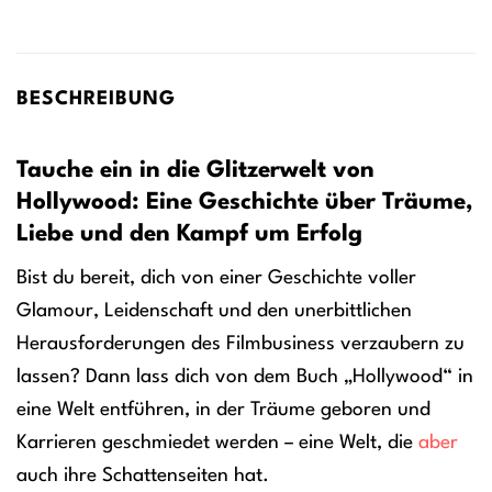
BESCHREIBUNG
Tauche ein in die Glitzerwelt von
Hollywood: Eine Geschichte über Träume,
Liebe und den Kampf um Erfolg
Bist du bereit, dich von einer Geschichte voller
Glamour, Leidenschaft und den unerbittlichen
Herausforderungen des Filmbusiness verzaubern zu
lassen? Dann lass dich von dem Buch „Hollywood“ in
eine Welt entführen, in der Träume geboren und
Karrieren geschmiedet werden – eine Welt, die
aber
auch ihre Schattenseiten hat.