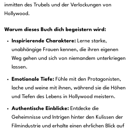
inmitten des Trubels und der Verlockungen von
Hollywood.
Warum dieses Buch dich begeistern wird:
Inspirierende Charaktere:
Lerne starke,
unabhängige Frauen kennen, die ihren eigenen
Weg gehen und sich von niemandem unterkriegen
lassen.
Emotionale Tiefe:
Fühle mit den Protagonisten,
lache und weine mit ihnen, während sie die Höhen
und Tiefen des Lebens in Hollywood meistern.
Authentische Einblicke:
Entdecke die
Geheimnisse und Intrigen hinter den Kulissen der
Filmindustrie und erhalte einen ehrlichen Blick auf