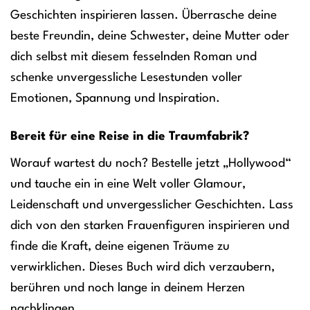
Geschichten inspirieren lassen. Überrasche deine
beste Freundin, deine Schwester, deine Mutter oder
dich selbst mit diesem fesselnden Roman und
schenke unvergessliche Lesestunden voller
Emotionen, Spannung und Inspiration.
Bereit für eine Reise in die Traumfabrik?
Worauf wartest du noch? Bestelle jetzt „Hollywood“
und tauche ein in eine Welt voller Glamour,
Leidenschaft und unvergesslicher Geschichten. Lass
dich von den starken Frauenfiguren inspirieren und
finde die Kraft, deine eigenen Träume zu
verwirklichen. Dieses Buch wird dich verzaubern,
berühren und noch lange in deinem Herzen
nachklingen.