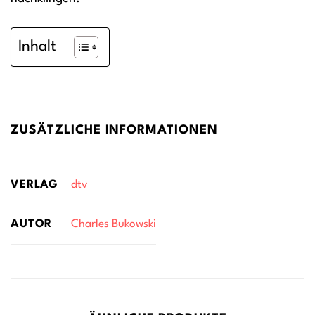
Inhalt
ZUSÄTZLICHE INFORMATIONEN
VERLAG
dtv
AUTOR
Charles Bukowski