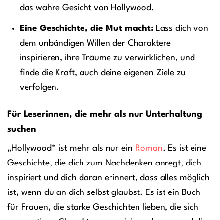
das wahre Gesicht von Hollywood.
Eine Geschichte, die Mut macht:
Lass dich von
dem unbändigen Willen der Charaktere
inspirieren, ihre Träume zu verwirklichen, und
finde die Kraft, auch deine eigenen Ziele zu
verfolgen.
Für Leserinnen, die mehr als nur Unterhaltung
suchen
„Hollywood“ ist mehr als nur ein
Roman
. Es ist eine
Geschichte, die dich zum Nachdenken anregt, dich
inspiriert und dich daran erinnert, dass alles möglich
ist, wenn du an dich selbst glaubst. Es ist ein Buch
für Frauen, die starke Geschichten lieben, die sich