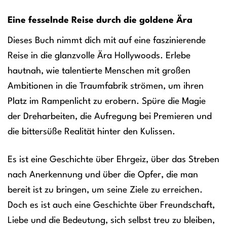
Eine fesselnde Reise durch die goldene Ära
Dieses Buch nimmt dich mit auf eine faszinierende
Reise in die glanzvolle Ära Hollywoods. Erlebe
hautnah, wie talentierte Menschen mit großen
Ambitionen in die Traumfabrik strömen, um ihren
Platz im Rampenlicht zu erobern. Spüre die Magie
der Dreharbeiten, die Aufregung bei Premieren und
die bittersüße Realität hinter den Kulissen.
Es ist eine Geschichte über Ehrgeiz, über das Streben
nach Anerkennung und über die Opfer, die man
bereit ist zu bringen, um seine Ziele zu erreichen.
Doch es ist auch eine Geschichte über Freundschaft,
Liebe und die Bedeutung, sich selbst treu zu bleiben,