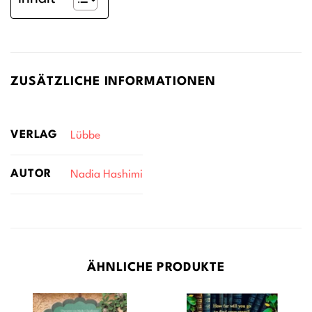
ZUSÄTZLICHE INFORMATIONEN
VERLAG
Lübbe
AUTOR
Nadia Hashimi
ÄHNLICHE PRODUKTE