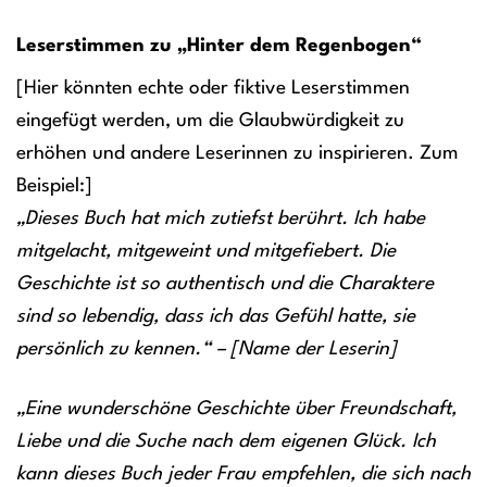
Leserstimmen zu „Hinter dem Regenbogen“
[Hier könnten echte oder fiktive Leserstimmen
eingefügt werden, um die Glaubwürdigkeit zu
erhöhen und andere Leserinnen zu inspirieren. Zum
Beispiel:]
„Dieses Buch hat mich zutiefst berührt. Ich habe
mitgelacht, mitgeweint und mitgefiebert. Die
Geschichte ist so authentisch und die Charaktere
sind so lebendig, dass ich das Gefühl hatte, sie
persönlich zu kennen.“ – [Name der Leserin]
„Eine wunderschöne Geschichte über Freundschaft,
Liebe und die Suche nach dem eigenen Glück. Ich
kann dieses Buch jeder Frau empfehlen, die sich nach