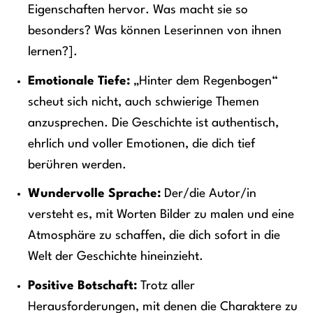
Eigenschaften hervor. Was macht sie so
besonders? Was können Leserinnen von ihnen
lernen?].
Emotionale Tiefe:
„Hinter dem Regenbogen“
scheut sich nicht, auch schwierige Themen
anzusprechen. Die Geschichte ist authentisch,
ehrlich und voller Emotionen, die dich tief
berühren werden.
Wundervolle Sprache:
Der/die Autor/in
versteht es, mit Worten Bilder zu malen und eine
Atmosphäre zu schaffen, die dich sofort in die
Welt der Geschichte hineinzieht.
Positive Botschaft:
Trotz aller
Herausforderungen, mit denen die Charaktere zu