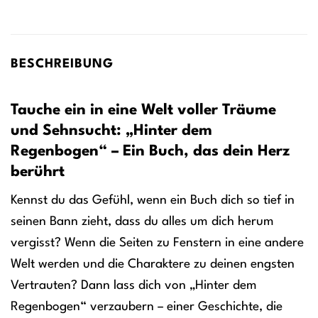
BESCHREIBUNG
Tauche ein in eine Welt voller Träume
und Sehnsucht: „Hinter dem
Regenbogen“ – Ein Buch, das dein Herz
berührt
Kennst du das Gefühl, wenn ein Buch dich so tief in
seinen Bann zieht, dass du alles um dich herum
vergisst? Wenn die Seiten zu Fenstern in eine andere
Welt werden und die Charaktere zu deinen engsten
Vertrauten? Dann lass dich von „Hinter dem
Regenbogen“ verzaubern – einer Geschichte, die