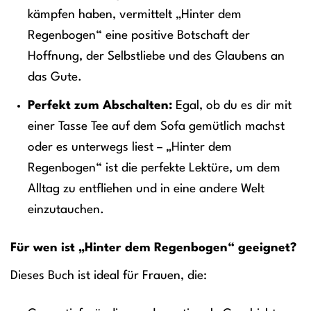
kämpfen haben, vermittelt „Hinter dem
Regenbogen“ eine positive Botschaft der
Hoffnung, der Selbstliebe und des Glaubens an
das Gute.
Perfekt zum Abschalten:
Egal, ob du es dir mit
einer Tasse Tee auf dem Sofa gemütlich machst
oder es unterwegs liest – „Hinter dem
Regenbogen“ ist die perfekte Lektüre, um dem
Alltag zu entfliehen und in eine andere Welt
einzutauchen.
Für wen ist „Hinter dem Regenbogen“ geeignet?
Dieses Buch ist ideal für Frauen, die: