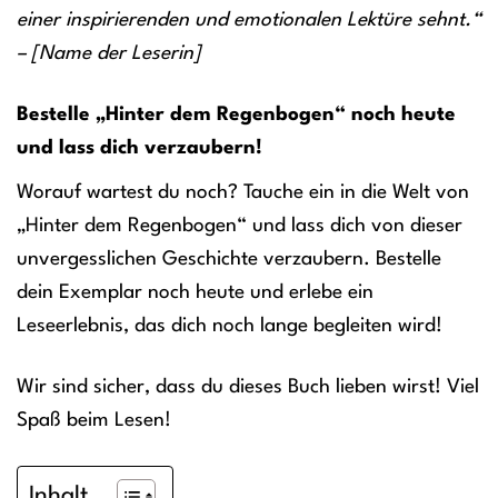
einer inspirierenden und emotionalen Lektüre sehnt.“
– [Name der Leserin]
Bestelle „Hinter dem Regenbogen“ noch heute
und lass dich verzaubern!
Worauf wartest du noch? Tauche ein in die Welt von
„Hinter dem Regenbogen“ und lass dich von dieser
unvergesslichen Geschichte verzaubern. Bestelle
dein Exemplar noch heute und erlebe ein
Leseerlebnis, das dich noch lange begleiten wird!
Wir sind sicher, dass du dieses Buch lieben wirst! Viel
Spaß beim Lesen!
Inhalt