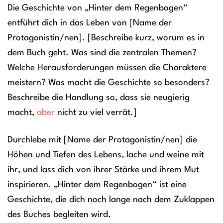
Die Geschichte von „Hinter dem Regenbogen“
entführt dich in das Leben von [Name der
Protagonistin/nen]. [Beschreibe kurz, worum es in
dem Buch geht. Was sind die zentralen Themen?
Welche Herausforderungen müssen die Charaktere
meistern? Was macht die Geschichte so besonders?
Beschreibe die Handlung so, dass sie neugierig
macht,
aber
nicht zu viel verrät.]
Durchlebe mit [Name der Protagonistin/nen] die
Höhen und Tiefen des Lebens, lache und weine mit
ihr, und lass dich von ihrer Stärke und ihrem Mut
inspirieren. „Hinter dem Regenbogen“ ist eine
Geschichte, die dich noch lange nach dem Zuklappen
des Buches begleiten wird.