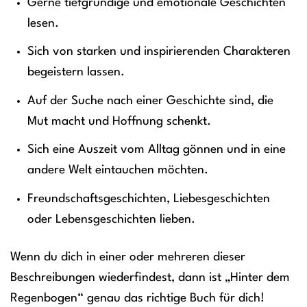
Gerne tiefgründige und emotionale Geschichten
lesen.
Sich von starken und inspirierenden Charakteren
begeistern lassen.
Auf der Suche nach einer Geschichte sind, die
Mut macht und Hoffnung schenkt.
Sich eine Auszeit vom Alltag gönnen und in eine
andere Welt eintauchen möchten.
Freundschaftsgeschichten, Liebesgeschichten
oder Lebensgeschichten lieben.
Wenn du dich in einer oder mehreren dieser
Beschreibungen wiederfindest, dann ist „Hinter dem
Regenbogen“ genau das richtige Buch für dich!