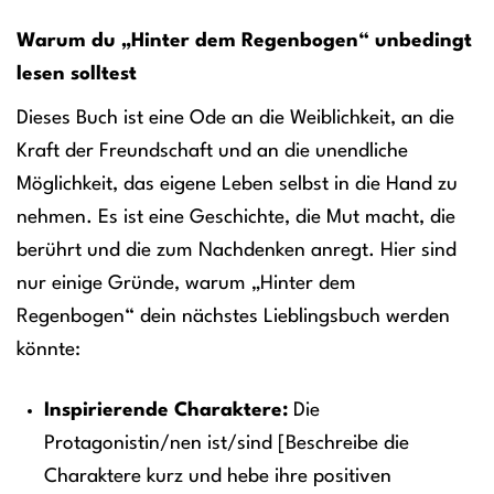
Warum du „Hinter dem Regenbogen“ unbedingt
lesen solltest
Dieses Buch ist eine Ode an die Weiblichkeit, an die
Kraft der Freundschaft und an die unendliche
Möglichkeit, das eigene Leben selbst in die Hand zu
nehmen. Es ist eine Geschichte, die Mut macht, die
berührt und die zum Nachdenken anregt. Hier sind
nur einige Gründe, warum „Hinter dem
Regenbogen“ dein nächstes Lieblingsbuch werden
könnte:
Inspirierende Charaktere:
Die
Protagonistin/nen ist/sind [Beschreibe die
Charaktere kurz und hebe ihre positiven