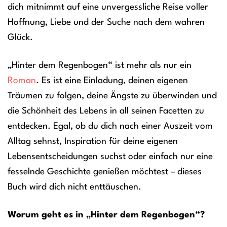
dich mitnimmt auf eine unvergessliche Reise voller
Hoffnung, Liebe und der Suche nach dem wahren
Glück.
„Hinter dem Regenbogen“ ist mehr als nur ein
Roman
. Es ist eine Einladung, deinen eigenen
Träumen zu folgen, deine Ängste zu überwinden und
die Schönheit des Lebens in all seinen Facetten zu
entdecken. Egal, ob du dich nach einer Auszeit vom
Alltag sehnst, Inspiration für deine eigenen
Lebensentscheidungen suchst oder einfach nur eine
fesselnde Geschichte genießen möchtest – dieses
Buch wird dich nicht enttäuschen.
Worum geht es in „Hinter dem Regenbogen“?