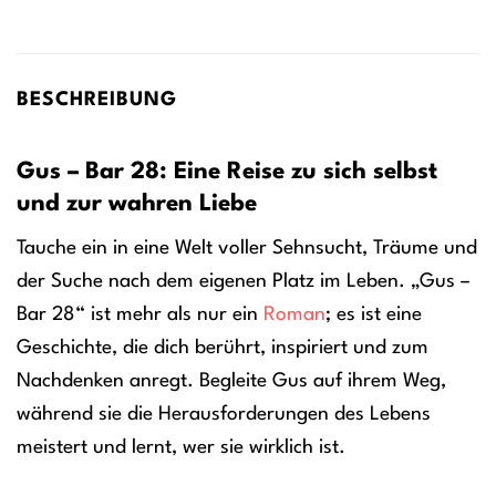
BESCHREIBUNG
Gus – Bar 28: Eine Reise zu sich selbst
und zur wahren Liebe
Tauche ein in eine Welt voller Sehnsucht, Träume und
der Suche nach dem eigenen Platz im Leben. „Gus –
Bar 28“ ist mehr als nur ein
Roman
; es ist eine
Geschichte, die dich berührt, inspiriert und zum
Nachdenken anregt. Begleite Gus auf ihrem Weg,
während sie die Herausforderungen des Lebens
meistert und lernt, wer sie wirklich ist.