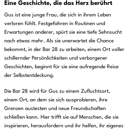
Eine Geschichte, die das Herz berührt
Gus ist eine junge Frau, die sich in ihrem Leben
verloren fühlt. Festgefahren in Routinen und
Erwartungen anderer, spürt sie eine tiefe Sehnsucht
nach etwas mehr. Als sie unerwartet die Chance
bekommt, in der Bar 28 zu arbeiten, einem Ort voller
schillernder Persönlichkeiten und verborgener
Geschichten, beginnt für sie eine aufregende Reise
der Selbstentdeckung.
Die Bar 28 wird für Gus zu einem Zufluchtsort,
einem Ort, an dem sie sich ausprobieren, ihre
Grenzen austesten und neue Freundschaften
schließen kann. Hier trifft sie auf Menschen, die sie
inspirieren, herausfordern und ihr helfen, ihr eigenes