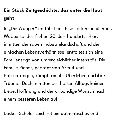
Ein Stück Zeitgeschichte, das unter die Haut
geht
In „Die Wupper“ entführt uns Else Lasker-Schüler ins
Wuppertal des frühen 20. Jahrhunderts. Hier,
inmitten der rauen Industrielandschaft und der
einfachen Lebensverhältnisse, entfaltet sich eine
Familiensaga von unvergleichlicher Intensität. Die
Familie Pieper, geprägt von Armut und
Entbehrungen, kämpft um ihr Überleben und ihre
Träume. Doch inmitten des harten Alltags keimen
Liebe, Hoffnung und der unbändige Wunsch nach
einem besseren Leben auf.
Lasker-Schüler zeichnet ein authentisches und