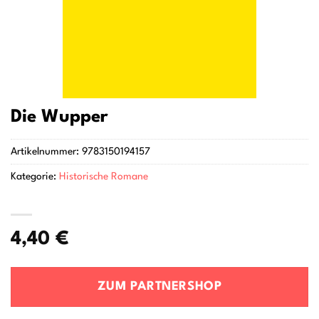
Die Wupper
Artikelnummer:
9783150194157
Kategorie:
Historische Romane
4,40
€
ZUM PARTNERSHOP