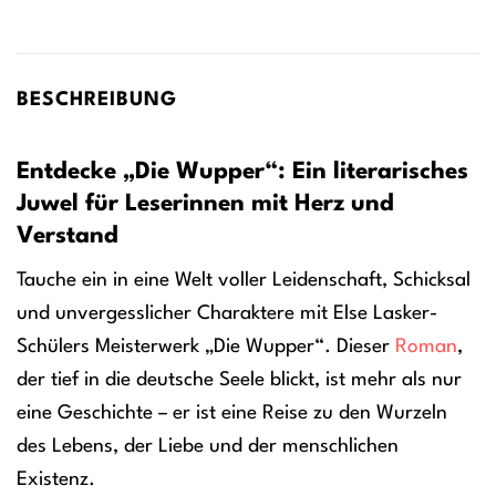
BESCHREIBUNG
Entdecke „Die Wupper“: Ein literarisches
Juwel für Leserinnen mit Herz und
Verstand
Tauche ein in eine Welt voller Leidenschaft, Schicksal
und unvergesslicher Charaktere mit Else Lasker-
Schülers Meisterwerk „Die Wupper“. Dieser
Roman
,
der tief in die deutsche Seele blickt, ist mehr als nur
eine Geschichte – er ist eine Reise zu den Wurzeln
des Lebens, der Liebe und der menschlichen
Existenz.