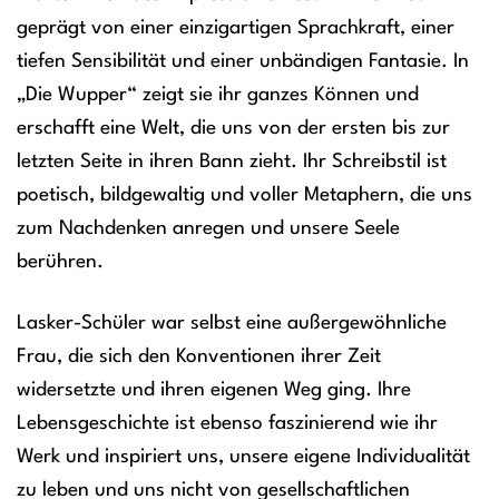
geprägt von einer einzigartigen Sprachkraft, einer
tiefen Sensibilität und einer unbändigen Fantasie. In
„Die Wupper“ zeigt sie ihr ganzes Können und
erschafft eine Welt, die uns von der ersten bis zur
letzten Seite in ihren Bann zieht. Ihr Schreibstil ist
poetisch, bildgewaltig und voller Metaphern, die uns
zum Nachdenken anregen und unsere Seele
berühren.
Lasker-Schüler war selbst eine außergewöhnliche
Frau, die sich den Konventionen ihrer Zeit
widersetzte und ihren eigenen Weg ging. Ihre
Lebensgeschichte ist ebenso faszinierend wie ihr
Werk und inspiriert uns, unsere eigene Individualität
zu leben und uns nicht von gesellschaftlichen