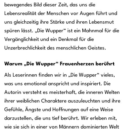
bewegendes Bild dieser Zeit, das uns die
Lebensrealität der Menschen vor Augen führt und
uns gleichzeitig ihre Stärke und ihren Lebensmut
spüren lässt. „Die Wupper“ ist ein Mahnmal für die
Vergänglichkeit und ein Denkmal für die
Unzerbrechlichkeit des menschlichen Geistes.
Warum „Die Wupper“ Frauenherzen berührt
Als Leserinnen finden wir in „Die Wupper“ vieles,
was uns emotional anspricht und inspiriert. Die
Autorin versteht es meisterhaft, die inneren Welten
ihrer weiblichen Charaktere auszuleuchten und ihre
Gefühle, Ängste und Hoffnungen auf eine Weise
darzustellen, die uns tief berührt. Wir erleben mit,
wie sie sich in einer von Männern dominierten Welt