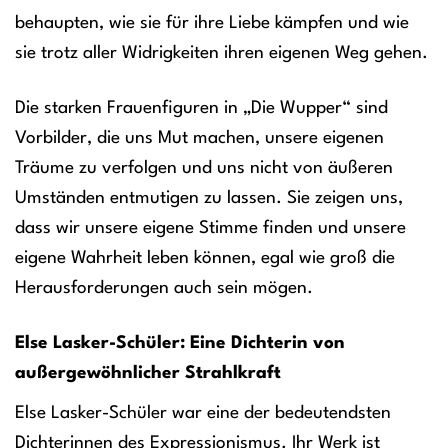
behaupten, wie sie für ihre Liebe kämpfen und wie
sie trotz aller Widrigkeiten ihren eigenen Weg gehen.
Die starken Frauenfiguren in „Die Wupper“ sind
Vorbilder, die uns Mut machen, unsere eigenen
Träume zu verfolgen und uns nicht von äußeren
Umständen entmutigen zu lassen. Sie zeigen uns,
dass wir unsere eigene Stimme finden und unsere
eigene Wahrheit leben können, egal wie groß die
Herausforderungen auch sein mögen.
Else Lasker-Schüler: Eine Dichterin von
außergewöhnlicher Strahlkraft
Else Lasker-Schüler war eine der bedeutendsten
Dichterinnen des Expressionismus. Ihr Werk ist