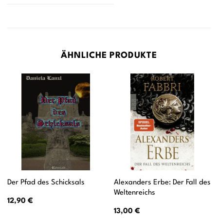
ÄHNLICHE PRODUKTE
Alexanders Erbe: Der Fall des
Der Pfad des Schicksals
Weltenreichs
12,90
€
13,00
€