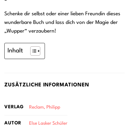
Schenke dir selbst oder einer lieben Freundin dieses
wunderbare Buch und lass dich von der Magie der
„Wupper“ verzaubern!
Inhalt
ZUSÄTZLICHE INFORMATIONEN
VERLAG
Reclam, Philipp
AUTOR
Else Lasker Schüler