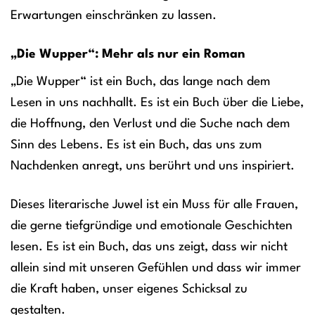
Erwartungen einschränken zu lassen.
„Die Wupper“: Mehr als nur ein Roman
„Die Wupper“ ist ein Buch, das lange nach dem
Lesen in uns nachhallt. Es ist ein Buch über die Liebe,
die Hoffnung, den Verlust und die Suche nach dem
Sinn des Lebens. Es ist ein Buch, das uns zum
Nachdenken anregt, uns berührt und uns inspiriert.
Dieses literarische Juwel ist ein Muss für alle Frauen,
die gerne tiefgründige und emotionale Geschichten
lesen. Es ist ein Buch, das uns zeigt, dass wir nicht
allein sind mit unseren Gefühlen und dass wir immer
die Kraft haben, unser eigenes Schicksal zu
gestalten.