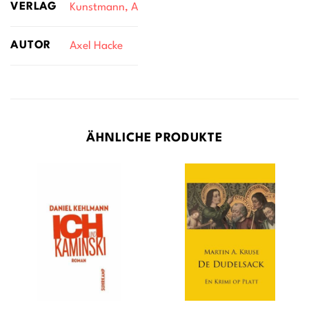
VERLAG
Kunstmann, A
AUTOR
Axel Hacke
ÄHNLICHE PRODUKTE