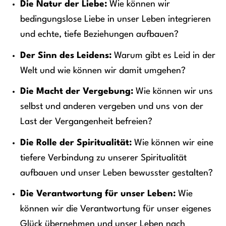
Die Natur der Liebe:
Wie können wir
bedingungslose Liebe in unser Leben integrieren
und echte, tiefe Beziehungen aufbauen?
Der Sinn des Leidens:
Warum gibt es Leid in der
Welt und wie können wir damit umgehen?
Die Macht der Vergebung:
Wie können wir uns
selbst und anderen vergeben und uns von der
Last der Vergangenheit befreien?
Die Rolle der Spiritualität:
Wie können wir eine
tiefere Verbindung zu unserer Spiritualität
aufbauen und unser Leben bewusster gestalten?
Die Verantwortung für unser Leben:
Wie
können wir die Verantwortung für unser eigenes
Glück übernehmen und unser Leben nach