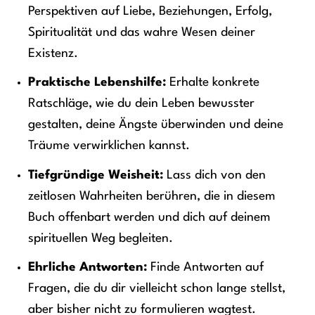
Perspektiven auf Liebe, Beziehungen, Erfolg,
Spiritualität und das wahre Wesen deiner
Existenz.
Praktische Lebenshilfe:
Erhalte konkrete
Ratschläge, wie du dein Leben bewusster
gestalten, deine Ängste überwinden und deine
Träume verwirklichen kannst.
Tiefgründige Weisheit:
Lass dich von den
zeitlosen Wahrheiten berühren, die in diesem
Buch offenbart werden und dich auf deinem
spirituellen Weg begleiten.
Ehrliche Antworten:
Finde Antworten auf
Fragen, die du dir vielleicht schon lange stellst,
aber bisher nicht zu formulieren wagtest.