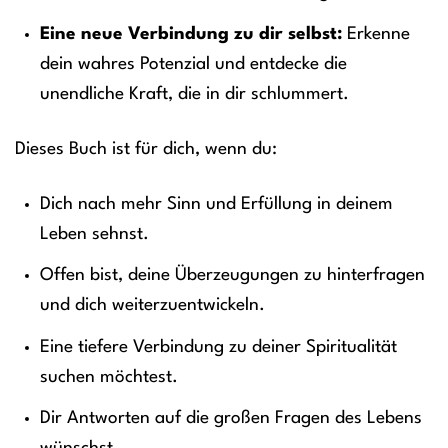
Eine neue Verbindung zu dir selbst:
Erkenne
dein wahres Potenzial und entdecke die
unendliche Kraft, die in dir schlummert.
Dieses Buch ist für dich, wenn du:
Dich nach mehr Sinn und Erfüllung in deinem
Leben sehnst.
Offen bist, deine Überzeugungen zu hinterfragen
und dich weiterzuentwickeln.
Eine tiefere Verbindung zu deiner Spiritualität
suchen möchtest.
Dir Antworten auf die großen Fragen des Lebens