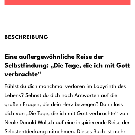
BESCHREIBUNG
Eine außergewöhnliche Reise der
Selbstfindung: „Die Tage, die ich mit Gott
verbrachte“
Fühlst du dich manchmal verloren im Labyrinth des
Lebens? Sehnst du dich nach Antworten auf die
großen Fragen, die dein Herz bewegen? Dann lass
dich von „Die Tage, die ich mit Gott verbrachte“ von
Neale Donald Walsch auf eine inspirierende Reise der
Selbstentdeckung mitnehmen. Dieses Buch ist mehr