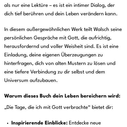
als nur eine Lektüre – es ist ein intimer Dialog, der
dich tief berühren und dein Leben verändern kann.
In diesem außergewöhnlichen Werk teilt Walsch seine
persönlichen Gespräche mit Gott, die aufrichtig,
herausfordernd und voller Weisheit sind. Es ist eine
Einladung, deine eigenen Überzeugungen zu
hinterfragen, dich von alten Mustern zu lösen und
eine tiefere Verbindung zu dir selbst und dem
Universum aufzubauen.
Warum dieses Buch dein Leben bereichern wird:
„Die Tage, die ich mit Gott verbrachte“ bietet dir:
Inspirierende Einblicke:
Entdecke neue