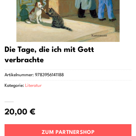
Die Tage, die ich mit Gott
verbrachte
Artikelnummer:
9783956141188
Kategorie:
Literatur
20,00
€
ZUM PARTNERSHOP