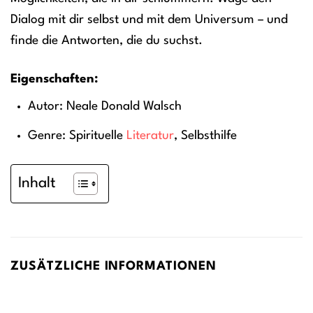
Dialog mit dir selbst und mit dem Universum – und
finde die Antworten, die du suchst.
Eigenschaften:
Autor: Neale Donald Walsch
Genre: Spirituelle
Literatur
, Selbsthilfe
Inhalt
ZUSÄTZLICHE INFORMATIONEN