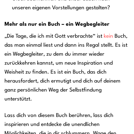
unseren eigenen Vorstellungen gestalten?
Mehr als nur ein Buch – ein Wegbegleiter
„Die Tage, die ich mit Gott verbrachte“ ist
kein
Buch,
das man einmal liest und dann ins Regal stellt. Es ist
ein Wegbegleiter, zu dem du immer wieder
zurückkehren kannst, um neue Inspiration und
Weisheit zu finden. Es ist ein Buch, das dich
herausfordert, dich ermutigt und dich auf deinem
ganz persönlichen Weg der Selbstfindung
unterstützt.
Lass dich von diesem Buch berühren, lass dich
inspirieren und entdecke die unendlichen
Möglichkeiten, die in dir schlummern. Wage den