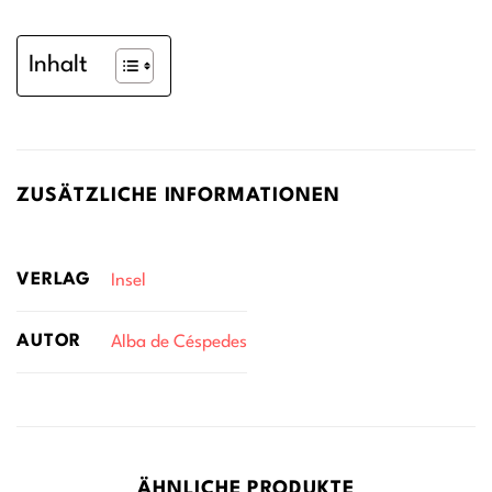
Inhalt
ZUSÄTZLICHE INFORMATIONEN
VERLAG
Insel
AUTOR
Alba de Céspedes
ÄHNLICHE PRODUKTE