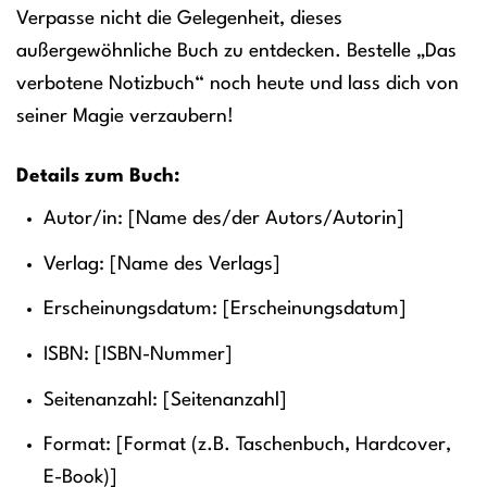
Verpasse nicht die Gelegenheit, dieses
außergewöhnliche Buch zu entdecken. Bestelle „Das
verbotene Notizbuch“ noch heute und lass dich von
seiner Magie verzaubern!
Details zum Buch:
Autor/in: [Name des/der Autors/Autorin]
Verlag: [Name des Verlags]
Erscheinungsdatum: [Erscheinungsdatum]
ISBN: [ISBN-Nummer]
Seitenanzahl: [Seitenanzahl]
Format: [Format (z.B. Taschenbuch, Hardcover,
E-Book)]