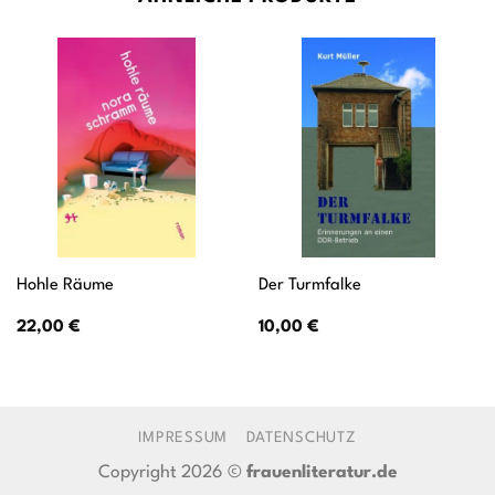
Hohle Räume
Der Turmfalke
22,00
€
10,00
€
IMPRESSUM
DATENSCHUTZ
Copyright 2026 ©
frauenliteratur.de