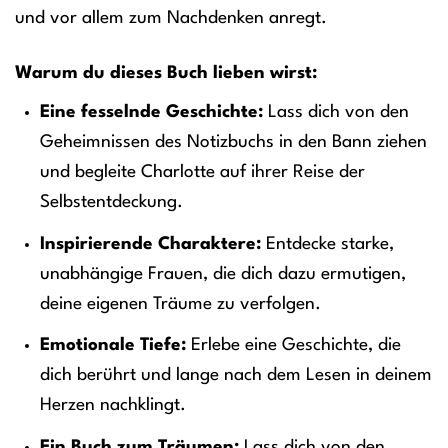
und vor allem zum Nachdenken anregt.
Warum du dieses Buch lieben wirst:
Eine fesselnde Geschichte:
Lass dich von den
Geheimnissen des Notizbuchs in den Bann ziehen
und begleite Charlotte auf ihrer Reise der
Selbstentdeckung.
Inspirierende Charaktere:
Entdecke starke,
unabhängige Frauen, die dich dazu ermutigen,
deine eigenen Träume zu verfolgen.
Emotionale Tiefe:
Erlebe eine Geschichte, die
dich berührt und lange nach dem Lesen in deinem
Herzen nachklingt.
Ein Buch zum Träumen:
Lass dich von den