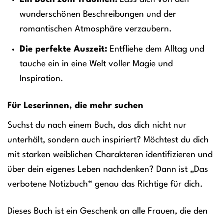
wunderschönen Beschreibungen und der
romantischen Atmosphäre verzaubern.
Die perfekte Auszeit:
Entfliehe dem Alltag und
tauche ein in eine Welt voller Magie und
Inspiration.
Für Leserinnen, die mehr suchen
Suchst du nach einem Buch, das dich nicht nur
unterhält, sondern auch inspiriert? Möchtest du dich
mit starken weiblichen Charakteren identifizieren und
über dein eigenes Leben nachdenken? Dann ist „Das
verbotene Notizbuch“ genau das Richtige für dich.
Dieses Buch ist ein Geschenk an alle Frauen, die den