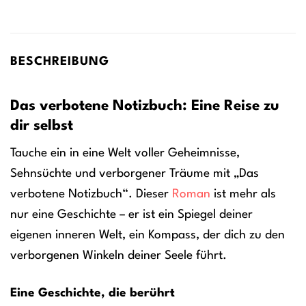
BESCHREIBUNG
Das verbotene Notizbuch: Eine Reise zu
dir selbst
Tauche ein in eine Welt voller Geheimnisse,
Sehnsüchte und verborgener Träume mit „Das
verbotene Notizbuch“. Dieser
Roman
ist mehr als
nur eine Geschichte – er ist ein Spiegel deiner
eigenen inneren Welt, ein Kompass, der dich zu den
verborgenen Winkeln deiner Seele führt.
Eine Geschichte, die berührt