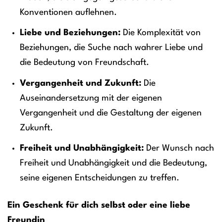
Konventionen auflehnen.
Liebe und Beziehungen:
Die Komplexität von
Beziehungen, die Suche nach wahrer Liebe und
die Bedeutung von Freundschaft.
Vergangenheit und Zukunft:
Die
Auseinandersetzung mit der eigenen
Vergangenheit und die Gestaltung der eigenen
Zukunft.
Freiheit und Unabhängigkeit:
Der Wunsch nach
Freiheit und Unabhängigkeit und die Bedeutung,
seine eigenen Entscheidungen zu treffen.
Ein Geschenk für dich selbst oder eine liebe
Freundin