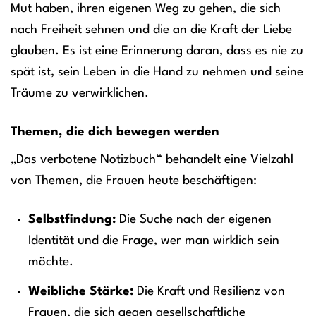
Mut haben, ihren eigenen Weg zu gehen, die sich
nach Freiheit sehnen und die an die Kraft der Liebe
glauben. Es ist eine Erinnerung daran, dass es nie zu
spät ist, sein Leben in die Hand zu nehmen und seine
Träume zu verwirklichen.
Themen, die dich bewegen werden
„Das verbotene Notizbuch“ behandelt eine Vielzahl
von Themen, die Frauen heute beschäftigen:
Selbstfindung:
Die Suche nach der eigenen
Identität und die Frage, wer man wirklich sein
möchte.
Weibliche Stärke:
Die Kraft und Resilienz von
Frauen, die sich gegen gesellschaftliche