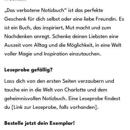
„Das verbotene Notizbuch“ ist das perfekte
Geschenk für dich selbst oder eine liebe Freundin. Es
ist ein Buch, das inspiriert, Mut macht und zum
Nachdenken anregt. Schenke deinen Liebsten eine
Auszeit vom Alltag und die Möglichkeit, in eine Welt
voller Magie und Inspiration einzutauchen.
Leseprobe gefällig?
Lass dich von den ersten Seiten verzaubern und
tauche ein in die Welt von Charlotte und dem
geheimnisvollen Notizbuch. Eine Leseprobe findest
du [Link zur Leseprobe, falls vorhanden].
Bestelle jetzt dein Exemplar!