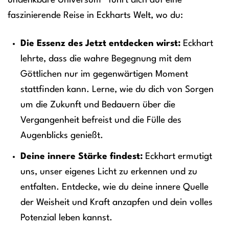
undenkbare Universum“ führt dich auf eine
faszinierende Reise in Eckharts Welt, wo du:
Die Essenz des Jetzt entdecken wirst:
Eckhart
lehrte, dass die wahre Begegnung mit dem
Göttlichen nur im gegenwärtigen Moment
stattfinden kann. Lerne, wie du dich von Sorgen
um die Zukunft und Bedauern über die
Vergangenheit befreist und die Fülle des
Augenblicks genießt.
Deine innere Stärke findest:
Eckhart ermutigt
uns, unser eigenes Licht zu erkennen und zu
entfalten. Entdecke, wie du deine innere Quelle
der Weisheit und Kraft anzapfen und dein volles
Potenzial leben kannst.