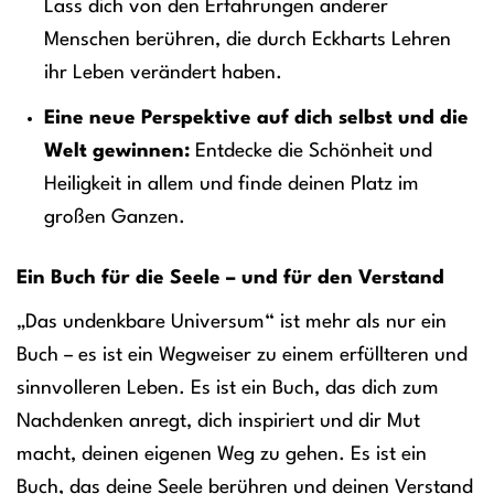
Lass dich von den Erfahrungen anderer
Menschen berühren, die durch Eckharts Lehren
ihr Leben verändert haben.
Eine neue Perspektive auf dich selbst und die
Welt gewinnen:
Entdecke die Schönheit und
Heiligkeit in allem und finde deinen Platz im
großen Ganzen.
Ein Buch für die Seele – und für den Verstand
„Das undenkbare Universum“ ist mehr als nur ein
Buch – es ist ein Wegweiser zu einem erfüllteren und
sinnvolleren Leben. Es ist ein Buch, das dich zum
Nachdenken anregt, dich inspiriert und dir Mut
macht, deinen eigenen Weg zu gehen. Es ist ein
Buch, das deine Seele berühren und deinen Verstand