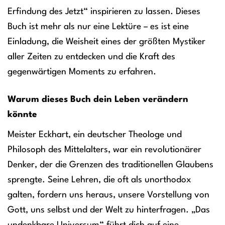
Erfindung des Jetzt“ inspirieren zu lassen. Dieses
Buch ist mehr als nur eine Lektüre – es ist eine
Einladung, die Weisheit eines der größten Mystiker
aller Zeiten zu entdecken und die Kraft des
gegenwärtigen Moments zu erfahren.
Warum dieses Buch dein Leben verändern
könnte
Meister Eckhart, ein deutscher Theologe und
Philosoph des Mittelalters, war ein revolutionärer
Denker, der die Grenzen des traditionellen Glaubens
sprengte. Seine Lehren, die oft als unorthodox
galten, fordern uns heraus, unsere Vorstellung von
Gott, uns selbst und der Welt zu hinterfragen. „Das