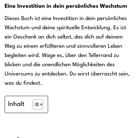
Eine Investition in dein persönliches Wachstum
Dieses Buch ist eine Investition in dein persönliches
Wachstum und deine spirituelle Entwicklung. Es ist
ein Geschenk an dich selbst, das dich auf deinem
Weg zu einem erfüllteren und sinnvolleren Leben
begleiten wird. Wage es, über den Tellerrand zu
blicken und die unendlichen Möglichkeiten des
Universums zu entdecken. Du wirst überrascht sein,
was du findest.
Inhalt