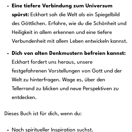
Eine tiefere Verbindung zum Universum
spürst:
Eckhart sah die Welt als ein Spiegelbild
des Göttlichen. Erfahre, wie du die Schönheit und
Heiligkeit in allem erkennen und eine tiefere
Verbundenheit mit allem Leben entwickeln kannst.
Dich von alten Denkmustern befreien kannst:
Eckhart fordert uns heraus, unsere
festgefahrenen Vorstellungen von Gott und der
Welt zu hinterfragen. Wage es, über den
Tellerrand zu blicken und neue Perspektiven zu
entdecken.
Dieses Buch ist für dich, wenn du:
Nach spiritueller Inspiration suchst.