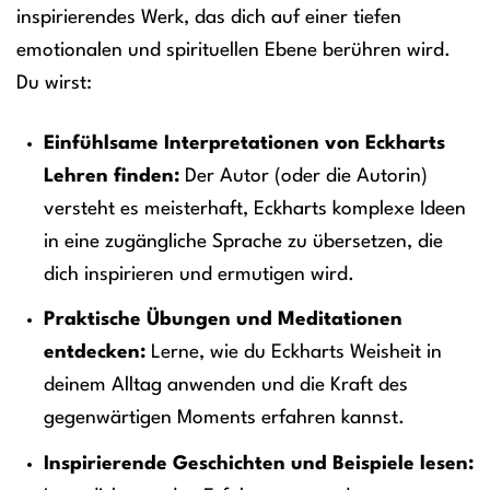
inspirierendes Werk, das dich auf einer tiefen
emotionalen und spirituellen Ebene berühren wird.
Du wirst:
Einfühlsame Interpretationen von Eckharts
Lehren finden:
Der Autor (oder die Autorin)
versteht es meisterhaft, Eckharts komplexe Ideen
in eine zugängliche Sprache zu übersetzen, die
dich inspirieren und ermutigen wird.
Praktische Übungen und Meditationen
entdecken:
Lerne, wie du Eckharts Weisheit in
deinem Alltag anwenden und die Kraft des
gegenwärtigen Moments erfahren kannst.
Inspirierende Geschichten und Beispiele lesen: