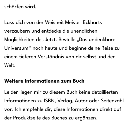
schärfen wird.
Lass dich von der Weisheit Meister Eckharts
verzaubern und entdecke die unendlichen
Möglichkeiten des Jetzt. Bestelle „Das undenkbare
Universum“ noch heute und beginne deine Reise zu
einem tieferen Verständnis von dir selbst und der
Welt.
Weitere Informationen zum Buch
Leider liegen mir zu diesem Buch keine detaillierten
Informationen zu ISBN, Verlag, Autor oder Seitenzahl
vor. Ich empfehle dir, diese Informationen direkt auf
der Produktseite des Buches zu ergänzen.