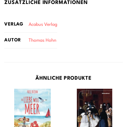
ZUSÄTZLICHE INFORMATIONEN
VERLAG
Acabus Verlag
AUTOR
Thomas Hohn
ÄHNLICHE PRODUKTE