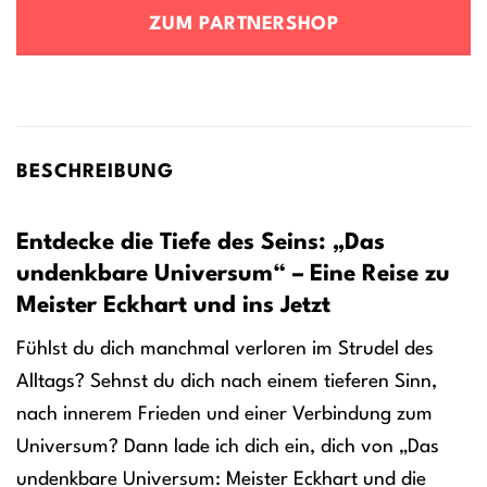
ZUM PARTNERSHOP
BESCHREIBUNG
Entdecke die Tiefe des Seins: „Das
undenkbare Universum“ – Eine Reise zu
Meister Eckhart und ins Jetzt
Fühlst du dich manchmal verloren im Strudel des
Alltags? Sehnst du dich nach einem tieferen Sinn,
nach innerem Frieden und einer Verbindung zum
Universum? Dann lade ich dich ein, dich von „Das
undenkbare Universum: Meister Eckhart und die