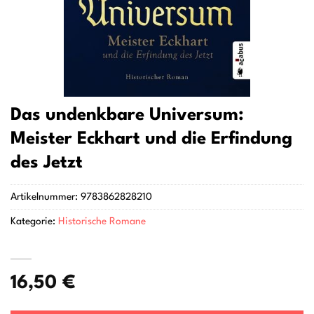
Das undenkbare Universum:
Meister Eckhart und die Erfindung
des Jetzt
Artikelnummer:
9783862828210
Kategorie:
Historische Romane
16,50
€