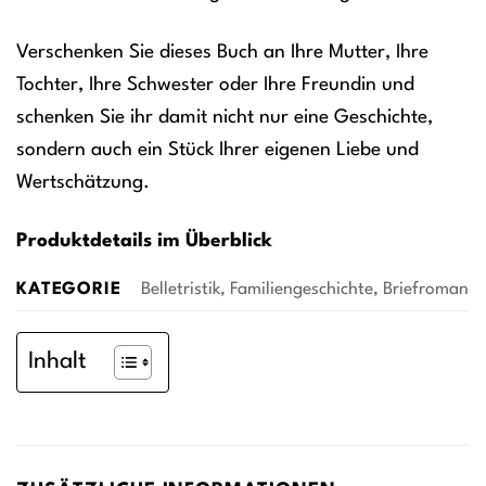
Verschenken Sie dieses Buch an Ihre Mutter, Ihre
Tochter, Ihre Schwester oder Ihre Freundin und
schenken Sie ihr damit nicht nur eine Geschichte,
sondern auch ein Stück Ihrer eigenen Liebe und
Wertschätzung.
Produktdetails im Überblick
KATEGORIE
Belletristik, Familiengeschichte, Briefroman
Inhalt