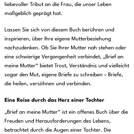
liebevoller Tribut an die Frau, die unser Leben
maßgeblich geprägt hat.
Lassen Sie sich von diesem Buch berühren und
inspirieren, über Ihre eigene Mutterbeziehung
nachzudenken. Ob Sie Ihrer Mutter nah stehen oder
eine schwierige Vergangenheit verbindet, „Brief an
meine Mutter“ bietet Trost, Verständnis und vielleicht
sogar den Mut, eigene Briefe zu schreiben – Briefe,
die heilen, versöhnen und verbinden.
Eine Reise durch das Herz einer Tochter
„Brief an meine Mutter“ ist ein offenes Buch über die
Freuden und Herausforderungen des Lebens,
betrachtet durch die Augen einer Tochter. Die