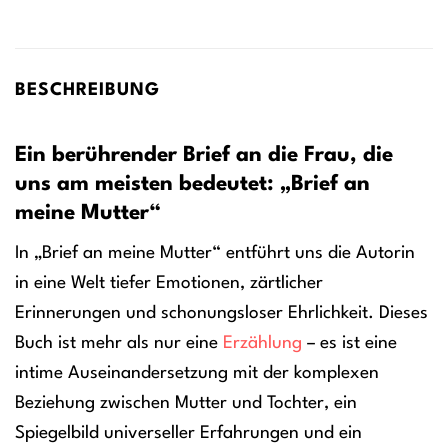
BESCHREIBUNG
Ein berührender Brief an die Frau, die
uns am meisten bedeutet: „Brief an
meine Mutter“
In „Brief an meine Mutter“ entführt uns die Autorin
in eine Welt tiefer Emotionen, zärtlicher
Erinnerungen und schonungsloser Ehrlichkeit. Dieses
Buch ist mehr als nur eine
Erzählung
– es ist eine
intime Auseinandersetzung mit der komplexen
Beziehung zwischen Mutter und Tochter, ein
Spiegelbild universeller Erfahrungen und ein