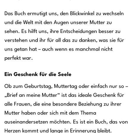
Das Buch ermutigt uns, den Blickwinkel zu wechseln
und die Welt mit den Augen unserer Mutter zu
sehen. Es hilft uns, ihre Entscheidungen besser zu
verstehen und ihr für all das zu danken, was sie für
uns getan hat – auch wenn es manchmal nicht
perfekt war.
Ein Geschenk für die Seele
Ob zum Geburtstag, Muttertag oder einfach nur so –
„Brief an meine Mutter“ ist das ideale Geschenk für
alle Frauen, die eine besondere Beziehung zu ihrer
Mutter haben oder sich mit dem Thema
auseinandersetzen möchten. Es ist ein Buch, das von
Herzen kommt und lange in Erinnerung bleibt.