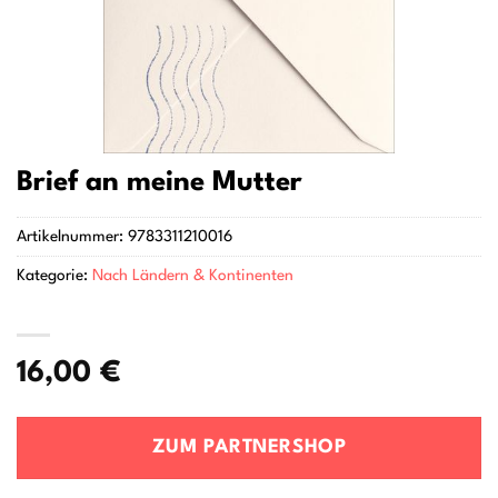
Brief an meine Mutter
Artikelnummer:
9783311210016
Kategorie:
Nach Ländern & Kontinenten
16,00
€
ZUM PARTNERSHOP