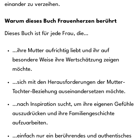
einander zu verzeihen.
Warum dieses Buch Frauenherzen berührt
Dieses Buch ist für jede Frau, die…
…ihre Mutter aufrichtig liebt und ihr auf
besondere Weise ihre Wertschätzung zeigen
möchte.
…sich mit den Herausforderungen der Mutter-
Tochter-Beziehung auseinandersetzen möchte.
…nach Inspiration sucht, um ihre eigenen Gefühle
auszudrücken und ihre Familiengeschichte
aufzuarbeiten.
…einfach nur ein berührendes und authentisches