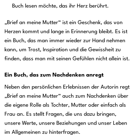
Buch lesen möchte, das ihr Herz berührt.
„Brief an meine Mutter“ ist ein Geschenk, das von
Herzen kommt und lange in Erinnerung bleibt. Es ist
ein Buch, das man immer wieder zur Hand nehmen
kann, um Trost, Inspiration und die Gewissheit zu
finden, dass man mit seinen Gefühlen nicht allein ist.
Ein Buch, das zum Nachdenken anregt
Neben den persönlichen Erlebnissen der Autorin regt
„Brief an meine Mutter“ auch zum Nachdenken über
die eigene Rolle als Tochter, Mutter oder einfach als
Frau an. Es stellt Fragen, die uns dazu bringen,
unsere Werte, unsere Beziehungen und unser Leben
im Allgemeinen zu hinterfragen.