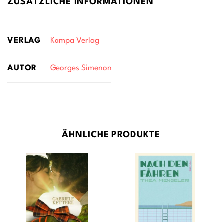
ZUSÄTZLICHE INFORMATIONEN
VERLAG
Kampa Verlag
AUTOR
Georges Simenon
ÄHNLICHE PRODUKTE