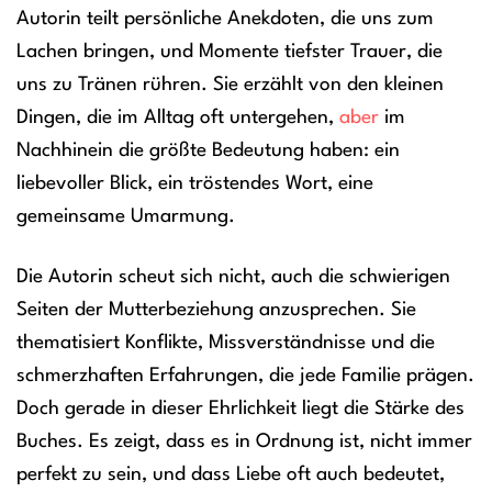
Autorin teilt persönliche Anekdoten, die uns zum
Lachen bringen, und Momente tiefster Trauer, die
uns zu Tränen rühren. Sie erzählt von den kleinen
Dingen, die im Alltag oft untergehen,
aber
im
Nachhinein die größte Bedeutung haben: ein
liebevoller Blick, ein tröstendes Wort, eine
gemeinsame Umarmung.
Die Autorin scheut sich nicht, auch die schwierigen
Seiten der Mutterbeziehung anzusprechen. Sie
thematisiert Konflikte, Missverständnisse und die
schmerzhaften Erfahrungen, die jede Familie prägen.
Doch gerade in dieser Ehrlichkeit liegt die Stärke des
Buches. Es zeigt, dass es in Ordnung ist, nicht immer
perfekt zu sein, und dass Liebe oft auch bedeutet,