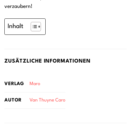
verzaubern!
Inhalt
ZUSÄTZLICHE INFORMATIONEN
VERLAG
Maro
AUTOR
Van Thuyne Caro