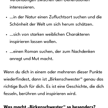
Verbindungen zwischen den Generationen
interessieren.
…in der Natur einen Zufluchtsort suchen und die
Schönheit der Welt um sich herum schätzen.
…sich von starken weiblichen Charakteren
inspirieren lassen wollen.
…einen Roman suchen, der zum Nachdenken
anregt und Mut macht.
Wenn du dich in einem oder mehreren dieser Punkte
wiederfindest, dann ist „Birkenschwester“ genau das
richtige Buch für dich. Es ist eine Geschichte, die dich
fesseln, berühren und inspirieren wird.
Was macht „Birkenschwester“ so besonders?