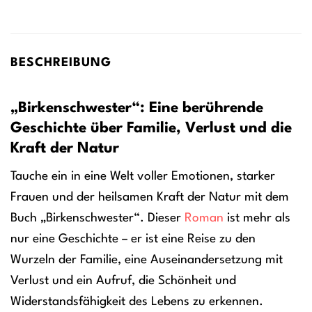
BESCHREIBUNG
„Birkenschwester“: Eine berührende
Geschichte über Familie, Verlust und die
Kraft der Natur
Tauche ein in eine Welt voller Emotionen, starker
Frauen und der heilsamen Kraft der Natur mit dem
Buch „Birkenschwester“. Dieser
Roman
ist mehr als
nur eine Geschichte – er ist eine Reise zu den
Wurzeln der Familie, eine Auseinandersetzung mit
Verlust und ein Aufruf, die Schönheit und
Widerstandsfähigkeit des Lebens zu erkennen.