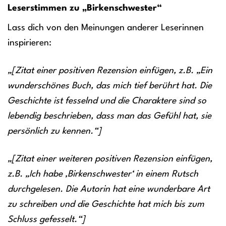
Leserstimmen zu „Birkenschwester“
Lass dich von den Meinungen anderer Leserinnen
inspirieren:
„[Zitat einer positiven Rezension einfügen, z.B. „Ein
wunderschönes Buch, das mich tief berührt hat. Die
Geschichte ist fesselnd und die Charaktere sind so
lebendig beschrieben, dass man das Gefühl hat, sie
persönlich zu kennen.“]
„[Zitat einer weiteren positiven Rezension einfügen,
z.B. „Ich habe ‚Birkenschwester‘ in einem Rutsch
durchgelesen. Die Autorin hat eine wunderbare Art
zu schreiben und die Geschichte hat mich bis zum
Schluss gefesselt.“]