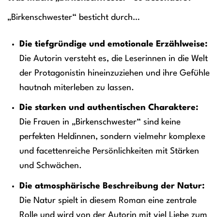
„Birkenschwester“ besticht durch…
Die tiefgründige und emotionale Erzählweise:
Die Autorin versteht es, die Leserinnen in die Welt
der Protagonistin hineinzuziehen und ihre Gefühle
hautnah miterleben zu lassen.
Die starken und authentischen Charaktere:
Die Frauen in „Birkenschwester“ sind keine
perfekten Heldinnen, sondern vielmehr komplexe
und facettenreiche Persönlichkeiten mit Stärken
und Schwächen.
Die atmosphärische Beschreibung der Natur:
Die Natur spielt in diesem Roman eine zentrale
Rolle und wird von der Autorin mit viel Liebe zum