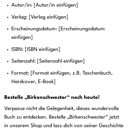
Autor/in: [Autor/in einfügen]
Verlag: [Verlag einfügen]
Erscheinungsdatum: [Erscheinungsdatum
einfügen]
ISBN: [ISBN einfügen]
Seitenzahl: [Seitenzahl einfügen]
Format: [Format einfügen, z.B. Taschenbuch,
Hardcover, E-Book]
Bestelle „Birkenschwester“ noch heute!
Verpasse nicht die Gelegenheit, dieses wundervolle
Buch zu entdecken. Bestelle „Birkenschwester“ jetzt
in unserem Shop und lass dich von seiner Geschichte