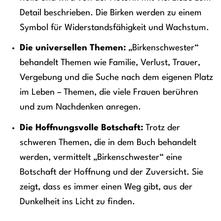
Detail beschrieben. Die Birken werden zu einem
Symbol für Widerstandsfähigkeit und Wachstum.
Die universellen Themen:
„Birkenschwester“
behandelt Themen wie Familie, Verlust, Trauer,
Vergebung und die Suche nach dem eigenen Platz
im Leben – Themen, die viele Frauen berühren
und zum Nachdenken anregen.
Die Hoffnungsvolle Botschaft:
Trotz der
schweren Themen, die in dem Buch behandelt
werden, vermittelt „Birkenschwester“ eine
Botschaft der Hoffnung und der Zuversicht. Sie
zeigt, dass es immer einen Weg gibt, aus der
Dunkelheit ins Licht zu finden.