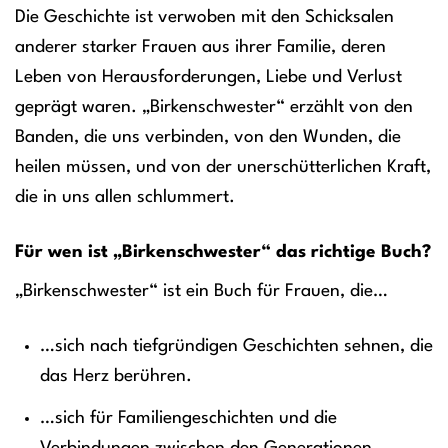
Die Geschichte ist verwoben mit den Schicksalen
anderer starker Frauen aus ihrer Familie, deren
Leben von Herausforderungen, Liebe und Verlust
geprägt waren. „Birkenschwester“ erzählt von den
Banden, die uns verbinden, von den Wunden, die
heilen müssen, und von der unerschütterlichen Kraft,
die in uns allen schlummert.
Für wen ist „Birkenschwester“ das richtige Buch?
„Birkenschwester“ ist ein Buch für Frauen, die…
…sich nach tiefgründigen Geschichten sehnen, die
das Herz berühren.
…sich für Familiengeschichten und die