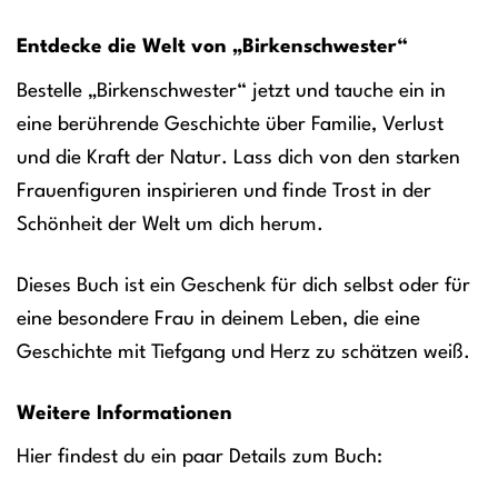
Entdecke die Welt von „Birkenschwester“
Bestelle „Birkenschwester“ jetzt und tauche ein in
eine berührende Geschichte über Familie, Verlust
und die Kraft der Natur. Lass dich von den starken
Frauenfiguren inspirieren und finde Trost in der
Schönheit der Welt um dich herum.
Dieses Buch ist ein Geschenk für dich selbst oder für
eine besondere Frau in deinem Leben, die eine
Geschichte mit Tiefgang und Herz zu schätzen weiß.
Weitere Informationen
Hier findest du ein paar Details zum Buch: