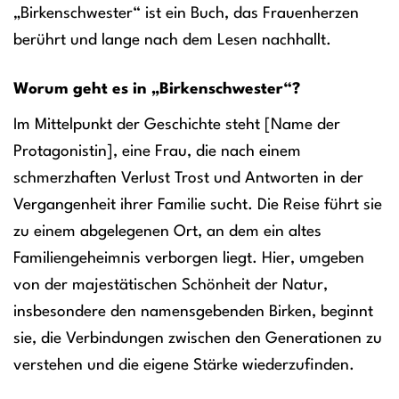
„Birkenschwester“ ist ein Buch, das Frauenherzen
berührt und lange nach dem Lesen nachhallt.
Worum geht es in „Birkenschwester“?
Im Mittelpunkt der Geschichte steht [Name der
Protagonistin], eine Frau, die nach einem
schmerzhaften Verlust Trost und Antworten in der
Vergangenheit ihrer Familie sucht. Die Reise führt sie
zu einem abgelegenen Ort, an dem ein altes
Familiengeheimnis verborgen liegt. Hier, umgeben
von der majestätischen Schönheit der Natur,
insbesondere den namensgebenden Birken, beginnt
sie, die Verbindungen zwischen den Generationen zu
verstehen und die eigene Stärke wiederzufinden.