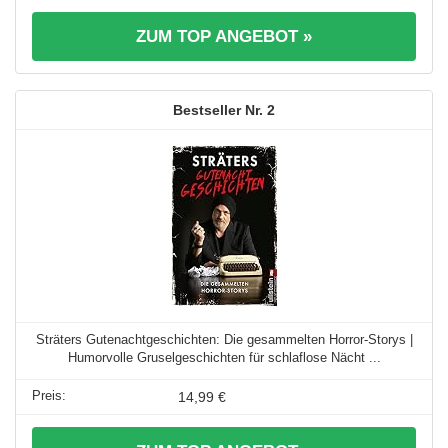
ZUM TOP ANGEBOT »
2
Sträters Gutenachtgeschichten: Die gesammelten Horror-Storys |
Humorvolle Gruselgeschichten für schlaflose Nächt ...
14,99 €