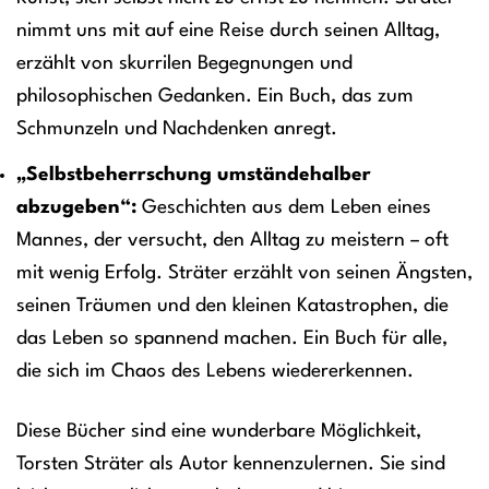
nimmt uns mit auf eine Reise durch seinen Alltag,
erzählt von skurrilen Begegnungen und
philosophischen Gedanken. Ein Buch, das zum
Schmunzeln und Nachdenken anregt.
„Selbstbeherrschung umständehalber
abzugeben“:
Geschichten aus dem Leben eines
Mannes, der versucht, den Alltag zu meistern – oft
mit wenig Erfolg. Sträter erzählt von seinen Ängsten,
seinen Träumen und den kleinen Katastrophen, die
das Leben so spannend machen. Ein Buch für alle,
die sich im Chaos des Lebens wiedererkennen.
Diese Bücher sind eine wunderbare Möglichkeit,
Torsten Sträter als Autor kennenzulernen. Sie sind