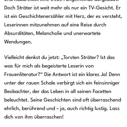
Doch Sträter ist weit mehr als nur ein TV-Gesicht. Er
ist ein Geschichtenerzähler mit Herz, der es versteht,
Leserinnen mitzunehmen auf eine Reise durch
Absurditäten, Melancholie und unerwartete
Wendungen.
Vielleicht denkst du jetzt: „Torsten Sträter? Ist das
was für mich als begeisterte Leserin von
Frauenliteratur?“ Die Antwort ist ein klares Ja! Denn
unter der rauen Schale verbirgt sich ein feinsinniger
Beobachter, der das Leben in all seinen Facetten
beleuchtet. Seine Geschichten sind oft überraschend
ehrlich, berührend und – ja, auch richtig lustig. Lass
dich von ihm überraschen!