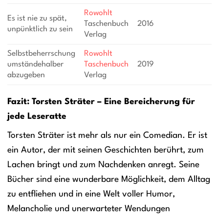
Rowohlt
Es ist nie zu spät,
Taschenbuch
2016
unpünktlich zu sein
Verlag
Selbstbeherrschung
Rowohlt
umständehalber
Taschenbuch
2019
abzugeben
Verlag
Fazit: Torsten Sträter – Eine Bereicherung für
jede Leseratte
Torsten Sträter ist mehr als nur ein Comedian. Er ist
ein Autor, der mit seinen Geschichten berührt, zum
Lachen bringt und zum Nachdenken anregt. Seine
Bücher sind eine wunderbare Möglichkeit, dem Alltag
zu entfliehen und in eine Welt voller Humor,
Melancholie und unerwarteter Wendungen