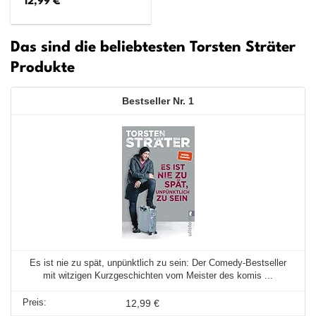
12,99
€
Das sind die beliebtesten Torsten Sträter
Produkte
1
Es ist nie zu spät, unpünktlich zu sein: Der Comedy-Bestseller
mit witzigen Kurzgeschichten vom Meister des komis ...
12,99 €