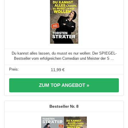
Du kannst alles lassen, du musst es nur wollen: Der SPIEGEL-
Bestseller vom erfolgreichen Comedian und Meister der S ...
11,99 €
ZUM TOP ANGEBOT »
8