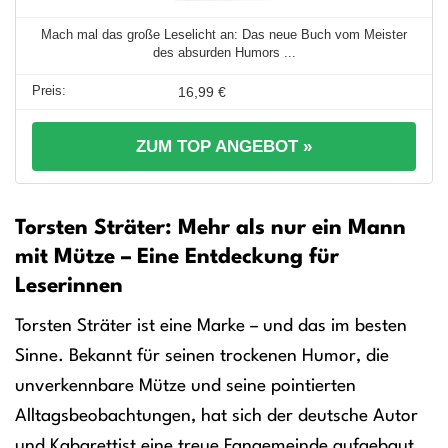
Mach mal das große Leselicht an: Das neue Buch vom Meister
des absurden Humors ...
16,99 €
ZUM TOP ANGEBOT »
Torsten Sträter: Mehr als nur ein Mann
mit Mütze – Eine Entdeckung für
Leserinnen
Torsten Sträter ist eine Marke – und das im besten
Sinne. Bekannt für seinen trockenen Humor, die
unverkennbare Mütze und seine pointierten
Alltagsbeobachtungen, hat sich der deutsche Autor
und Kabarettist eine treue Fangemeinde aufgebaut.