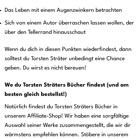
Das Leben mit einem Augenzwinkern betrachten
Sich von einem Autor überraschen lassen wollen, der
über den Tellerrand hinausschaut
Wenn du dich in diesen Punkten wiederfindest, dann
solltest du Torsten Sträter unbedingt eine Chance
geben. Du wirst es nicht bereuen!
Wo du Torsten Sträters Bücher findest (und am
besten gleich bestellst!)
Natürlich findest du Torsten Sträters Bücher in
unserem Affiliate-Shop! Wir haben eine sorgfältige
Auswahl seiner Werke zusammengestellt, die wir dir
wärmstens empfehlen können. Stöbere in unserem