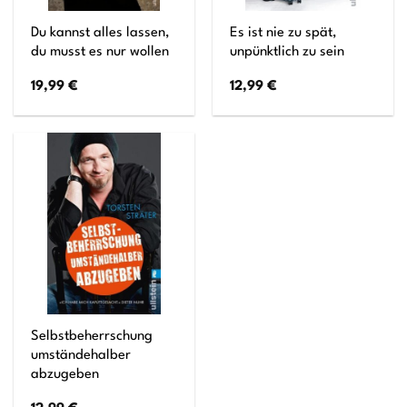
Du kannst alles lassen,
Es ist nie zu spät,
du musst es nur wollen
unpünktlich zu sein
19,99
€
12,99
€
Selbstbeherrschung
umständehalber
abzugeben