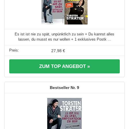
Es ist ist nie zu spät, unpünktlich zu sein + Du kannst alles
lassen, du musst es nur wollen + 1 exklusives Postk ...
27,98 €
ZUM TOP ANGEBOT »
9