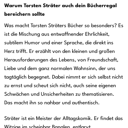
Warum Torsten Sträter auch dein Bücherregal
bereichern sollte
Was macht Torsten Sträters Bücher so besonders? Es
ist die Mischung aus entwaffnender Ehrlichkeit,
subtilem Humor und einer Sprache, die direkt ins
Herz trifft. Er erzählt von den kleinen und großen
Herausforderungen des Lebens, von Freundschaft,
Liebe und dem ganz normalen Wahnsinn, der uns
tagtäglich begegnet. Dabei nimmt er sich selbst nicht
zu ernst und scheut sich nicht, auch seine eigenen
Schwächen und Unsicherheiten zu thematisieren.
Das macht ihn so nahbar und authentisch.
Sträter ist ein Meister der Alltagskomik. Er findet das
Witzige im scheinbar Banalen, entlarvt