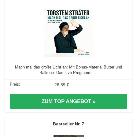
Mach mal das große Licht an: Mit Bonus-Material Butter und
Balkone. Das Live-Programm. ...
26,39 €
ZUM TOP ANGEBOT »
7