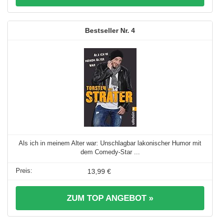
4
Als ich in meinem Alter war: Unschlagbar lakonischer Humor mit
dem Comedy-Star ...
13,99 €
ZUM TOP ANGEBOT »