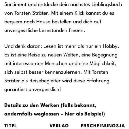
Sortiment und entdecke dein nächstes Lieblingsbuch
von Torsten Sträter. Mit einem Klick kannst du es
bequem nach Hause bestellen und dich auf
unvergessliche Lesestunden freuen.
Und denk daran: Lesen ist mehr als nur ein Hobby.
Es ist eine Reise zu neuen Welten, eine Begegnung
mit interessanten Menschen und eine Möglichkeit,
sich selbst besser kennenzulernen. Mit Torsten
Sträter als Reisebegleiter wird diese Erfahrung
garantiert unvergesslich!
Details zu den Werken (falls bekannt,
andernfalls weglassen – hier als Beispiel)
TITEL
VERLAG
ERSCHEINUNGSJAH