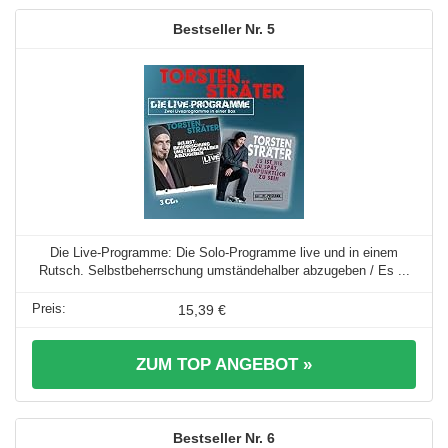
5
Die Live-Programme: Die Solo-Programme live und in einem
Rutsch. Selbstbeherrschung umständehalber abzugeben / Es ...
15,39 €
ZUM TOP ANGEBOT »
6