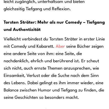
leicht zugänglich, unterhaltsam und bieten
gleichzeitig Tiefgang und Reflexion.
Torsten Sträter: Mehr als nur Comedy – Tiefgang
und Authentizität
Vielleicht verbindest du Torsten Sträter in erster Linie
mit Comedy und Kabarett.
Aber
seine Bücher zeigen
eine andere Seite von ihm: eine Seite, die
nachdenklich, ehrlich und berührend ist. Er scheut
sich nicht, auch ernste Themen anzusprechen, wie
Einsamkeit, Verlust oder die Suche nach dem Sinn
des Lebens. Dabei gelingt es ihm immer wieder, eine
Balance zwischen Humor und Tiefgang zu finden, die
seine Geschichten so besonders macht.