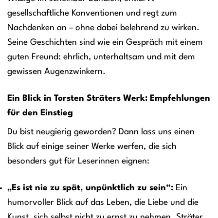
gesellschaftliche Konventionen und regt zum
Nachdenken an – ohne dabei belehrend zu wirken.
Seine Geschichten sind wie ein Gespräch mit einem
guten Freund: ehrlich, unterhaltsam und mit dem
gewissen Augenzwinkern.
Ein Blick in Torsten Sträters Werk: Empfehlungen
für den Einstieg
Du bist neugierig geworden? Dann lass uns einen
Blick auf einige seiner Werke werfen, die sich
besonders gut für Leserinnen eignen:
„Es ist nie zu spät, unpünktlich zu sein“:
Ein
humorvoller Blick auf das Leben, die Liebe und die
Kunst, sich selbst nicht zu ernst zu nehmen. Sträter