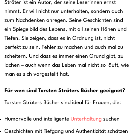
Sträter ist ein Autor, der seine Leserinnen ernst
nimmt. Er will nicht nur unterhalten, sondern auch
zum Nachdenken anregen. Seine Geschichten sind
ein Spiegelbild des Lebens, mit all seinen Höhen und
Tiefen. Sie zeigen, dass es in Ordnung ist, nicht
perfekt zu sein, Fehler zu machen und auch mal zu
scheitern. Und dass es immer einen Grund gibt, zu
lachen – auch wenn das Leben mal nicht so läuft, wie
man es sich vorgestellt hat.
Für wen sind Torsten Sträters Bücher geeignet?
Torsten Sträters Bücher sind ideal für Frauen, die:
Humorvolle und intelligente
Unterhaltung
suchen
Geschichten mit Tiefgang und Authentizität schätzen