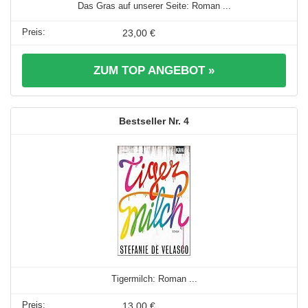
Das Gras auf unserer Seite: Roman ...
23,00 €
ZUM TOP ANGEBOT »
4
Tigermilch: Roman ...
13,00 €