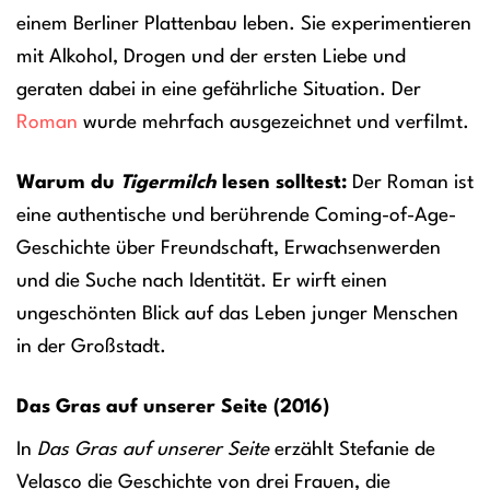
einem Berliner Plattenbau leben. Sie experimentieren
mit Alkohol, Drogen und der ersten Liebe und
geraten dabei in eine gefährliche Situation. Der
Roman
wurde mehrfach ausgezeichnet und verfilmt.
Warum du
Tigermilch
lesen solltest:
Der Roman ist
eine authentische und berührende Coming-of-Age-
Geschichte über Freundschaft, Erwachsenwerden
und die Suche nach Identität. Er wirft einen
ungeschönten Blick auf das Leben junger Menschen
in der Großstadt.
Das Gras auf unserer Seite (2016)
In
Das Gras auf unserer Seite
erzählt Stefanie de
Velasco die Geschichte von drei Frauen, die