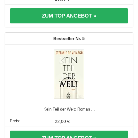
ZUM TOP ANGEBOT »
5
Kein Teil der Welt: Roman ...
22,00 €