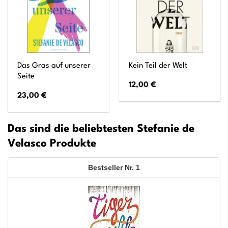
Das Gras auf unserer
Kein Teil der Welt
Seite
12,00
€
23,00
€
Das sind die beliebtesten Stefanie de
Velasco Produkte
1