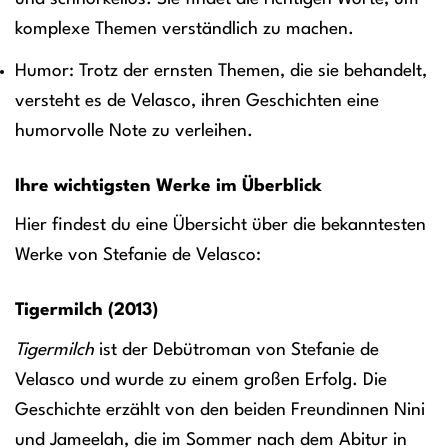
komplexe Themen verständlich zu machen.
Humor: Trotz der ernsten Themen, die sie behandelt,
versteht es de Velasco, ihren Geschichten eine
humorvolle Note zu verleihen.
Ihre wichtigsten Werke im Überblick
Hier findest du eine Übersicht über die bekanntesten
Werke von Stefanie de Velasco:
Tigermilch (2013)
Tigermilch
ist der Debütroman von Stefanie de
Velasco und wurde zu einem großen Erfolg. Die
Geschichte erzählt von den beiden Freundinnen Nini
und Jameelah, die im Sommer nach dem Abitur in