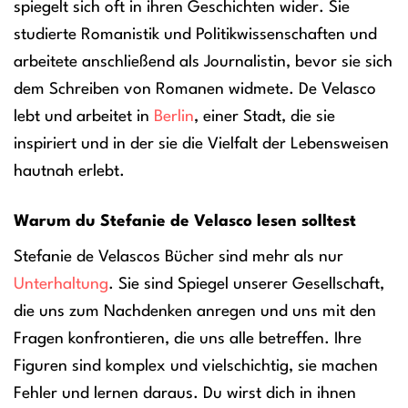
spiegelt sich oft in ihren Geschichten wider. Sie
studierte Romanistik und Politikwissenschaften und
arbeitete anschließend als Journalistin, bevor sie sich
dem Schreiben von Romanen widmete. De Velasco
lebt und arbeitet in
Berlin
, einer Stadt, die sie
inspiriert und in der sie die Vielfalt der Lebensweisen
hautnah erlebt.
Warum du Stefanie de Velasco lesen solltest
Stefanie de Velascos Bücher sind mehr als nur
Unterhaltung
. Sie sind Spiegel unserer Gesellschaft,
die uns zum Nachdenken anregen und uns mit den
Fragen konfrontieren, die uns alle betreffen. Ihre
Figuren sind komplex und vielschichtig, sie machen
Fehler und lernen daraus. Du wirst dich in ihnen