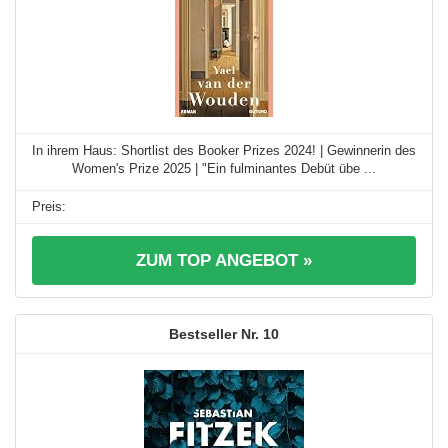
In ihrem Haus: Shortlist des Booker Prizes 2024! | Gewinnerin des
Women's Prize 2025 | "Ein fulminantes Debüt übe ...
ZUM TOP ANGEBOT »
10