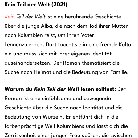
Kein Teil der Welt (2021)
Kein
Teil der Welt
ist eine berührende Geschichte
über die junge Alba, die nach dem Tod ihrer Mutter
nach Kolumbien reist, um ihren Vater
kennenzulernen. Dort taucht sie in eine fremde Kultur
ein und muss sich mit ihrer eigenen Identität
auseinandersetzen. Der Roman thematisiert die
Suche nach Heimat und die Bedeutung von Familie.
Warum du
Kein Teil der Welt
lesen solltest:
Der
Roman ist eine einfühlsame und bewegende
Geschichte über die Suche nach Identität und die
Bedeutung von Wurzeln. Er entführt dich in die
farbenprächtige Welt Kolumbiens und lässt dich die
Zerrissenheit einer jungen Frau spüren, die zwischen