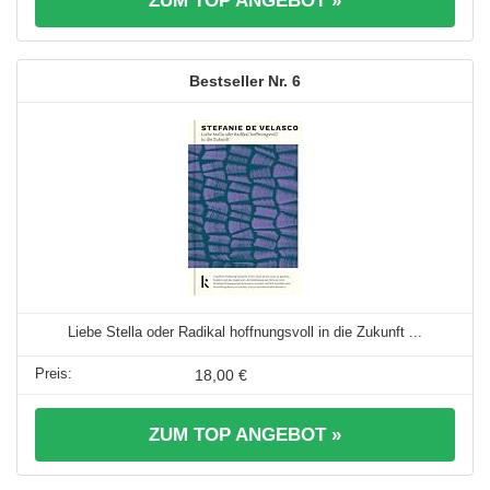
ZUM TOP ANGEBOT »
6
Liebe Stella oder Radikal hoffnungsvoll in die Zukunft ...
18,00 €
ZUM TOP ANGEBOT »