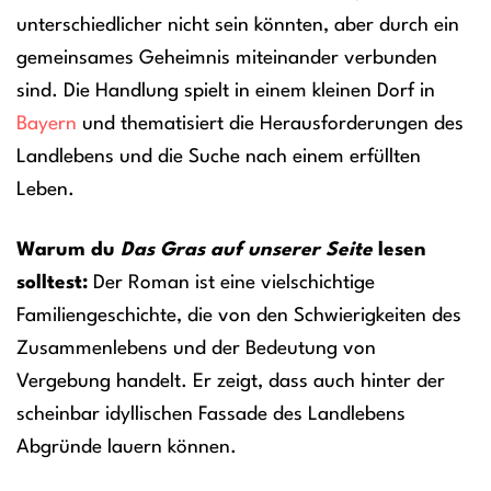
unterschiedlicher nicht sein könnten, aber durch ein
gemeinsames Geheimnis miteinander verbunden
sind. Die Handlung spielt in einem kleinen Dorf in
Bayern
und thematisiert die Herausforderungen des
Landlebens und die Suche nach einem erfüllten
Leben.
Warum du
Das Gras auf unserer Seite
lesen
solltest:
Der Roman ist eine vielschichtige
Familiengeschichte, die von den Schwierigkeiten des
Zusammenlebens und der Bedeutung von
Vergebung handelt. Er zeigt, dass auch hinter der
scheinbar idyllischen Fassade des Landlebens
Abgründe lauern können.