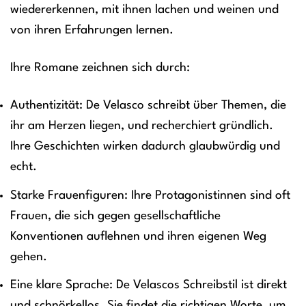
wiedererkennen, mit ihnen lachen und weinen und
von ihren Erfahrungen lernen.
Ihre Romane zeichnen sich durch:
Authentizität: De Velasco schreibt über Themen, die
ihr am Herzen liegen, und recherchiert gründlich.
Ihre Geschichten wirken dadurch glaubwürdig und
echt.
Starke Frauenfiguren: Ihre Protagonistinnen sind oft
Frauen, die sich gegen gesellschaftliche
Konventionen auflehnen und ihren eigenen Weg
gehen.
Eine klare Sprache: De Velascos Schreibstil ist direkt
und schnörkellos. Sie findet die richtigen Worte, um