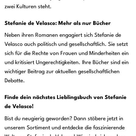
zwei Kulturen steht.
Stefanie de Velasco: Mehr als nur Bücher
Neben ihren Romanen engagiert sich Stefanie de
Velasco auch politisch und gesellschaftlich. Sie setzt
sich für die Rechte von Frauen und Minderheiten ein
und kritisiert Ungerechtigkeiten. Ihre Bücher sind ein
wichtiger Beitrag zur aktuellen gesellschaftlichen
Debatte.
Finde dein nächstes Lieblingsbuch von Stefanie
de Velasco!
Bist du neugierig geworden? Dann stöbere jetzt in
unserem Sortiment und entdecke die faszinierende