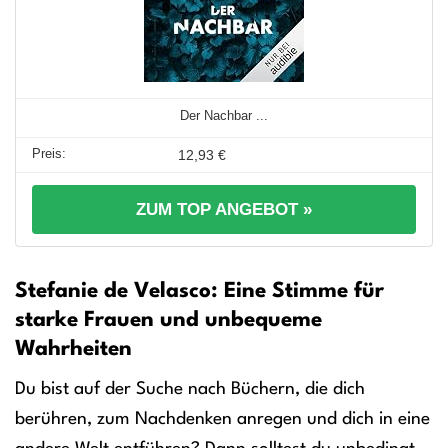
Der Nachbar ...
12,93 €
ZUM TOP ANGEBOT »
Stefanie de Velasco: Eine Stimme für
starke Frauen und unbequeme
Wahrheiten
Du bist auf der Suche nach Büchern, die dich
berühren, zum Nachdenken anregen und dich in eine