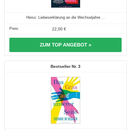
Heiss: Liebeserklärung an die Wechseljahre ...
22,00 €
ZUM TOP ANGEBOT »
3