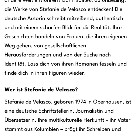
andere Welt entführen? Dann solltest du unbedingt
die Werke von Stefanie de Velasco entdecken! Die
deutsche Autorin schreibt mitreißend, authentisch
und mit einem scharfen Blick für die Realität. Ihre
Geschichten handeln von Frauen, die ihren eigenen
Weg gehen, von gesellschaftlichen
Herausforderungen und von der Suche nach
Identität. Lass dich von ihren Romanen fesseln und
finde dich in ihren Figuren wieder.
Wer ist Stefanie de Velasco?
Stefanie de Velasco, geboren 1974 in Oberhausen, ist
eine deutsche Schriftstellerin, Journalistin und
Übersetzerin. Ihre multikulturelle Herkunft – ihr Vater
stammt aus Kolumbien – prägt ihr Schreiben und