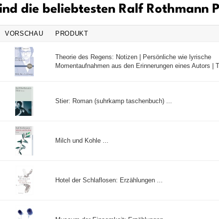
ind die beliebtesten Ralf Rothmann 
VORSCHAU
PRODUKT
Theorie des Regens: Notizen | Persönliche wie lyrische
Momentaufnahmen aus den Erinnerungen eines Autors | T
Stier: Roman (suhrkamp taschenbuch) ...
Milch und Kohle ...
Hotel der Schlaflosen: Erzählungen ...