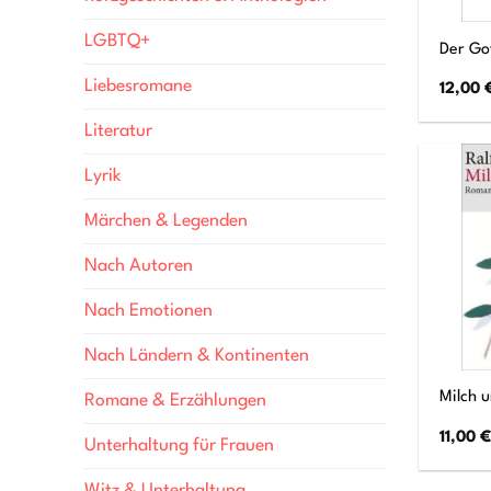
LGBTQ+
Der Go
Liebesromane
12,00
Literatur
Lyrik
Märchen & Legenden
Nach Autoren
Nach Emotionen
Nach Ländern & Kontinenten
Milch u
Romane & Erzählungen
11,00
€
Unterhaltung für Frauen