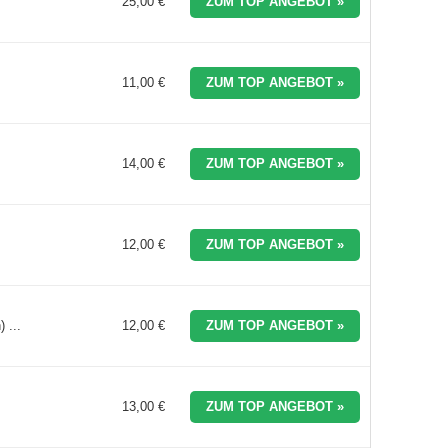
25,00 €
ZUM TOP ANGEBOT »
11,00 €
ZUM TOP ANGEBOT »
14,00 €
ZUM TOP ANGEBOT »
12,00 €
ZUM TOP ANGEBOT »
 ...
12,00 €
ZUM TOP ANGEBOT »
13,00 €
ZUM TOP ANGEBOT »