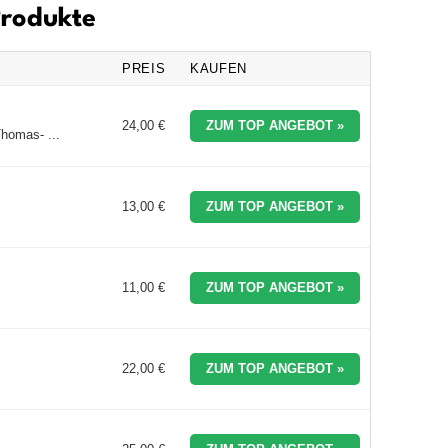
Produkte
PREIS
KAUFEN
24,00 €
ZUM TOP ANGEBOT »
homas- ...
13,00 €
ZUM TOP ANGEBOT »
11,00 €
ZUM TOP ANGEBOT »
22,00 €
ZUM TOP ANGEBOT »