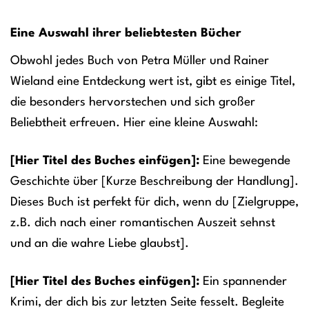
Eine Auswahl ihrer beliebtesten Bücher
Obwohl jedes Buch von Petra Müller und Rainer
Wieland eine Entdeckung wert ist, gibt es einige Titel,
die besonders hervorstechen und sich großer
Beliebtheit erfreuen. Hier eine kleine Auswahl:
[Hier Titel des Buches einfügen]:
Eine bewegende
Geschichte über [Kurze Beschreibung der Handlung].
Dieses Buch ist perfekt für dich, wenn du [Zielgruppe,
z.B. dich nach einer romantischen Auszeit sehnst
und an die wahre Liebe glaubst].
[Hier Titel des Buches einfügen]:
Ein spannender
Krimi, der dich bis zur letzten Seite fesselt. Begleite