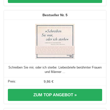
5
Schreiben Sie mir, oder ich sterbe: Liebesbriefe berühmter Frauen
und Männer ...
9,86 €
ZUM TOP ANGEBOT »