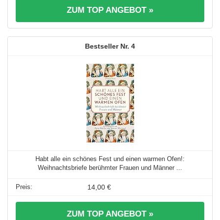
ZUM TOP ANGEBOT »
4
Habt alle ein schönes Fest und einen warmen Ofen!:
Weihnachtsbriefe berühmter Frauen und Männer ...
14,00 €
ZUM TOP ANGEBOT »