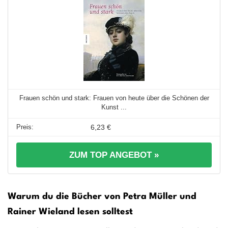
Frauen schön und stark: Frauen von heute über die Schönen der
Kunst ...
6,23 €
ZUM TOP ANGEBOT »
Warum du die Bücher von Petra Müller und
Rainer Wieland lesen solltest