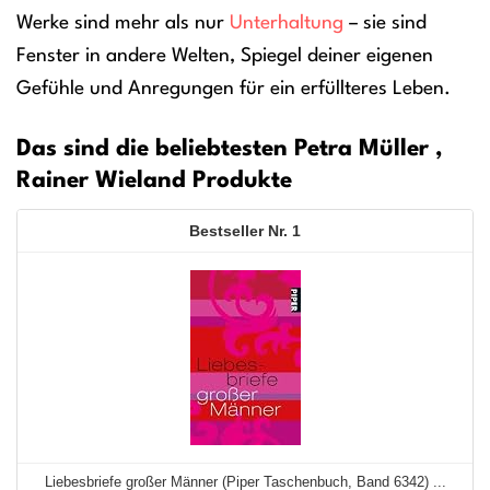
Werke sind mehr als nur
Unterhaltung
– sie sind
Fenster in andere Welten, Spiegel deiner eigenen
Gefühle und Anregungen für ein erfüllteres Leben.
Das sind die beliebtesten Petra Müller ,
Rainer Wieland Produkte
1
Liebesbriefe großer Männer (Piper Taschenbuch, Band 6342) ...