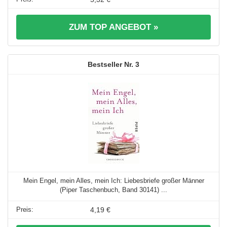
ZUM TOP ANGEBOT »
3
Mein Engel, mein Alles, mein Ich: Liebesbriefe großer Männer
(Piper Taschenbuch, Band 30141) ...
4,19 €