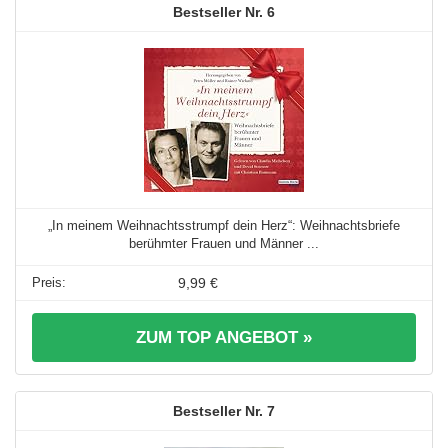
6
„In meinem Weihnachtsstrumpf dein Herz“: Weihnachtsbriefe
berühmter Frauen und Männer ...
9,99 €
ZUM TOP ANGEBOT »
7