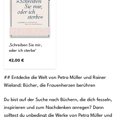
‚Schreiben Sie mir,
oder ich sterbe‘
42,00
€
## Entdecke die Welt von Petra Müller und Rainer
Wieland: Bücher, die Frauenherzen berühren
Du bist auf der Suche nach Büchern, die dich fesseln,
inspirieren und zum Nachdenken anregen? Dann
solltest du unbedingt die Werke von Petra Müller und