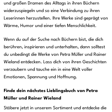
und großen Dramen des Alltags in ihren Büchern
widerzuspiegeln und so eine Verbindung zu ihren
Leserinnen herzustellen. Ihre Werke sind geprägt von
Wärme, Humor und einer tiefen Menschlichkeit.
Wenn du auf der Suche nach Büchern bist, die dich
berühren, inspirieren und unterhalten, dann solltest
du unbedingt die Werke von Petra Müller und Rainer
Wieland entdecken. Lass dich von ihren Geschichten
verzaubern und tauche ein in eine Welt voller
Emotionen, Spannung und Hoffnung.
Finde dein nächstes Lieblingsbuch von Petra
Müller und Rainer Wieland
Stöbere jetzt in unserem Sortiment und entdecke die