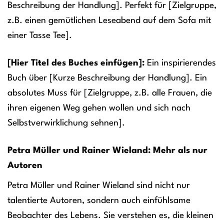
Beschreibung der Handlung]. Perfekt für [Zielgruppe,
z.B. einen gemütlichen Leseabend auf dem Sofa mit
einer Tasse Tee].
[Hier Titel des Buches einfügen]:
Ein inspirierendes
Buch über [Kurze Beschreibung der Handlung]. Ein
absolutes Muss für [Zielgruppe, z.B. alle Frauen, die
ihren eigenen Weg gehen wollen und sich nach
Selbstverwirklichung sehnen].
Petra Müller und Rainer Wieland: Mehr als nur
Autoren
Petra Müller und Rainer Wieland sind nicht nur
talentierte Autoren, sondern auch einfühlsame
Beobachter des Lebens. Sie verstehen es, die kleinen