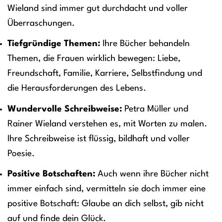
Wieland sind immer gut durchdacht und voller
Überraschungen.
Tiefgründige Themen:
Ihre Bücher behandeln
Themen, die Frauen wirklich bewegen: Liebe,
Freundschaft, Familie, Karriere, Selbstfindung und
die Herausforderungen des Lebens.
Wundervolle Schreibweise:
Petra Müller und
Rainer Wieland verstehen es, mit Worten zu malen.
Ihre Schreibweise ist flüssig, bildhaft und voller
Poesie.
Positive Botschaften:
Auch wenn ihre Bücher nicht
immer einfach sind, vermitteln sie doch immer eine
positive Botschaft: Glaube an dich selbst, gib nicht
auf und finde dein Glück.