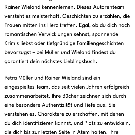
Rainer Wieland kennenlernen. Dieses Autorenteam
versteht es meisterhaft, Geschichten zu erzählen, die
Frauen mitten ins Herz treffen. Egal, ob du dich nach
romantischen Verwicklungen sehnst, spannende
Krimis liebst oder tiefgründige Familiengeschichten
bevorzugst – bei Müller und Wieland findest du
garantiert dein nächstes Lieblingsbuch.
Petra Müller und Rainer Wieland sind ein
eingespieltes Team, das seit vielen Jahren erfolgreich
zusammenarbeitet. Ihre Bücher zeichnen sich durch
eine besondere Authentizität und Tiefe aus. Sie
verstehen es, Charaktere zu erschaffen, mit denen
du dich identifizieren kannst, und Plots zu entwickeln,
die dich bis zur letzten Seite in Atem halten. Ihre