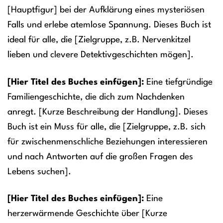
[Hauptfigur] bei der Aufklärung eines mysteriösen
Falls und erlebe atemlose Spannung. Dieses Buch ist
ideal für alle, die [Zielgruppe, z.B. Nervenkitzel
lieben und clevere Detektivgeschichten mögen].
[Hier Titel des Buches einfügen]:
Eine tiefgründige
Familiengeschichte, die dich zum Nachdenken
anregt. [Kurze Beschreibung der Handlung]. Dieses
Buch ist ein Muss für alle, die [Zielgruppe, z.B. sich
für zwischenmenschliche Beziehungen interessieren
und nach Antworten auf die großen Fragen des
Lebens suchen].
[Hier Titel des Buches einfügen]:
Eine
herzerwärmende Geschichte über [Kurze