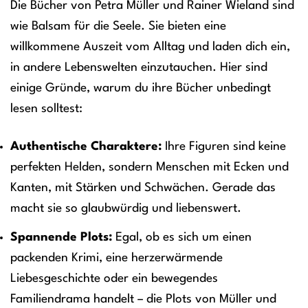
Die Bücher von Petra Müller und Rainer Wieland sind
wie Balsam für die Seele. Sie bieten eine
willkommene Auszeit vom Alltag und laden dich ein,
in andere Lebenswelten einzutauchen. Hier sind
einige Gründe, warum du ihre Bücher unbedingt
lesen solltest:
Authentische Charaktere:
Ihre Figuren sind keine
perfekten Helden, sondern Menschen mit Ecken und
Kanten, mit Stärken und Schwächen. Gerade das
macht sie so glaubwürdig und liebenswert.
Spannende Plots:
Egal, ob es sich um einen
packenden Krimi, eine herzerwärmende
Liebesgeschichte oder ein bewegendes
Familiendrama handelt – die Plots von Müller und