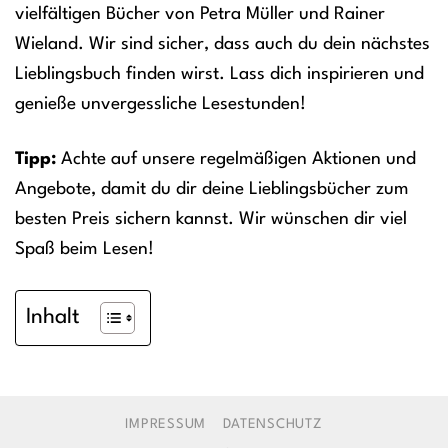
vielfältigen Bücher von Petra Müller und Rainer
Wieland. Wir sind sicher, dass auch du dein nächstes
Lieblingsbuch finden wirst. Lass dich inspirieren und
genieße unvergessliche Lesestunden!
Tipp:
Achte auf unsere regelmäßigen Aktionen und
Angebote, damit du dir deine Lieblingsbücher zum
besten Preis sichern kannst. Wir wünschen dir viel
Spaß beim Lesen!
Inhalt
IMPRESSUM
DATENSCHUTZ