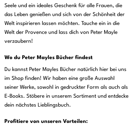
Seele und ein ideales Geschenk für alle Frauen, die
das Leben genießen und sich von der Schönheit der
Welt inspirieren lassen möchten. Tauche ein in die
Welt der Provence und lass dich von Peter Mayle
verzaubern!
Wo du Peter Mayles Bücher findest
Du kannst Peter Mayles Bücher natürlich hier bei uns
im Shop finden! Wir haben eine große Auswahl
seiner Werke, sowohl in gedruckter Form als auch als
E-Books. Stöbere in unserem Sortiment und entdecke
dein nächstes Lieblingsbuch.
Profitiere von unseren Vorteilen: