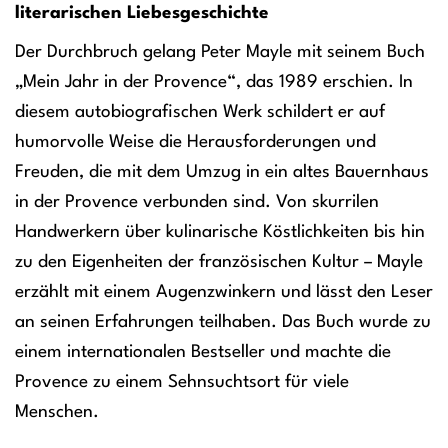
literarischen Liebesgeschichte
Der Durchbruch gelang Peter Mayle mit seinem Buch
„Mein Jahr in der Provence“, das 1989 erschien. In
diesem autobiografischen Werk schildert er auf
humorvolle Weise die Herausforderungen und
Freuden, die mit dem Umzug in ein altes Bauernhaus
in der Provence verbunden sind. Von skurrilen
Handwerkern über kulinarische Köstlichkeiten bis hin
zu den Eigenheiten der französischen Kultur – Mayle
erzählt mit einem Augenzwinkern und lässt den Leser
an seinen Erfahrungen teilhaben. Das Buch wurde zu
einem internationalen Bestseller und machte die
Provence zu einem Sehnsuchtsort für viele
Menschen.