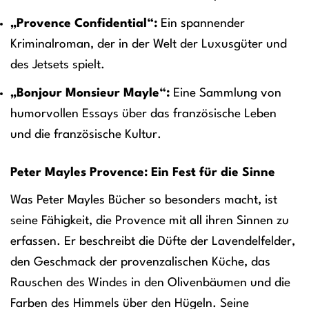
„Provence Confidential“:
Ein spannender
Kriminalroman, der in der Welt der Luxusgüter und
des Jetsets spielt.
„Bonjour Monsieur Mayle“:
Eine Sammlung von
humorvollen Essays über das französische Leben
und die französische Kultur.
Peter Mayles Provence: Ein Fest für die Sinne
Was Peter Mayles Bücher so besonders macht, ist
seine Fähigkeit, die Provence mit all ihren Sinnen zu
erfassen. Er beschreibt die Düfte der Lavendelfelder,
den Geschmack der provenzalischen Küche, das
Rauschen des Windes in den Olivenbäumen und die
Farben des Himmels über den Hügeln. Seine