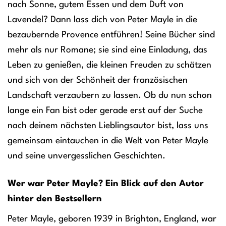
nach Sonne, gutem Essen und dem Duft von
Lavendel? Dann lass dich von Peter Mayle in die
bezaubernde Provence entführen! Seine Bücher sind
mehr als nur Romane; sie sind eine Einladung, das
Leben zu genießen, die kleinen Freuden zu schätzen
und sich von der Schönheit der französischen
Landschaft verzaubern zu lassen. Ob du nun schon
lange ein Fan bist oder gerade erst auf der Suche
nach deinem nächsten Lieblingsautor bist, lass uns
gemeinsam eintauchen in die Welt von Peter Mayle
und seine unvergesslichen Geschichten.
Wer war Peter Mayle? Ein Blick auf den Autor
hinter den Bestsellern
Peter Mayle, geboren 1939 in Brighton, England, war