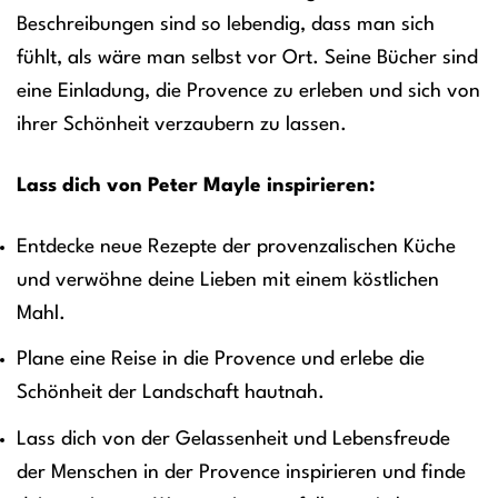
Beschreibungen sind so lebendig, dass man sich
fühlt, als wäre man selbst vor Ort. Seine Bücher sind
eine Einladung, die Provence zu erleben und sich von
ihrer Schönheit verzaubern zu lassen.
Lass dich von Peter Mayle inspirieren:
Entdecke neue Rezepte der provenzalischen Küche
und verwöhne deine Lieben mit einem köstlichen
Mahl.
Plane eine Reise in die Provence und erlebe die
Schönheit der Landschaft hautnah.
Lass dich von der Gelassenheit und Lebensfreude
der Menschen in der Provence inspirieren und finde