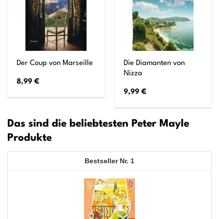
Die Diamanten von
Der Coup von Marseille
Nizza
8,99
€
9,99
€
Das sind die beliebtesten Peter Mayle
Produkte
1