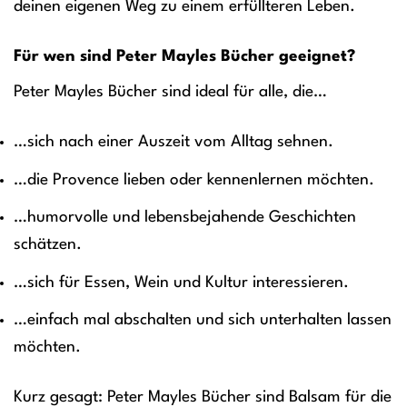
deinen eigenen Weg zu einem erfüllteren Leben.
Für wen sind Peter Mayles Bücher geeignet?
Peter Mayles Bücher sind ideal für alle, die…
…sich nach einer Auszeit vom Alltag sehnen.
…die Provence lieben oder kennenlernen möchten.
…humorvolle und lebensbejahende Geschichten
schätzen.
…sich für Essen, Wein und Kultur interessieren.
…einfach mal abschalten und sich unterhalten lassen
möchten.
Kurz gesagt: Peter Mayles Bücher sind Balsam für die