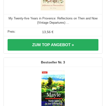
My Twenty-five Years in Provence: Reflections on Then and Now
(Vintage Departures) ...
13,56 €
ZUM TOP ANGEBOT »
3