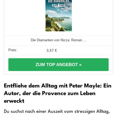
Die Diamanten von Nizza: Roman ...
3,57 €
ZUM TOP ANGEBOT »
Entfliehe dem Alltag mit Peter Mayle: Ein
Autor, der die Provence zum Leben
erweckt
Du suchst nach einer Auszeit vom stressigen Alltag,