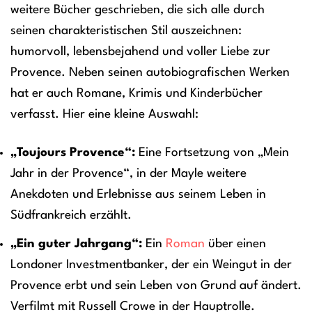
weitere Bücher geschrieben, die sich alle durch
seinen charakteristischen Stil auszeichnen:
humorvoll, lebensbejahend und voller Liebe zur
Provence. Neben seinen autobiografischen Werken
hat er auch Romane, Krimis und Kinderbücher
verfasst. Hier eine kleine Auswahl:
„Toujours Provence“:
Eine Fortsetzung von „Mein
Jahr in der Provence“, in der Mayle weitere
Anekdoten und Erlebnisse aus seinem Leben in
Südfrankreich erzählt.
„Ein guter Jahrgang“:
Ein
Roman
über einen
Londoner Investmentbanker, der ein Weingut in der
Provence erbt und sein Leben von Grund auf ändert.
Verfilmt mit Russell Crowe in der Hauptrolle.