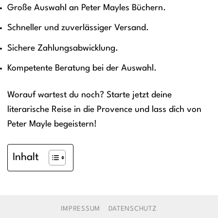
Große Auswahl an Peter Mayles Büchern.
Schneller und zuverlässiger Versand.
Sichere Zahlungsabwicklung.
Kompetente Beratung bei der Auswahl.
Worauf wartest du noch? Starte jetzt deine
literarische Reise in die Provence und lass dich von
Peter Mayle begeistern!
Inhalt
IMPRESSUM
DATENSCHUTZ