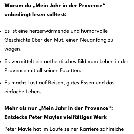
Warum du „Mein Jahr in der Provence“
unbedingt lesen solltest:
Es ist eine herzerwärmende und humorvolle
Geschichte über den Mut, einen Neuanfang zu
wagen.
Es vermittelt ein authentisches Bild vom Leben in der
Provence mit all seinen Facetten.
Es macht Lust auf Reisen, gutes Essen und das
einfache Leben.
Mehr als nur „Mein Jahr in der Provence“:
Entdecke Peter Mayles vielfältiges Werk
Peter Mayle hat im Laufe seiner Karriere zahlreiche