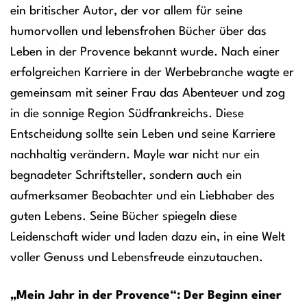
ein britischer Autor, der vor allem für seine
humorvollen und lebensfrohen Bücher über das
Leben in der Provence bekannt wurde. Nach einer
erfolgreichen Karriere in der Werbebranche wagte er
gemeinsam mit seiner Frau das Abenteuer und zog
in die sonnige Region Südfrankreichs. Diese
Entscheidung sollte sein Leben und seine Karriere
nachhaltig verändern. Mayle war nicht nur ein
begnadeter Schriftsteller, sondern auch ein
aufmerksamer Beobachter und ein Liebhaber des
guten Lebens. Seine Bücher spiegeln diese
Leidenschaft wider und laden dazu ein, in eine Welt
voller Genuss und Lebensfreude einzutauchen.
„Mein Jahr in der Provence“: Der Beginn einer