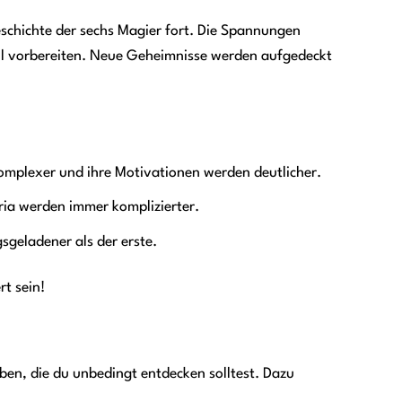
eschichte der sechs Magier fort. Die Spannungen
hl vorbereiten. Neue Geheimnisse werden aufgedeckt
mplexer und ihre Motivationen werden deutlicher.
ria werden immer komplizierter.
sgeladener als der erste.
rt sein!
ben, die du unbedingt entdecken solltest. Dazu