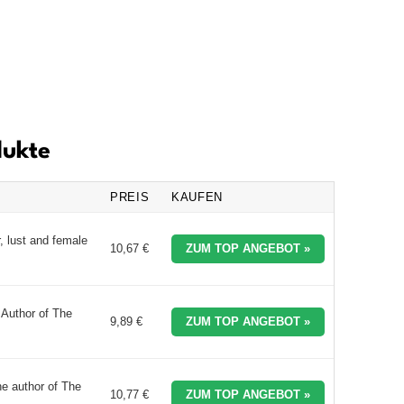
dukte
PREIS
KAUFEN
, lust and female
10,67 €
ZUM TOP ANGEBOT »
 Author of The
9,89 €
ZUM TOP ANGEBOT »
e author of The
10,77 €
ZUM TOP ANGEBOT »