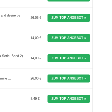
 and desire by
26,05 €
ZUM TOP ANGEBOT »
14,00 €
ZUM TOP ANGEBOT »
s-Serie, Band 2)
14,00 €
ZUM TOP ANGEBOT »
ilie ...
26,00 €
ZUM TOP ANGEBOT »
8,49 €
ZUM TOP ANGEBOT »