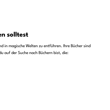
n solltest
 und in magische Welten zu entführen. Ihre Bücher sind
 auf der Suche nach Büchern bist, die: