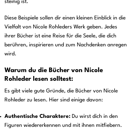
steinig ist.
Diese Beispiele sollen dir einen kleinen Einblick in die
Vielfalt von Nicole Rohleders Werk geben. Jedes
ihrer Bücher ist eine Reise für die Seele, die dich
berühren, inspirieren und zum Nachdenken anregen
wird.
Warum du die Bücher von Nicole
Rohleder lesen solltest:
Es gibt viele gute Gründe, die Bücher von Nicole
Rohleder zu lesen. Hier sind einige davon:
Authentische Charaktere:
Du wirst dich in den
Figuren wiedererkennen und mit ihnen mitfiebern.