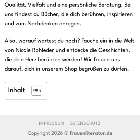
Qualität, Vielfalt und eine persönliche Beratung. Bei
uns findest du Bücher, die dich berühren, inspirieren
und zum Nachdenken anregen.
Also, worauf wartest du noch? Tauche ein in die Welt
von Nicole Rohleder und entdecke die Geschichten,
die dein Herz berühren werden! Wir freuen uns
darauf, dich in unserem Shop begrüßen zu dürfen.
Inhalt
IMPRESSUM
DATENSCHUTZ
Copyright 2026 ©
frauenliteratur.de