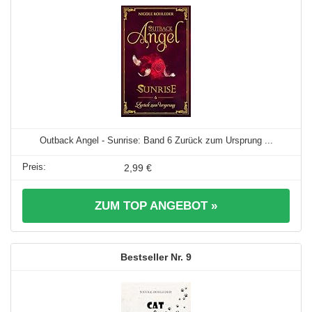
Outback Angel - Sunrise: Band 6 Zurück zum Ursprung ...
2,99 €
ZUM TOP ANGEBOT »
9