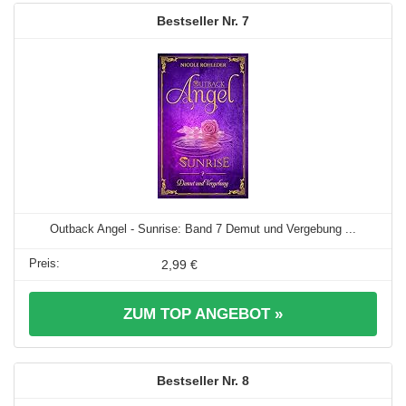
7
Outback Angel - Sunrise: Band 7 Demut und Vergebung ...
2,99 €
ZUM TOP ANGEBOT »
8