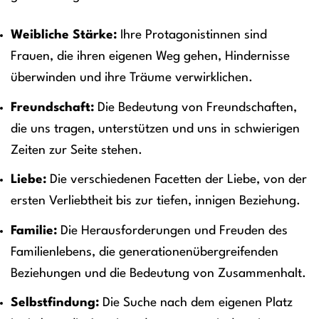
Weibliche Stärke:
Ihre Protagonistinnen sind
Frauen, die ihren eigenen Weg gehen, Hindernisse
überwinden und ihre Träume verwirklichen.
Freundschaft:
Die Bedeutung von Freundschaften,
die uns tragen, unterstützen und uns in schwierigen
Zeiten zur Seite stehen.
Liebe:
Die verschiedenen Facetten der Liebe, von der
ersten Verliebtheit bis zur tiefen, innigen Beziehung.
Familie:
Die Herausforderungen und Freuden des
Familienlebens, die generationenübergreifenden
Beziehungen und die Bedeutung von Zusammenhalt.
Selbstfindung:
Die Suche nach dem eigenen Platz