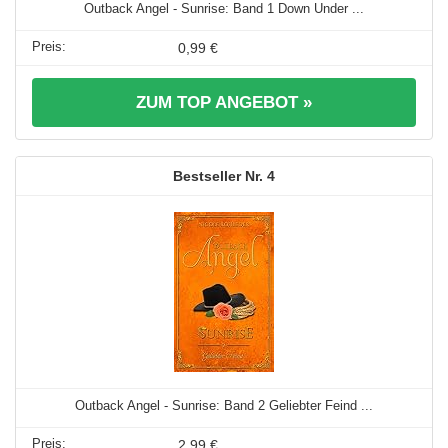
Outback Angel - Sunrise: Band 1 Down Under ...
0,99 €
ZUM TOP ANGEBOT »
4
Outback Angel - Sunrise: Band 2 Geliebter Feind ...
2,99 €