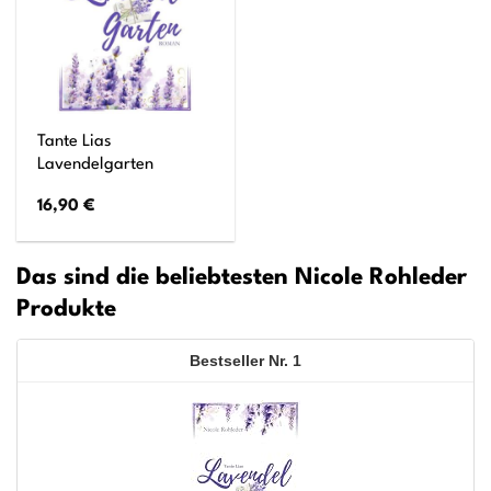
Tante Lias
Lavendelgarten
16,90
€
Das sind die beliebtesten Nicole Rohleder
Produkte
1