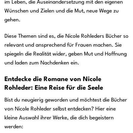
im Leben, die Auseinandersetzung mit den eigenen
Wünschen und Zielen und die Mut, neue Wege zu
gehen.
Diese Themen sind es, die Nicole Rohleders Bücher so
relevant und ansprechend für Frauen machen. Sie
spiegeln die Realität wider, geben Mut und Hoffnung
und laden zum Nachdenken ein.
Entdecke die Romane von Nicole
Rohleder: Eine Reise für die Seele
Bist du neugierig geworden und möchtest die Bücher
von Nicole Rohleder selbst entdecken? Hier eine
kleine Auswahl ihrer Werke, die dich begeistern
werden: