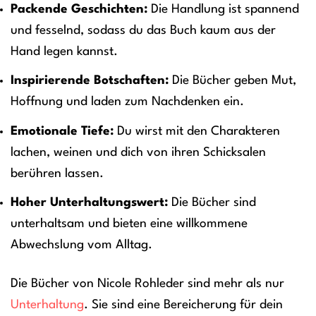
Packende Geschichten:
Die Handlung ist spannend
und fesselnd, sodass du das Buch kaum aus der
Hand legen kannst.
Inspirierende Botschaften:
Die Bücher geben Mut,
Hoffnung und laden zum Nachdenken ein.
Emotionale Tiefe:
Du wirst mit den Charakteren
lachen, weinen und dich von ihren Schicksalen
berühren lassen.
Hoher Unterhaltungswert:
Die Bücher sind
unterhaltsam und bieten eine willkommene
Abwechslung vom Alltag.
Die Bücher von Nicole Rohleder sind mehr als nur
Unterhaltung
. Sie sind eine Bereicherung für dein