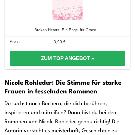
Broken Hearts: Ein Engel für Grace ...
3,99 €
ZUM TOP ANGEBOT »
Nicole Rohleder: Die Stimme für starke
Frauen in fesselnden Romanen
Du suchst nach Büchern, die dich berühren,
inspirieren und mitreißen? Dann bist du bei den
Romanen von Nicole Rohleder genau richtig! Die
Autorin versteht es meisterhaft, Geschichten zu