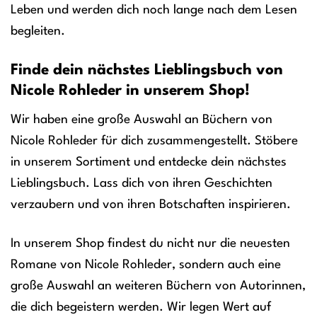
Leben und werden dich noch lange nach dem Lesen
begleiten.
Finde dein nächstes Lieblingsbuch von
Nicole Rohleder in unserem Shop!
Wir haben eine große Auswahl an Büchern von
Nicole Rohleder für dich zusammengestellt. Stöbere
in unserem Sortiment und entdecke dein nächstes
Lieblingsbuch. Lass dich von ihren Geschichten
verzaubern und von ihren Botschaften inspirieren.
In unserem Shop findest du nicht nur die neuesten
Romane von Nicole Rohleder, sondern auch eine
große Auswahl an weiteren Büchern von Autorinnen,
die dich begeistern werden. Wir legen Wert auf