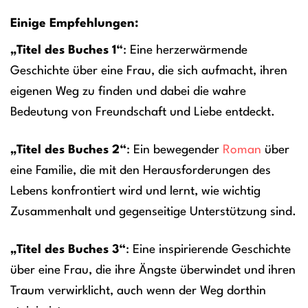
Einige Empfehlungen:
„Titel des Buches 1“
: Eine herzerwärmende
Geschichte über eine Frau, die sich aufmacht, ihren
eigenen Weg zu finden und dabei die wahre
Bedeutung von Freundschaft und Liebe entdeckt.
„Titel des Buches 2“
: Ein bewegender
Roman
über
eine Familie, die mit den Herausforderungen des
Lebens konfrontiert wird und lernt, wie wichtig
Zusammenhalt und gegenseitige Unterstützung sind.
„Titel des Buches 3“
: Eine inspirierende Geschichte
über eine Frau, die ihre Ängste überwindet und ihren
Traum verwirklicht, auch wenn der Weg dorthin