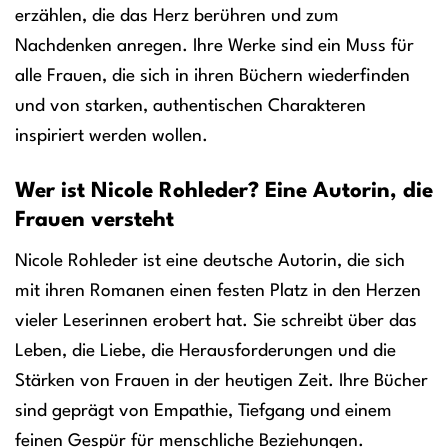
erzählen, die das Herz berühren und zum
Nachdenken anregen. Ihre Werke sind ein Muss für
alle Frauen, die sich in ihren Büchern wiederfinden
und von starken, authentischen Charakteren
inspiriert werden wollen.
Wer ist Nicole Rohleder? Eine Autorin, die
Frauen versteht
Nicole Rohleder ist eine deutsche Autorin, die sich
mit ihren Romanen einen festen Platz in den Herzen
vieler Leserinnen erobert hat. Sie schreibt über das
Leben, die Liebe, die Herausforderungen und die
Stärken von Frauen in der heutigen Zeit. Ihre Bücher
sind geprägt von Empathie, Tiefgang und einem
feinen Gespür für menschliche Beziehungen.