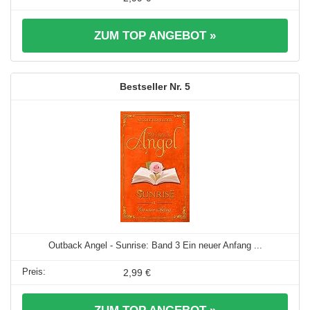
ZUM TOP ANGEBOT »
5
Outback Angel - Sunrise: Band 3 Ein neuer Anfang ...
2,99 €