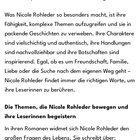
Was Nicole Rohleder so besonders macht, ist ihre
Fähigkeit, komplexe Themen aufzugreifen und sie in
packende Geschichten zu verweben. Ihre Charaktere
sind vielschichtig und authentisch, ihre Handlungen
sind nachvollziehbar und ihre Botschaften sind
inspirierend. Egal, ob es um Freundschaft, Familie,
Liebe oder die Suche nach dem eigenen Weg geht –
Nicole Rohleder findet immer die richtigen Worte, um
ihre Leserinnen zu berühren.
Die Themen, die Nicole Rohleder bewegen und
ihre Leserinnen begeistern
In ihren Romanen widmet sich Nicole Rohleder den
großen Fragen des Lebens. Sie schreibt über: