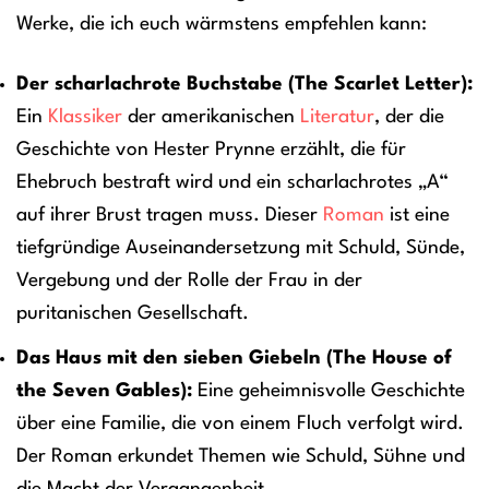
Werke, die ich euch wärmstens empfehlen kann:
Der scharlachrote Buchstabe (The Scarlet Letter):
Ein
Klassiker
der amerikanischen
Literatur
, der die
Geschichte von Hester Prynne erzählt, die für
Ehebruch bestraft wird und ein scharlachrotes „A“
auf ihrer Brust tragen muss. Dieser
Roman
ist eine
tiefgründige Auseinandersetzung mit Schuld, Sünde,
Vergebung und der Rolle der Frau in der
puritanischen Gesellschaft.
Das Haus mit den sieben Giebeln (The House of
the Seven Gables):
Eine geheimnisvolle Geschichte
über eine Familie, die von einem Fluch verfolgt wird.
Der Roman erkundet Themen wie Schuld, Sühne und