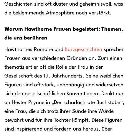
Geschichten sind oft düster und geheimnisvoll, was
die beklemmende Atmosphäre noch verstärkt.
Warum Hawthorne Frauen begeistert: Themen,
die uns berühren
Hawthornes Romane und
Kurzgeschichten
sprechen
Frauen aus verschiedenen Gründen an. Zum einen
thematisiert er oft die Rolle der Frau in der
Gesellschaft des 19. Jahrhunderts. Seine weiblichen
Figuren sind oft stark, unabhängig und widersetzen
sich den gesellschaftlichen Konventionen. Denkt nur
an Hester Prynne in „Der scharlachrote Buchstabe“,
eine Frau, die sich trotz ihrer Sünde ihre Würde
bewahrt und für ihre Tochter kämpft. Diese Figuren
sind inspirierend und fordern uns heraus, über