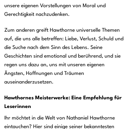
unsere eigenen Vorstellungen von Moral und
Gerechtigkeit nachzudenken.
Zum anderen greift Hawthorne universelle Themen
auf, die uns alle betreffen: Liebe, Verlust, Schuld und
die Suche nach dem Sinn des Lebens. Seine
Geschichten sind emotional und berührend, und sie
regen uns dazu an, uns mit unseren eigenen
Ängsten, Hoffnungen und Träumen
auseinanderzusetzen.
Hawthornes Meisterwerke: Eine Empfehlung für
Leserinnen
Ihr möchtet in die Welt von Nathaniel Hawthorne
eintauchen? Hier sind einige seiner bekanntesten