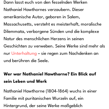
Dann lasst euch von den fesselnden Werken
Nathaniel Hawthornes verzaubern. Dieser
amerikanische Autor, geboren in Salem,
Massachusetts, versteht es meisterhaft, moralische
Dilemmata, verborgene Sünden und die komplexe
Natur des menschlichen Herzens in seinen
Geschichten zu verweben. Seine Werke sind mehr als
nur
Unterhaltung
– sie regen zum Nachdenken an
und berühren die Seele.
Wer war Nathaniel Hawthorne? Ein Blick auf
sein Leben und Werk
Nathaniel Hawthorne (1804-1864) wuchs in einer
Familie mit puritanischen Wurzeln auf, ein
Hintergrund, der seine Werke maßgeblich