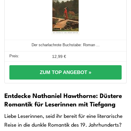
Der scharlachrote Buchstabe: Roman ...
12,99 €
ZUM TOP ANGEBOT »
Entdecke Nathaniel Hawthorne: Düstere
Romantik für Leserinnen mit Tiefgang
Liebe Leserinnen, seid ihr bereit für eine literarische
Reise in die dunkle Romantik des 19. Jahrhunderts?