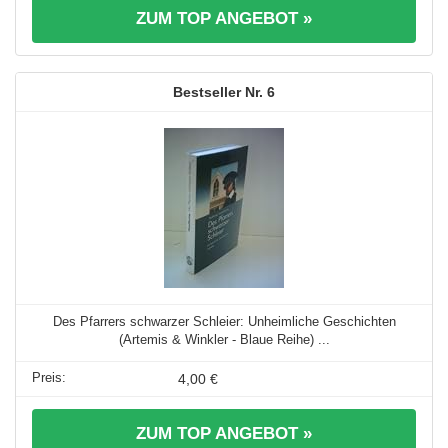
ZUM TOP ANGEBOT »
6
Des Pfarrers schwarzer Schleier: Unheimliche Geschichten
(Artemis & Winkler - Blaue Reihe) ...
4,00 €
ZUM TOP ANGEBOT »