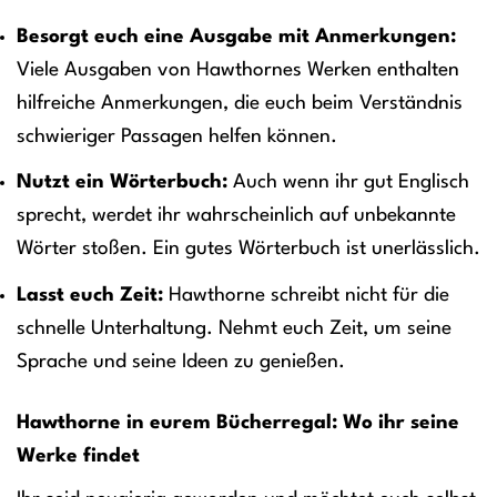
Besorgt euch eine Ausgabe mit Anmerkungen:
Viele Ausgaben von Hawthornes Werken enthalten
hilfreiche Anmerkungen, die euch beim Verständnis
schwieriger Passagen helfen können.
Nutzt ein Wörterbuch:
Auch wenn ihr gut Englisch
sprecht, werdet ihr wahrscheinlich auf unbekannte
Wörter stoßen. Ein gutes Wörterbuch ist unerlässlich.
Lasst euch Zeit:
Hawthorne schreibt nicht für die
schnelle Unterhaltung. Nehmt euch Zeit, um seine
Sprache und seine Ideen zu genießen.
Hawthorne in eurem Bücherregal: Wo ihr seine
Werke findet