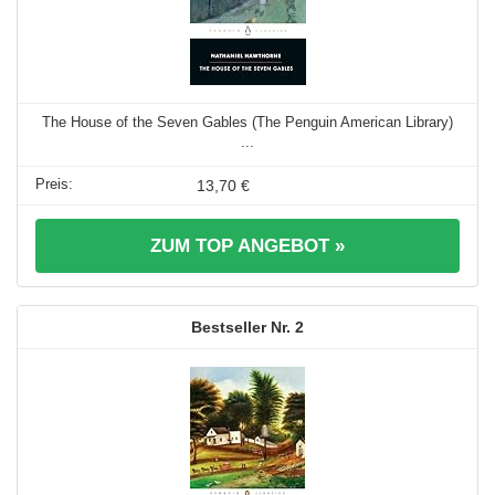
The House of the Seven Gables (The Penguin American Library)
...
13,70 €
ZUM TOP ANGEBOT »
2