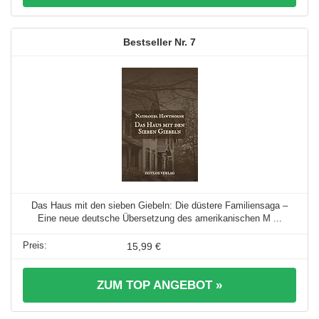
7
Das Haus mit den sieben Giebeln: Die düstere Familiensaga –
Eine neue deutsche Übersetzung des amerikanischen M ...
15,99 €
ZUM TOP ANGEBOT »