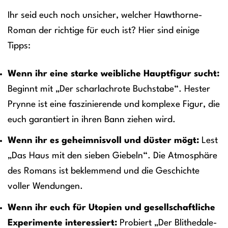
Ihr seid euch noch unsicher, welcher Hawthorne-
Roman der richtige für euch ist? Hier sind einige
Tipps:
Wenn ihr eine starke weibliche Hauptfigur sucht:
Beginnt mit „Der scharlachrote Buchstabe“. Hester
Prynne ist eine faszinierende und komplexe Figur, die
euch garantiert in ihren Bann ziehen wird.
Wenn ihr es geheimnisvoll und düster mögt:
Lest
„Das Haus mit den sieben Giebeln“. Die Atmosphäre
des Romans ist beklemmend und die Geschichte
voller Wendungen.
Wenn ihr euch für Utopien und gesellschaftliche
Experimente interessiert:
Probiert „Der Blithedale-