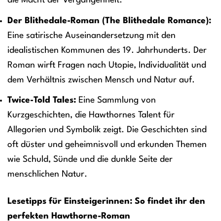
die Macht der Vergangenheit.
Der Blithedale-Roman (The Blithedale Romance):
Eine satirische Auseinandersetzung mit den
idealistischen Kommunen des 19. Jahrhunderts. Der
Roman wirft Fragen nach Utopie, Individualität und
dem Verhältnis zwischen Mensch und Natur auf.
Twice-Told Tales:
Eine Sammlung von
Kurzgeschichten, die Hawthornes Talent für
Allegorien und Symbolik zeigt. Die Geschichten sind
oft düster und geheimnisvoll und erkunden Themen
wie Schuld, Sünde und die dunkle Seite der
menschlichen Natur.
Lesetipps für Einsteigerinnen: So findet ihr den
perfekten Hawthorne-Roman