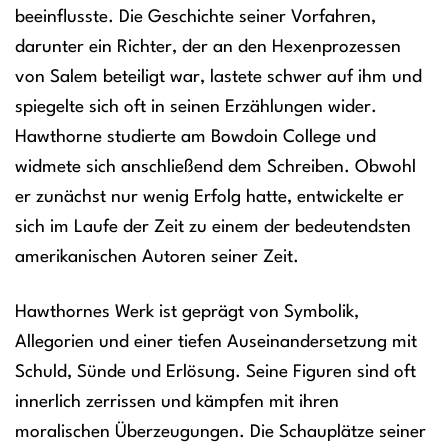
beeinflusste. Die Geschichte seiner Vorfahren,
darunter ein Richter, der an den Hexenprozessen
von Salem beteiligt war, lastete schwer auf ihm und
spiegelte sich oft in seinen Erzählungen wider.
Hawthorne studierte am Bowdoin College und
widmete sich anschließend dem Schreiben. Obwohl
er zunächst nur wenig Erfolg hatte, entwickelte er
sich im Laufe der Zeit zu einem der bedeutendsten
amerikanischen Autoren seiner Zeit.
Hawthornes Werk ist geprägt von Symbolik,
Allegorien und einer tiefen Auseinandersetzung mit
Schuld, Sünde und Erlösung. Seine Figuren sind oft
innerlich zerrissen und kämpfen mit ihren
moralischen Überzeugungen. Die Schauplätze seiner