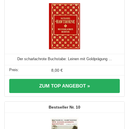
Der scharlachrote Buchstabe: Leinen mit Goldprägung ...
8,00 €
ZUM TOP ANGEBOT »
10