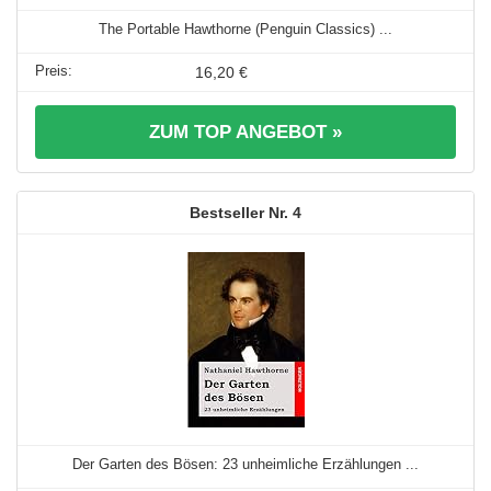
The Portable Hawthorne (Penguin Classics) ...
16,20 €
ZUM TOP ANGEBOT »
4
Der Garten des Bösen: 23 unheimliche Erzählungen ...