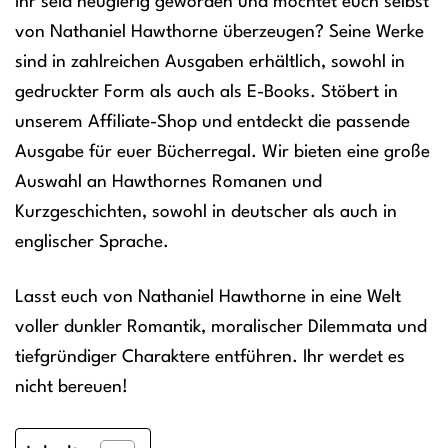
Ihr seid neugierig geworden und möchtet euch selbst
von Nathaniel Hawthorne überzeugen? Seine Werke
sind in zahlreichen Ausgaben erhältlich, sowohl in
gedruckter Form als auch als E-Books. Stöbert in
unserem Affiliate-Shop und entdeckt die passende
Ausgabe für euer Bücherregal. Wir bieten eine große
Auswahl an Hawthornes Romanen und
Kurzgeschichten, sowohl in deutscher als auch in
englischer Sprache.
Lasst euch von Nathaniel Hawthorne in eine Welt
voller dunkler Romantik, moralischer Dilemmata und
tiefgründiger Charaktere entführen. Ihr werdet es
nicht bereuen!