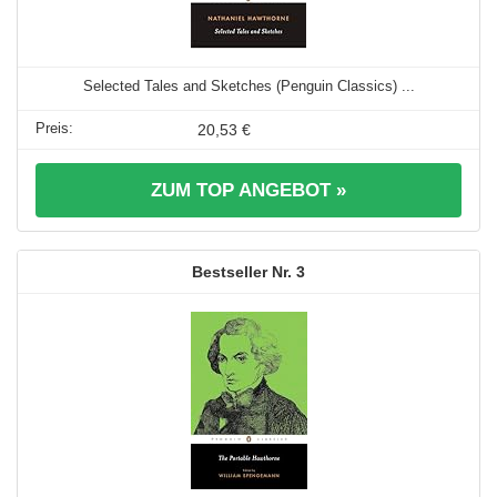
Selected Tales and Sketches (Penguin Classics) ...
20,53 €
ZUM TOP ANGEBOT »
3