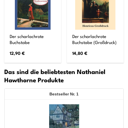
Der scharlachrote
Der scharlachrote
Buchstabe
Buchstabe (Großdruck)
12,90
€
14,80
€
Das sind die beliebtesten Nathaniel
Hawthorne Produkte
1