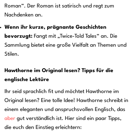
Roman“. Der Roman ist satirisch und regt zum
Nachdenken an.
Wenn ihr kurze, prägnante Geschichten
bevorzugt:
Fangt mit „Twice-Told Tales“ an. Die
Sammlung bietet eine große Vielfalt an Themen und
Stilen.
Hawthorne im Original lesen? Tipps für die
englische Lektüre
Ihr seid sprachlich fit und möchtet Hawthorne im
Original lesen? Eine tolle Idee! Hawthorne schreibt in
einem eleganten und anspruchsvollen Englisch, das
aber
gut verständlich ist. Hier sind ein paar Tipps,
die euch den Einstieg erleichtern: