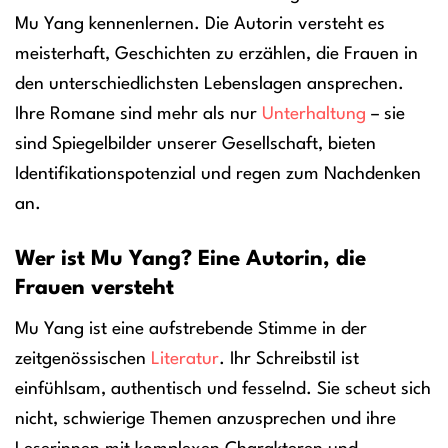
Mu Yang kennenlernen. Die Autorin versteht es
meisterhaft, Geschichten zu erzählen, die Frauen in
den unterschiedlichsten Lebenslagen ansprechen.
Ihre Romane sind mehr als nur
Unterhaltung
– sie
sind Spiegelbilder unserer Gesellschaft, bieten
Identifikationspotenzial und regen zum Nachdenken
an.
Wer ist Mu Yang? Eine Autorin, die
Frauen versteht
Mu Yang ist eine aufstrebende Stimme in der
zeitgenössischen
Literatur
. Ihr Schreibstil ist
einfühlsam, authentisch und fesselnd. Sie scheut sich
nicht, schwierige Themen anzusprechen und ihre