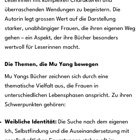
Leserinnen mit komplexen Charakteren und
überraschenden Wendungen zu begeistern. Die
Autorin legt grossen Wert auf die Darstellung
starker, unabhängiger Frauen, die ihren eigenen Weg
gehen – ein Aspekt, der ihre Bücher besonders
wertvoll für Leserinnen macht.
Die Themen, die Mu Yang bewegen
Mu Yangs Bücher zeichnen sich durch eine
thematische Vielfalt aus, die Frauen in
unterschiedlichen Lebensphasen anspricht. Zu ihren
Schwerpunkten gehören:
Weibliche Identität:
Die Suche nach dem eigenen
Ich, Selbstfindung und die Auseinandersetzung mit