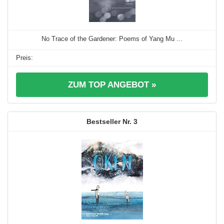
No Trace of the Gardener: Poems of Yang Mu ...
ZUM TOP ANGEBOT »
3