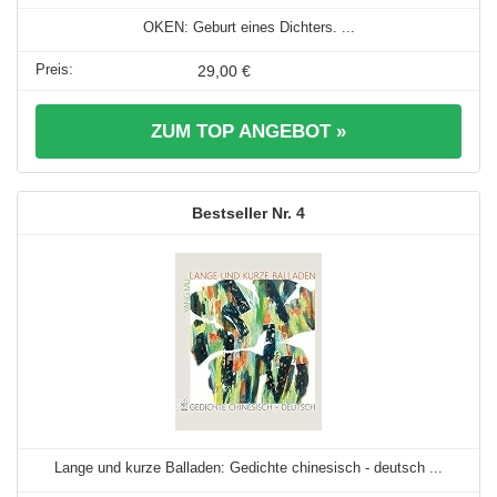
OKEN: Geburt eines Dichters. ...
29,00 €
ZUM TOP ANGEBOT »
4
Lange und kurze Balladen: Gedichte chinesisch - deutsch ...