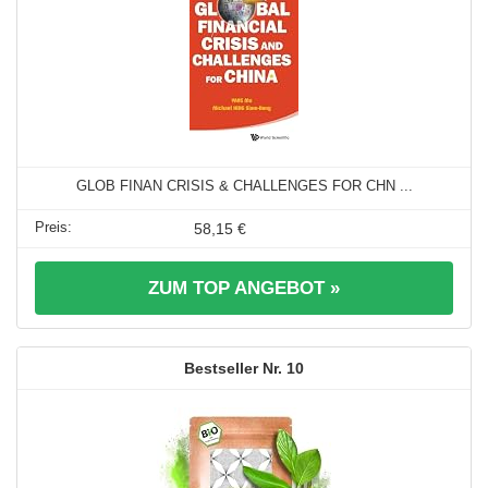
GLOB FINAN CRISIS & CHALLENGES FOR CHN ...
58,15 €
ZUM TOP ANGEBOT »
10