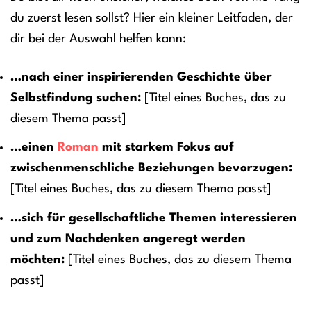
du zuerst lesen sollst? Hier ein kleiner Leitfaden, der
dir bei der Auswahl helfen kann:
…nach einer inspirierenden Geschichte über
Selbstfindung suchen:
[Titel eines Buches, das zu
diesem Thema passt]
…einen
Roman
mit starkem Fokus auf
zwischenmenschliche Beziehungen bevorzugen:
[Titel eines Buches, das zu diesem Thema passt]
…sich für gesellschaftliche Themen interessieren
und zum Nachdenken angeregt werden
möchten:
[Titel eines Buches, das zu diesem Thema
passt]