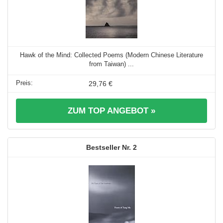
Hawk of the Mind: Collected Poems (Modern Chinese Literature
from Taiwan) ...
29,76 €
ZUM TOP ANGEBOT »
2