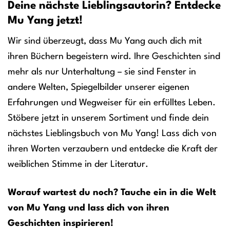
Deine nächste Lieblingsautorin? Entdecke
Mu Yang jetzt!
Wir sind überzeugt, dass Mu Yang auch dich mit
ihren Büchern begeistern wird. Ihre Geschichten sind
mehr als nur Unterhaltung – sie sind Fenster in
andere Welten, Spiegelbilder unserer eigenen
Erfahrungen und Wegweiser für ein erfülltes Leben.
Stöbere jetzt in unserem Sortiment und finde dein
nächstes Lieblingsbuch von Mu Yang! Lass dich von
ihren Worten verzaubern und entdecke die Kraft der
weiblichen Stimme in der Literatur.
Worauf wartest du noch? Tauche ein in die Welt
von Mu Yang und lass dich von ihren
Geschichten inspirieren!