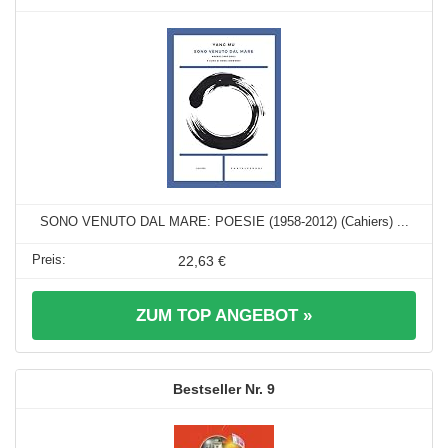
SONO VENUTO DAL MARE: POESIE (1958-2012) (Cahiers) ...
22,63 €
ZUM TOP ANGEBOT »
9