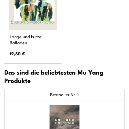
Lange und kurze
Balladen
19,80
€
Das sind die beliebtesten Mu Yang
Produkte
1