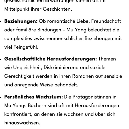
gesellschaftlichen Erwartungen stehen oft im
Mittelpunkt ihrer Geschichten.
Beziehungen:
Ob romantische Liebe, Freundschaft
oder familiäre Bindungen – Mu Yang beleuchtet die
complexities zwischenmenschlicher Beziehungen mit
viel Feingefühl.
Gesellschaftliche Herausforderungen:
Themen
wie Ungleichheit, Diskriminierung und soziale
Gerechtigkeit werden in ihren Romanen auf sensible
und anregende Weise behandelt.
Persönliches Wachstum:
Die Protagonistinnen in
Mu Yangs Büchern sind oft mit Herausforderungen
konfrontiert, an denen sie wachsen und über sich
hinauswachsen.