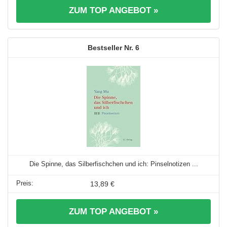
ZUM TOP ANGEBOT »
6
Die Spinne, das Silberfischchen und ich: Pinselnotizen ...
13,89 €
ZUM TOP ANGEBOT »