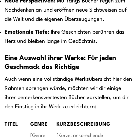
Neue Perspektiven:
Mu Yangs Bücher regen zum
Nachdenken an und eröffnen neue Sichtweisen auf
die Welt und die eigenen Überzeugungen.
Emotionale Tiefe:
Ihre Geschichten berühren das
Herz und bleiben lange im Gedächtnis.
Eine Auswahl ihrer Werke: Für jeden
Geschmack das Richtige
Auch wenn eine vollständige Werksübersicht hier den
Rahmen sprengen würde, möchten wir dir einige
ihrer bemerkenswertesten Bücher vorstellen, um dir
den Einstieg in ihr Werk zu erleichtern:
TITEL
GENRE
KURZBESCHREIBUNG
[Genre
[Kurze, ansprechende