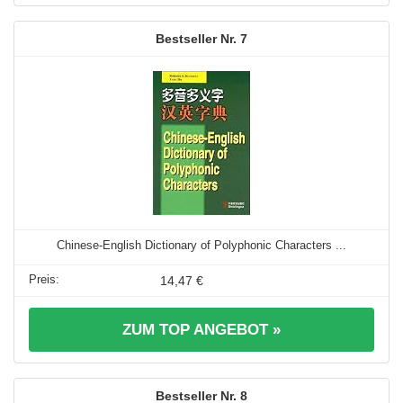
7
Chinese-English Dictionary of Polyphonic Characters ...
14,47 €
ZUM TOP ANGEBOT »
8