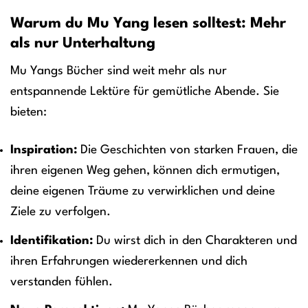
Warum du Mu Yang lesen solltest: Mehr
als nur Unterhaltung
Mu Yangs Bücher sind weit mehr als nur
entspannende Lektüre für gemütliche Abende. Sie
bieten:
Inspiration:
Die Geschichten von starken Frauen, die
ihren eigenen Weg gehen, können dich ermutigen,
deine eigenen Träume zu verwirklichen und deine
Ziele zu verfolgen.
Identifikation:
Du wirst dich in den Charakteren und
ihren Erfahrungen wiedererkennen und dich
verstanden fühlen.