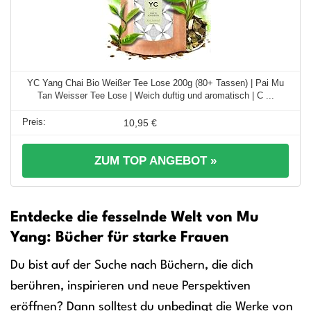
YC Yang Chai Bio Weißer Tee Lose 200g (80+ Tassen) | Pai Mu
Tan Weisser Tee Lose | Weich duftig und aromatisch | C ...
10,95 €
ZUM TOP ANGEBOT »
Entdecke die fesselnde Welt von Mu
Yang: Bücher für starke Frauen
Du bist auf der Suche nach Büchern, die dich
berühren, inspirieren und neue Perspektiven
eröffnen? Dann solltest du unbedingt die Werke von