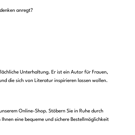
hdenken anregt?
lächliche Unterhaltung. Er ist ein Autor für Frauen,
nd die sich von Literatur inspirieren lassen wollen.
 unserem Online-Shop. Stöbern Sie in Ruhe durch
n Ihnen eine bequeme und sichere Bestellmöglichkeit