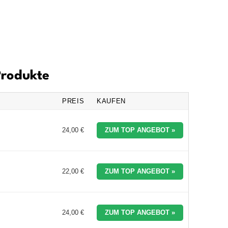
Produkte
PREIS
KAUFEN
24,00 €
ZUM TOP ANGEBOT »
22,00 €
ZUM TOP ANGEBOT »
24,00 €
ZUM TOP ANGEBOT »