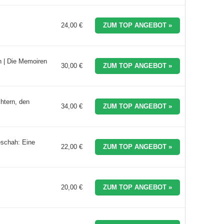
24,00 €
ZUM TOP ANGEBOT »
n | Die Memoiren
30,00 €
ZUM TOP ANGEBOT »
htern, den
34,00 €
ZUM TOP ANGEBOT »
eschah: Eine
22,00 €
ZUM TOP ANGEBOT »
20,00 €
ZUM TOP ANGEBOT »