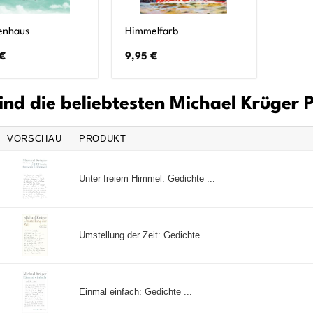
renhaus
Himmelfarb
€
9,95
€
ind die beliebtesten Michael Krüger 
VORSCHAU
PRODUKT
Unter freiem Himmel: Gedichte ...
Umstellung der Zeit: Gedichte ...
Einmal einfach: Gedichte ...