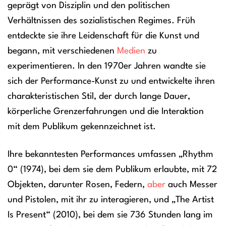
geprägt von Disziplin und den politischen
Verhältnissen des sozialistischen Regimes. Früh
entdeckte sie ihre Leidenschaft für die Kunst und
begann, mit verschiedenen
Medien
zu
experimentieren. In den 1970er Jahren wandte sie
sich der Performance-Kunst zu und entwickelte ihren
charakteristischen Stil, der durch lange Dauer,
körperliche Grenzerfahrungen und die Interaktion
mit dem Publikum gekennzeichnet ist.
Ihre bekanntesten Performances umfassen „Rhythm
0“ (1974), bei dem sie dem Publikum erlaubte, mit 72
Objekten, darunter Rosen, Federn,
aber
auch Messer
und Pistolen, mit ihr zu interagieren, und „The Artist
Is Present“ (2010), bei dem sie 736 Stunden lang im