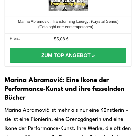
Marina Abramovic: Transforming Energy: (Crystal Series)
(Cataloghi arte contemporanea) ...
55,08 €
ZUM TOP ANGEBOT »
Marina Abramović: Eine Ikone der
Performance-Kunst und ihre fesselnden
Bücher
Marina Abramović ist mehr als nur eine Künstlerin –
sie ist eine Pionierin, eine Grenzgängerin und eine
Ikone der Performance-Kunst. Ihre Werke, die oft den