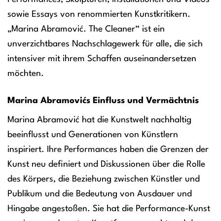
sowie Essays von renommierten Kunstkritikern.
„Marina Abramović. The Cleaner“ ist ein
unverzichtbares Nachschlagewerk für alle, die sich
intensiver mit ihrem Schaffen auseinandersetzen
möchten.
Marina Abramovićs Einfluss und Vermächtnis
Marina Abramović hat die Kunstwelt nachhaltig
beeinflusst und Generationen von Künstlern
inspiriert. Ihre Performances haben die Grenzen der
Kunst neu definiert und Diskussionen über die Rolle
des Körpers, die Beziehung zwischen Künstler und
Publikum und die Bedeutung von Ausdauer und
Hingabe angestoßen. Sie hat die Performance-Kunst