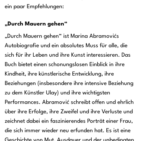
ein paar Empfehlungen:
„Durch Mauern gehen“
„Durch Mauern gehen“ ist Marina Abramovićs
Autobiografie und ein absolutes Muss für alle, die
sich für ihr Leben und ihre Kunst interessieren. Das
Buch bietet einen schonungslosen Einblick in ihre
Kindheit, ihre künstlerische Entwicklung, ihre
Beziehungen (insbesondere ihre intensive Beziehung
zu dem Künstler Ulay) und ihre wichtigsten
Performances. Abramović schreibt offen und ehrlich
über ihre Erfolge, ihre Zweifel und ihre Verluste und
zeichnet dabei ein faszinierendes Porträt einer Frau,
die sich immer wieder neu erfunden hat. Es ist eine
Geschichte von Mut, Ausdauer und der unbedingten