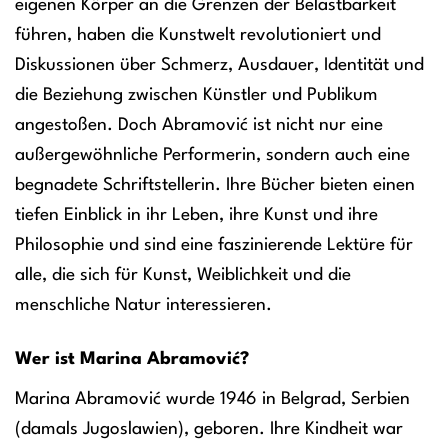
eigenen Körper an die Grenzen der Belastbarkeit
führen, haben die Kunstwelt revolutioniert und
Diskussionen über Schmerz, Ausdauer, Identität und
die Beziehung zwischen Künstler und Publikum
angestoßen. Doch Abramović ist nicht nur eine
außergewöhnliche Performerin, sondern auch eine
begnadete Schriftstellerin. Ihre Bücher bieten einen
tiefen Einblick in ihr Leben, ihre Kunst und ihre
Philosophie und sind eine faszinierende Lektüre für
alle, die sich für Kunst, Weiblichkeit und die
menschliche Natur interessieren.
Wer ist Marina Abramović?
Marina Abramović wurde 1946 in Belgrad, Serbien
(damals Jugoslawien), geboren. Ihre Kindheit war