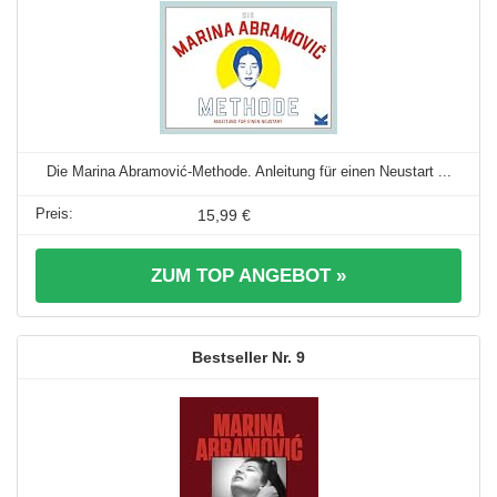
Die Marina Abramović-Methode. Anleitung für einen Neustart ...
15,99 €
ZUM TOP ANGEBOT »
9