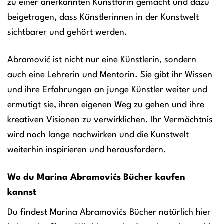
zu einer anerkannten Kunstform gemacht und dazu
beigetragen, dass Künstlerinnen in der Kunstwelt
sichtbarer und gehört werden.
Abramović ist nicht nur eine Künstlerin, sondern
auch eine Lehrerin und Mentorin. Sie gibt ihr Wissen
und ihre Erfahrungen an junge Künstler weiter und
ermutigt sie, ihren eigenen Weg zu gehen und ihre
kreativen Visionen zu verwirklichen. Ihr Vermächtnis
wird noch lange nachwirken und die Kunstwelt
weiterhin inspirieren und herausfordern.
Wo du Marina Abramovićs Bücher kaufen
kannst
Du findest Marina Abramovićs Bücher natürlich hier