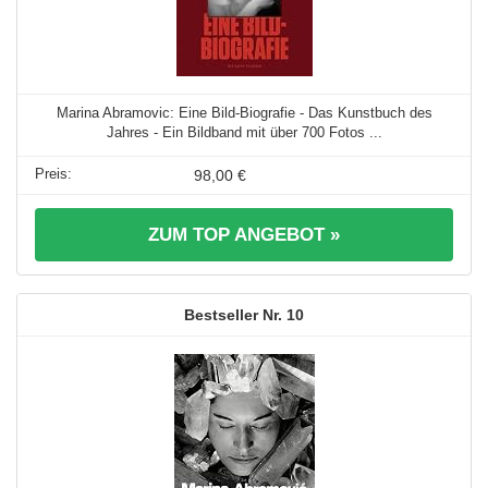
Marina Abramovic: Eine Bild-Biografie - Das Kunstbuch des
Jahres - Ein Bildband mit über 700 Fotos ...
98,00 €
ZUM TOP ANGEBOT »
10