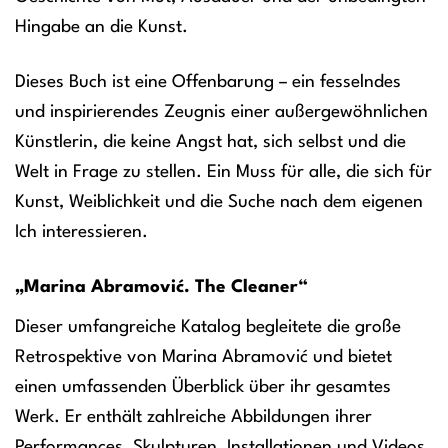
Hingabe an die Kunst.
Dieses Buch ist eine Offenbarung – ein fesselndes
und inspirierendes Zeugnis einer außergewöhnlichen
Künstlerin, die keine Angst hat, sich selbst und die
Welt in Frage zu stellen. Ein Muss für alle, die sich für
Kunst, Weiblichkeit und die Suche nach dem eigenen
Ich interessieren.
„Marina Abramović. The Cleaner“
Dieser umfangreiche Katalog begleitete die große
Retrospektive von Marina Abramović und bietet
einen umfassenden Überblick über ihr gesamtes
Werk. Er enthält zahlreiche Abbildungen ihrer
Performances, Skulpturen, Installationen und Videos