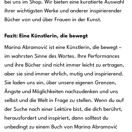
bei uns im Shop. Wir bieten eine kuratierte Auswahl
ihrer wichtigsten Werke und anderer inspirierender
Bücher von und über Frauen in der Kunst.
Fazit: Eine Künstlerin, die bewegt
Marina Abramović ist eine Künstlerin, die bewegt –
im wahrsten Sinne des Wortes. Ihre Performances
und ihre Bücher sind nicht immer leicht zu ertragen,
aber sie sind immer ehrlich, mutig und inspirierend.
Sie laden uns ein, über unsere eigenen Grenzen,
Ängste und Möglichkeiten nachzudenken und uns
selbst und die Welt in Frage zu stellen. Wenn du auf
der Suche nach einer Lektüre bist, die dich berührt,
herausfordert und inspiriert, dann solltest du
unbedingt zu einem Buch von Marina Abramović