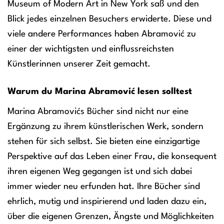
Museum of Modern Art in New York saß und den
Blick jedes einzelnen Besuchers erwiderte. Diese und
viele andere Performances haben Abramović zu
einer der wichtigsten und einflussreichsten
Künstlerinnen unserer Zeit gemacht.
Warum du Marina Abramović lesen solltest
Marina Abramovićs Bücher sind nicht nur eine
Ergänzung zu ihrem künstlerischen Werk, sondern
stehen für sich selbst. Sie bieten eine einzigartige
Perspektive auf das Leben einer Frau, die konsequent
ihren eigenen Weg gegangen ist und sich dabei
immer wieder neu erfunden hat. Ihre Bücher sind
ehrlich, mutig und inspirierend und laden dazu ein,
über die eigenen Grenzen, Ängste und Möglichkeiten