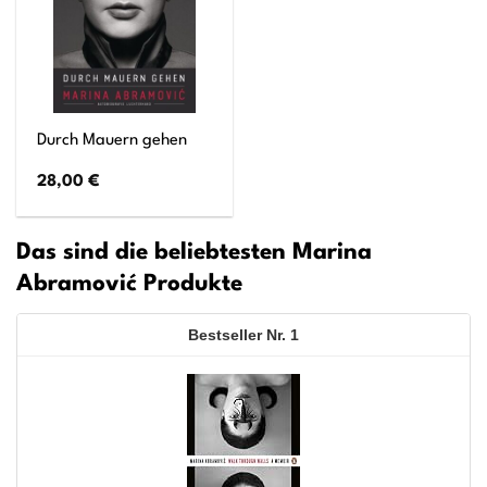
Durch Mauern gehen
28,00
€
Das sind die beliebtesten Marina
Abramović Produkte
1