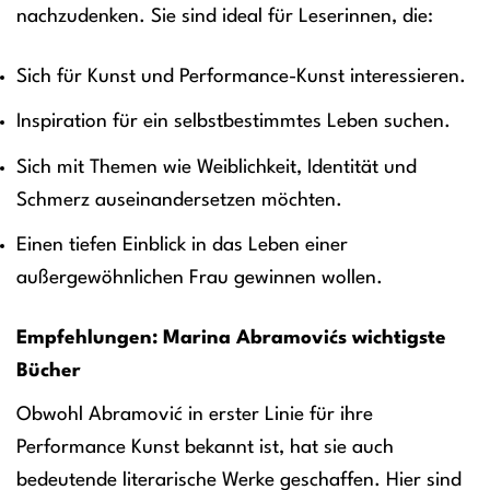
nachzudenken. Sie sind ideal für Leserinnen, die:
Sich für Kunst und Performance-Kunst interessieren.
Inspiration für ein selbstbestimmtes Leben suchen.
Sich mit Themen wie Weiblichkeit, Identität und
Schmerz auseinandersetzen möchten.
Einen tiefen Einblick in das Leben einer
außergewöhnlichen Frau gewinnen wollen.
Empfehlungen: Marina Abramovićs wichtigste
Bücher
Obwohl Abramović in erster Linie für ihre
Performance Kunst bekannt ist, hat sie auch
bedeutende literarische Werke geschaffen. Hier sind