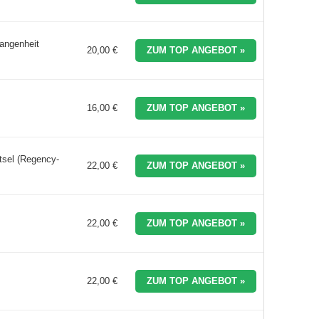
gangenheit
20,00 €
ZUM TOP ANGEBOT »
16,00 €
ZUM TOP ANGEBOT »
ätsel (Regency-
22,00 €
ZUM TOP ANGEBOT »
22,00 €
ZUM TOP ANGEBOT »
22,00 €
ZUM TOP ANGEBOT »