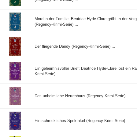
Mord in der Familie: Beatrice Hyde-Clare gräbt in der Ver
(Regency-Krimi-Serie) ...
Der fliegende Dandy (Regency-Krimi-Serie) ...
Ein geheimnisvoller Brief: Beatrice Hyde-Clare löst ein R
Krimi-Serie) ...
Das unheimliche Herrenhaus (Regency-Krimi-Serie) ...
Ein schreckliches Spektakel (Regency-Krimi-Serie) ...