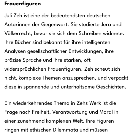
Frauenfiguren
Juli Zeh ist eine der bedeutendsten deutschen
Autorinnen der Gegenwart. Sie studierte Jura und
Völkerrecht, bevor sie sich dem Schreiben widmete.
Ihre Bücher sind bekannt für ihre intelligenten
Analysen gesellschaftlicher Entwicklungen, ihre
präzise Sprache und ihre starken, oft
widersprüchlichen Frauenfiguren. Zeh scheut sich
nicht, komplexe Themen anzusprechen, und verpackt
diese in spannende und unterhaltsame Geschichten.
Ein wiederkehrendes Thema in Zehs Werk ist die
Frage nach Freiheit, Verantwortung und Moral in
einer zunehmend komplexen Welt. Ihre Figuren
ringen mit ethischen Dilemmata und müssen