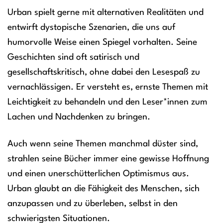
Urban spielt gerne mit alternativen Realitäten und
entwirft dystopische Szenarien, die uns auf
humorvolle Weise einen Spiegel vorhalten. Seine
Geschichten sind oft satirisch und
gesellschaftskritisch, ohne dabei den Lesespaß zu
vernachlässigen. Er versteht es, ernste Themen mit
Leichtigkeit zu behandeln und den Leser*innen zum
Lachen und Nachdenken zu bringen.
Auch wenn seine Themen manchmal düster sind,
strahlen seine Bücher immer eine gewisse Hoffnung
und einen unerschütterlichen Optimismus aus.
Urban glaubt an die Fähigkeit des Menschen, sich
anzupassen und zu überleben, selbst in den
schwierigsten Situationen.