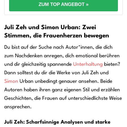
ZUM TOP ANGEBOT »
Juli Zeh und Simon Urban: Zwei
Stimmen, die Frauenherzen bewegen
Du bist auf der Suche nach Autor*innen, die dich
zum Nachdenken anregen, dich emotional berühren
und dir gleichzeitig spannende
Unterhaltung
bieten?
Dann solltest du dir die Werke von Juli Zeh und
Simon
Urban unbedingt genauer ansehen. Beide
Autoren haben ihren ganz eigenen Stil und erzählen
Geschichten, die Frauen auf unterschiedlichste Weise
ansprechen.
Juli Zeh: Scharfsinnige Analysen und starke