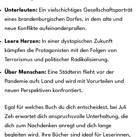
Unterleuten:
Ein vielschichtiges Gesellschaftsporträt
eines brandenburgischen Dorfes, in dem alte und
neue Konflikte aufeinanderprallen.
Leere Herzen:
In einer dystopischen Zukunft
kämpfen die Protagonisten mit den Folgen von
Terrorismus und politischer Radikalisierung.
Über Menschen:
Eine Städterin flieht vor der
Pandemie aufs Land und wird mit Vorurteilen und
neuen Perspektiven konfrontiert.
Egal für welches Buch du dich entscheidest, bei Juli
Zeh erwartet dich anspruchsvolle Unterhaltung, die
dich zum Nachdenken anregt und dich lange
begleiten wird. Ihre Bücher sind ideal für Leserinnen,