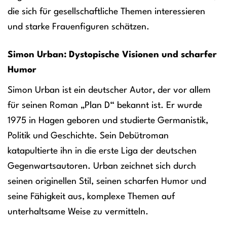
die sich für gesellschaftliche Themen interessieren
und starke Frauenfiguren schätzen.
Simon Urban: Dystopische Visionen und scharfer
Humor
Simon Urban ist ein deutscher Autor, der vor allem
für seinen Roman „Plan D“ bekannt ist. Er wurde
1975 in Hagen geboren und studierte Germanistik,
Politik und Geschichte. Sein Debütroman
katapultierte ihn in die erste Liga der deutschen
Gegenwartsautoren. Urban zeichnet sich durch
seinen originellen Stil, seinen scharfen Humor und
seine Fähigkeit aus, komplexe Themen auf
unterhaltsame Weise zu vermitteln.