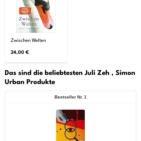
Zwischen Welten
24,00
€
Das sind die beliebtesten Juli Zeh , Simon
Urban Produkte
1