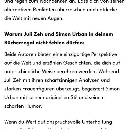
und regen zum Nachdenken an. Lass dich von seinen
alternativen Realitäten überraschen und entdecke
die Welt mit neuen Augen!
Warum Juli Zeh und Simon Urban in deinem
Bücherregal nicht fehlen dürfen:
Beide Autoren bieten eine einzigartige Perspektive
auf die Welt und erzählen Geschichten, die dich auf
unterschiedliche Weise berühren werden. Während
Juli Zeh mit ihren scharfsinnigen Analysen und
starken Frauenfiguren überzeugt, begeistert Simon
Urban mit seinem originellen Stil und seinem
scharfen Humor.
Wenn du Wert auf anspruchsvolle Unterhaltung