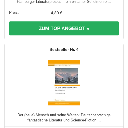
Hamburger Literaturpreises – ein brillanter Schelmenro ...
4,80 €
ZUM TOP ANGEBOT »
4
Der (neue) Mensch und seine Welten: Deutschsprachige
fantastische Literatur und Science-Fiction ...