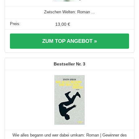
Zwischen Welten: Roman ...
13,00 €
ZUM TOP ANGEBOT »
3
Wie alles begann und wer dabei umkam: Roman | Gewinner des