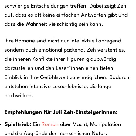
schwierige Entscheidungen treffen. Dabei zeigt Zeh
auf, dass es oft keine einfachen Antworten gibt und
dass die Wahrheit vielschichtig sein kann.
Ihre Romane sind nicht nur intellektuell anregend,
sondern auch emotional packend. Zeh versteht es,
die inneren Konflikte ihrer Figuren glaubwürdig
darzustellen und den Leser*innen einen tiefen
Einblick in ihre Gefühlswelt zu ermöglichen. Dadurch
entstehen intensive Leseerlebnisse, die lange
nachwirken.
Empfehlungen für Juli Zeh-Einsteigerinnen:
Spieltrieb:
Ein
Roman
über Macht, Manipulation
und die Abgründe der menschlichen Natur.