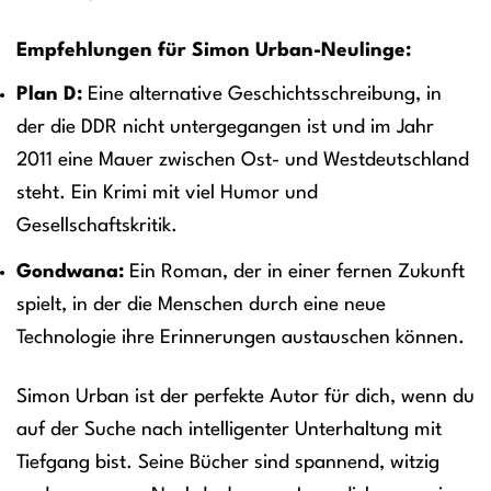
Empfehlungen für Simon Urban-Neulinge:
Plan D:
Eine alternative Geschichtsschreibung, in
der die DDR nicht untergegangen ist und im Jahr
2011 eine Mauer zwischen Ost- und Westdeutschland
steht. Ein Krimi mit viel Humor und
Gesellschaftskritik.
Gondwana:
Ein Roman, der in einer fernen Zukunft
spielt, in der die Menschen durch eine neue
Technologie ihre Erinnerungen austauschen können.
Simon Urban ist der perfekte Autor für dich, wenn du
auf der Suche nach intelligenter Unterhaltung mit
Tiefgang bist. Seine Bücher sind spannend, witzig