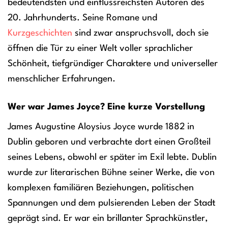
bedeutendsten und einflussreichsten Autoren des
20. Jahrhunderts. Seine Romane und
Kurzgeschichten
sind zwar anspruchsvoll, doch sie
öffnen die Tür zu einer Welt voller sprachlicher
Schönheit, tiefgründiger Charaktere und universeller
menschlicher Erfahrungen.
Wer war James Joyce? Eine kurze Vorstellung
James Augustine Aloysius Joyce wurde 1882 in
Dublin geboren und verbrachte dort einen Großteil
seines Lebens, obwohl er später im Exil lebte. Dublin
wurde zur literarischen Bühne seiner Werke, die von
komplexen familiären Beziehungen, politischen
Spannungen und dem pulsierenden Leben der Stadt
geprägt sind. Er war ein brillanter Sprachkünstler,