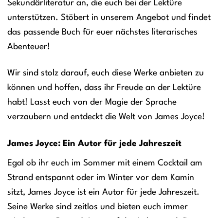
Sekundärliteratur an, die euch bei der Lektüre
unterstützen. Stöbert in unserem Angebot und findet
das passende Buch für euer nächstes literarisches
Abenteuer!
Wir sind stolz darauf, euch diese Werke anbieten zu
können und hoffen, dass ihr Freude an der Lektüre
habt! Lasst euch von der Magie der Sprache
verzaubern und entdeckt die Welt von James Joyce!
James Joyce: Ein Autor für jede Jahreszeit
Egal ob ihr euch im Sommer mit einem Cocktail am
Strand entspannt oder im Winter vor dem Kamin
sitzt, James Joyce ist ein Autor für jede Jahreszeit.
Seine Werke sind zeitlos und bieten euch immer