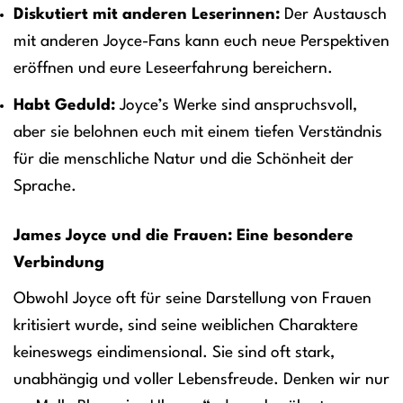
Diskutiert mit anderen Leserinnen:
Der Austausch
mit anderen Joyce-Fans kann euch neue Perspektiven
eröffnen und eure Leseerfahrung bereichern.
Habt Geduld:
Joyce’s Werke sind anspruchsvoll,
aber sie belohnen euch mit einem tiefen Verständnis
für die menschliche Natur und die Schönheit der
Sprache.
James Joyce und die Frauen: Eine besondere
Verbindung
Obwohl Joyce oft für seine Darstellung von Frauen
kritisiert wurde, sind seine weiblichen Charaktere
keineswegs eindimensional. Sie sind oft stark,
unabhängig und voller Lebensfreude. Denken wir nur