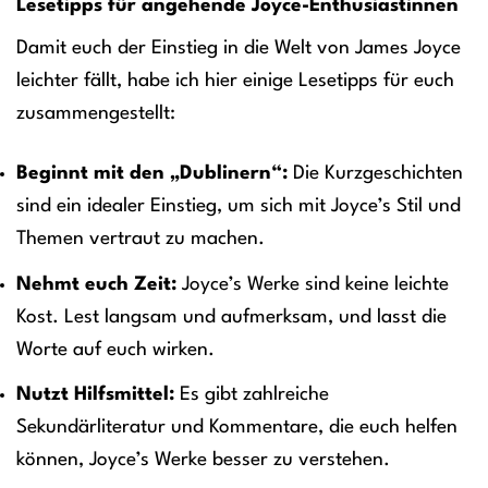
Lesetipps für angehende Joyce-Enthusiastinnen
Damit euch der Einstieg in die Welt von James Joyce
leichter fällt, habe ich hier einige Lesetipps für euch
zusammengestellt:
Beginnt mit den „Dublinern“:
Die Kurzgeschichten
sind ein idealer Einstieg, um sich mit Joyce’s Stil und
Themen vertraut zu machen.
Nehmt euch Zeit:
Joyce’s Werke sind keine leichte
Kost. Lest langsam und aufmerksam, und lasst die
Worte auf euch wirken.
Nutzt Hilfsmittel:
Es gibt zahlreiche
Sekundärliteratur und Kommentare, die euch helfen
können, Joyce’s Werke besser zu verstehen.