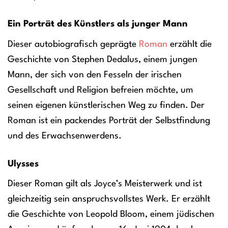
Ein Porträt des Künstlers als junger Mann
Dieser autobiografisch geprägte
Roman
erzählt die
Geschichte von Stephen Dedalus, einem jungen
Mann, der sich von den Fesseln der irischen
Gesellschaft und Religion befreien möchte, um
seinen eigenen künstlerischen Weg zu finden. Der
Roman ist ein packendes Porträt der Selbstfindung
und des Erwachsenwerdens.
Ulysses
Dieser Roman gilt als Joyce’s Meisterwerk und ist
gleichzeitig sein anspruchsvollstes Werk. Er erzählt
die Geschichte von Leopold Bloom, einem jüdischen