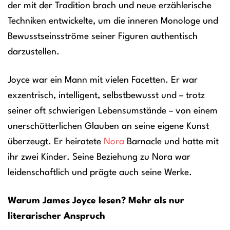
der mit der Tradition brach und neue erzählerische
Techniken entwickelte, um die inneren Monologe und
Bewusstseinsströme seiner Figuren authentisch
darzustellen.
Joyce war ein Mann mit vielen Facetten. Er war
exzentrisch, intelligent, selbstbewusst und – trotz
seiner oft schwierigen Lebensumstände – von einem
unerschütterlichen Glauben an seine eigene Kunst
überzeugt. Er heiratete
Nora
Barnacle und hatte mit
ihr zwei Kinder. Seine Beziehung zu Nora war
leidenschaftlich und prägte auch seine Werke.
Warum James Joyce lesen? Mehr als nur
literarischer Anspruch