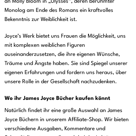
an Molly Bloom in „Ulysses“, deren berühmter
Monolog am Ende des Romans ein kraftvolles
Bekenntnis zur Weiblichkeit ist.
Joyce’s Werk bietet uns Frauen die Möglichkeit, uns
mit komplexen weiblichen Figuren
auseinanderzusetzen, die ihre eigenen Wünsche,
Träume und Ängste haben. Sie sind Spiegel unserer
eigenen Erfahrungen und fordern uns heraus, über
unsere Rolle in der Gesellschaft nachzudenken.
Wo ihr James Joyce Bücher kaufen könnt
Natürlich findet ihr eine große Auswahl an James
Joyce Büchern in unserem Affiliate-Shop. Wir bieten
verschiedene Ausgaben, Kommentare und