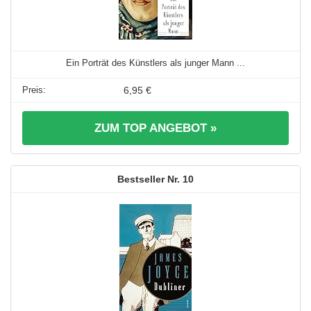
Ein Porträt des Künstlers als junger Mann ...
6,95 €
ZUM TOP ANGEBOT »
10