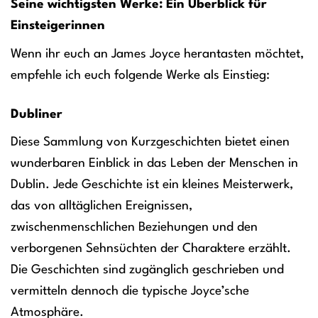
Seine wichtigsten Werke: Ein Überblick für
Einsteigerinnen
Wenn ihr euch an James Joyce herantasten möchtet,
empfehle ich euch folgende Werke als Einstieg:
Dubliner
Diese Sammlung von Kurzgeschichten bietet einen
wunderbaren Einblick in das Leben der Menschen in
Dublin. Jede Geschichte ist ein kleines Meisterwerk,
das von alltäglichen Ereignissen,
zwischenmenschlichen Beziehungen und den
verborgenen Sehnsüchten der Charaktere erzählt.
Die Geschichten sind zugänglich geschrieben und
vermitteln dennoch die typische Joyce’sche
Atmosphäre.