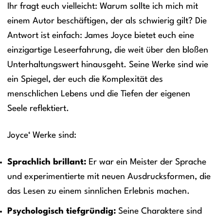
Ihr fragt euch vielleicht: Warum sollte ich mich mit
einem Autor beschäftigen, der als schwierig gilt? Die
Antwort ist einfach: James Joyce bietet euch eine
einzigartige Leseerfahrung, die weit über den bloßen
Unterhaltungswert hinausgeht. Seine Werke sind wie
ein Spiegel, der euch die Komplexität des
menschlichen Lebens und die Tiefen der eigenen
Seele reflektiert.
Joyce‘ Werke sind:
Sprachlich brillant:
Er war ein Meister der Sprache
und experimentierte mit neuen Ausdrucksformen, die
das Lesen zu einem sinnlichen Erlebnis machen.
Psychologisch tiefgründig:
Seine Charaktere sind