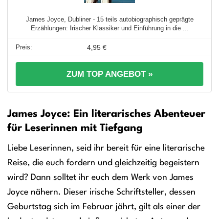
James Joyce, Dubliner - 15 teils autobiographisch geprägte
Erzählungen: Irischer Klassiker und Einführung in die ...
4,95 €
ZUM TOP ANGEBOT »
James Joyce: Ein literarisches Abenteuer
für Leserinnen mit Tiefgang
Liebe Leserinnen, seid ihr bereit für eine literarische
Reise, die euch fordern und gleichzeitig begeistern
wird? Dann solltet ihr euch dem Werk von James
Joyce nähern. Dieser irische Schriftsteller, dessen
Geburtstag sich im Februar jährt, gilt als einer der