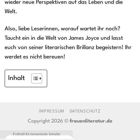
wieder neue Perspektiven auf das Leben und die
Welt.
Also, liebe Leserinnen, worauf wartet ihr noch?
Taucht ein in die Welt von James Joyce und lasst
euch von seiner literarischen Brillanz begeistern! Ihr
werdet es nicht bereuen!
Inhalt
IMPRESSUM
DATENSCHUTZ
Copyright 2026 ©
frauenliteratur.de