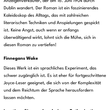
Anzeigenverkäufer, der am 16. Juni 1904 durch
Dublin wandert. Der Roman ist ein faszinierendes
Kaleidoskop des Alltags, das mit zahlreichen
literarischen Techniken und Anspielungen gespickt
ist. Keine Angst, auch wenn er anfangs
überwältigend wirkt, lohnt sich die Mühe, sich in
diesen Roman zu vertiefen!
Finnegans Wake
Dieses Werk ist ein sprachliches Experiment, das
schwer zugänglich ist. Es ist eher für fortgeschrittene
Joyce-Leser geeignet, die sich von der Komplexität
und dem Reichtum der Sprache herausfordern
lassen möchten.