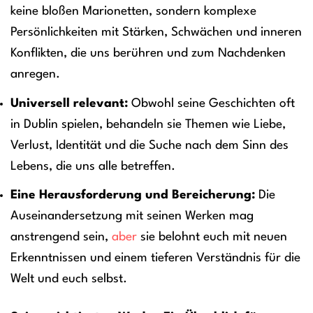
keine bloßen Marionetten, sondern komplexe
Persönlichkeiten mit Stärken, Schwächen und inneren
Konflikten, die uns berühren und zum Nachdenken
anregen.
Universell relevant:
Obwohl seine Geschichten oft
in Dublin spielen, behandeln sie Themen wie Liebe,
Verlust, Identität und die Suche nach dem Sinn des
Lebens, die uns alle betreffen.
Eine Herausforderung und Bereicherung:
Die
Auseinandersetzung mit seinen Werken mag
anstrengend sein,
aber
sie belohnt euch mit neuen
Erkenntnissen und einem tieferen Verständnis für die
Welt und euch selbst.