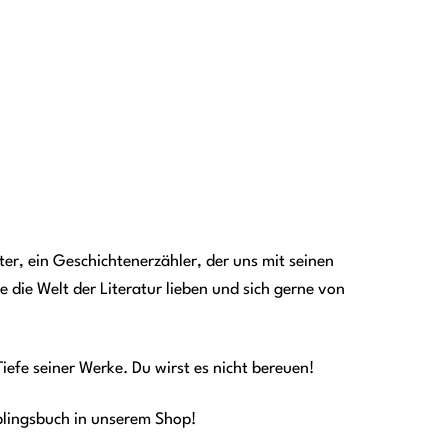
ter, ein Geschichtenerzähler, der uns mit seinen
e die Welt der Literatur lieben und sich gerne von
iefe seiner Werke. Du wirst es nicht bereuen!
eblingsbuch in unserem Shop!