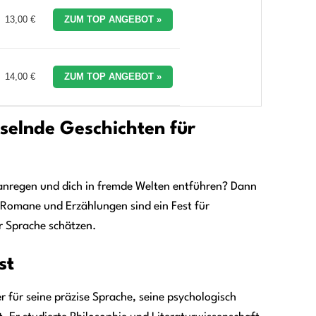
13,00 €
ZUM TOP ANGEBOT »
14,00 €
ZUM TOP ANGEBOT »
selnde Geschichten für
 anregen und dich in fremde Welten entführen? Dann
 Romane und Erzählungen sind ein Fest für
r Sprache schätzen.
st
der für seine präzise Sprache, seine psychologisch