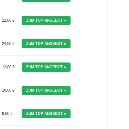
22,00 €
ZUM TOP ANGEBOT »
24,00 €
ZUM TOP ANGEBOT »
12,00 €
ZUM TOP ANGEBOT »
10,00 €
ZUM TOP ANGEBOT »
8,90 €
ZUM TOP ANGEBOT »