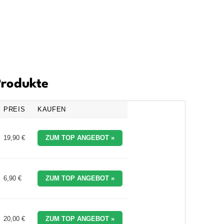
Produkte
PREIS
KAUFEN
19,90 €
ZUM TOP ANGEBOT »
6,90 €
ZUM TOP ANGEBOT »
20,00 €
ZUM TOP ANGEBOT »