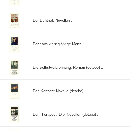
Der Lichthof: Novellen ...
Der etwa vierzigjährige Mann ...
Die Selbstverbrennung: Roman (detebe) ...
Das Konzert: Novelle (detebe) ...
Der Therapeut: Drei Novellen (detebe) ...