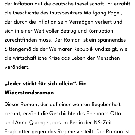
der Inflation auf die deutsche Gesellschaft. Er erzählt
die Geschichte des Gutsbesitzers Wolfgang Pagel,
der durch die Inflation sein Vermögen verliert und
sich in einer Welt voller Betrug und Korruption
zurechtfinden muss. Der Roman ist ein spannendes
Sittengemälde der Weimarer Republik und zeigt, wie
die wirtschaftliche Krise das Leben der Menschen
verändert.
„Jeder stirbt für sich allein“: Ein
Widerstandsroman
Dieser Roman, der auf einer wahren Begebenheit
beruht, erzählt die Geschichte des Ehepaars Otto
und Anna Quangel, das im Berlin der NS-Zeit
Flugblätter gegen das Regime verteilt. Der Roman ist