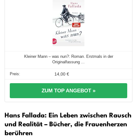
Kleiner Mann – was nun?: Roman. Erstmals in der
Originalfassung ...
14,00 €
ZUM TOP ANGEBOT »
Hans Fallada: Ein Leben zwischen Rausch
und Realität – Bücher, die Frauenherzen
berühren