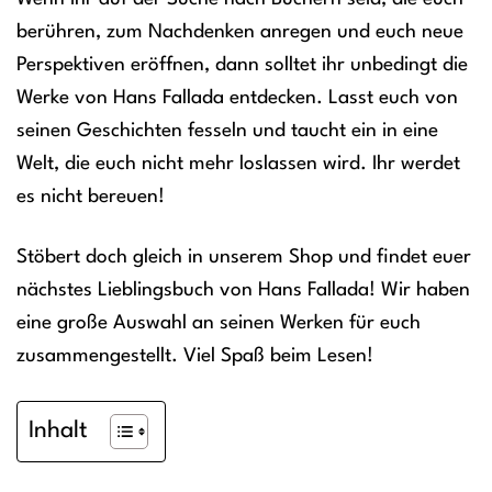
berühren, zum Nachdenken anregen und euch neue
Perspektiven eröffnen, dann solltet ihr unbedingt die
Werke von Hans Fallada entdecken. Lasst euch von
seinen Geschichten fesseln und taucht ein in eine
Welt, die euch nicht mehr loslassen wird. Ihr werdet
es nicht bereuen!
Stöbert doch gleich in unserem Shop und findet euer
nächstes Lieblingsbuch von Hans Fallada! Wir haben
eine große Auswahl an seinen Werken für euch
zusammengestellt. Viel Spaß beim Lesen!
Inhalt