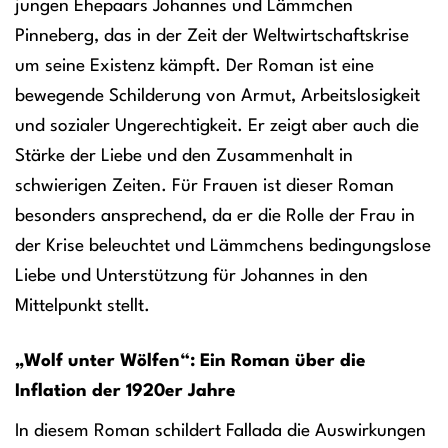
jungen Ehepaars Johannes und Lämmchen
Pinneberg, das in der Zeit der Weltwirtschaftskrise
um seine Existenz kämpft. Der Roman ist eine
bewegende Schilderung von Armut, Arbeitslosigkeit
und sozialer Ungerechtigkeit. Er zeigt aber auch die
Stärke der Liebe und den Zusammenhalt in
schwierigen Zeiten. Für Frauen ist dieser Roman
besonders ansprechend, da er die Rolle der Frau in
der Krise beleuchtet und Lämmchens bedingungslose
Liebe und Unterstützung für Johannes in den
Mittelpunkt stellt.
„Wolf unter Wölfen“: Ein Roman über die
Inflation der 1920er Jahre
In diesem Roman schildert Fallada die Auswirkungen