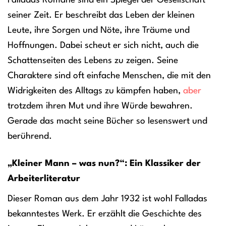
Falladas Romane sind ein Spiegel der Gesellschaft
seiner Zeit. Er beschreibt das Leben der kleinen
Leute, ihre Sorgen und Nöte, ihre Träume und
Hoffnungen. Dabei scheut er sich nicht, auch die
Schattenseiten des Lebens zu zeigen. Seine
Charaktere sind oft einfache Menschen, die mit den
Widrigkeiten des Alltags zu kämpfen haben,
aber
trotzdem ihren Mut und ihre Würde bewahren.
Gerade das macht seine Bücher so lesenswert und
berührend.
„Kleiner Mann – was nun?“: Ein Klassiker der
Arbeiterliteratur
Dieser Roman aus dem Jahr 1932 ist wohl Falladas
bekanntestes Werk. Er erzählt die Geschichte des