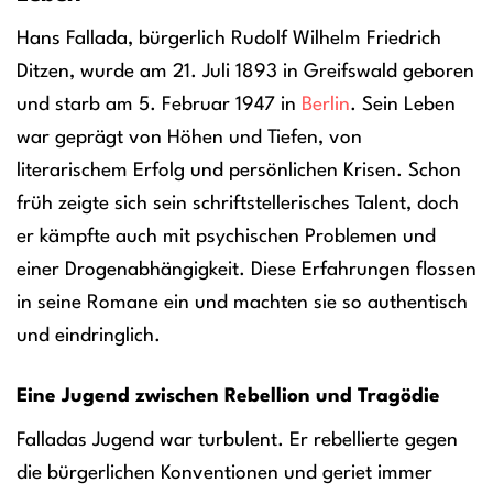
Hans Fallada, bürgerlich Rudolf Wilhelm Friedrich
Ditzen, wurde am 21. Juli 1893 in Greifswald geboren
und starb am 5. Februar 1947 in
Berlin
. Sein Leben
war geprägt von Höhen und Tiefen, von
literarischem Erfolg und persönlichen Krisen. Schon
früh zeigte sich sein schriftstellerisches Talent, doch
er kämpfte auch mit psychischen Problemen und
einer Drogenabhängigkeit. Diese Erfahrungen flossen
in seine Romane ein und machten sie so authentisch
und eindringlich.
Eine Jugend zwischen Rebellion und Tragödie
Falladas Jugend war turbulent. Er rebellierte gegen
die bürgerlichen Konventionen und geriet immer