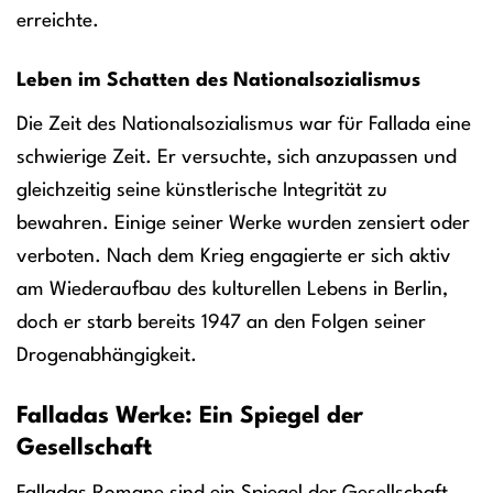
erreichte.
Leben im Schatten des Nationalsozialismus
Die Zeit des Nationalsozialismus war für Fallada eine
schwierige Zeit. Er versuchte, sich anzupassen und
gleichzeitig seine künstlerische Integrität zu
bewahren. Einige seiner Werke wurden zensiert oder
verboten. Nach dem Krieg engagierte er sich aktiv
am Wiederaufbau des kulturellen Lebens in Berlin,
doch er starb bereits 1947 an den Folgen seiner
Drogenabhängigkeit.
Falladas Werke: Ein Spiegel der
Gesellschaft