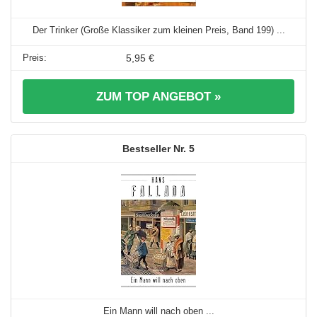
Der Trinker (Große Klassiker zum kleinen Preis, Band 199) ...
5,95 €
ZUM TOP ANGEBOT »
5
Ein Mann will nach oben ...