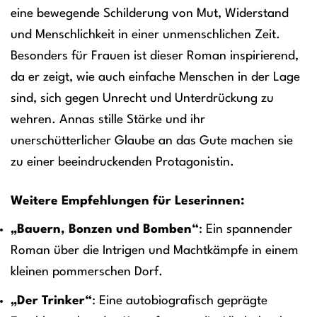
eine bewegende Schilderung von Mut, Widerstand
und Menschlichkeit in einer unmenschlichen Zeit.
Besonders für Frauen ist dieser Roman inspirierend,
da er zeigt, wie auch einfache Menschen in der Lage
sind, sich gegen Unrecht und Unterdrückung zu
wehren. Annas stille Stärke und ihr
unerschütterlicher Glaube an das Gute machen sie
zu einer beeindruckenden Protagonistin.
Weitere Empfehlungen für Leserinnen:
„Bauern, Bonzen und Bomben“
: Ein spannender
Roman über die Intrigen und Machtkämpfe in einem
kleinen pommerschen Dorf.
„Der Trinker“
: Eine autobiografisch geprägte