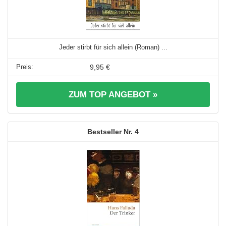
Jeder stirbt für sich allein (Roman) ...
9,95 €
ZUM TOP ANGEBOT »
4