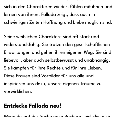
sich in den Charakteren wieder, fühlen mit ihnen und
lernen von ihnen. Fallada zeigt, dass auch in
schwierigen Zeiten Hoffnung und Liebe möglich sind.
Seine weiblichen Charaktere sind oft stark und
widerstandsfähig. Sie trotzen den gesellschaftlichen
Erwartungen und gehen ihren eigenen Weg. Sie sind
liebevoll, aber auch selbstbewusst und unabhängig.
Sie kämpfen für ihre Rechte und für ihre Lieben.
Diese Frauen sind Vorbilder für uns alle und
inspirieren uns dazu, unsere eigenen Träume zu
verwirklichen.
Entdecke Fallada neu!
Wenn ihr auf der Suche nach Büchern seid, die euch