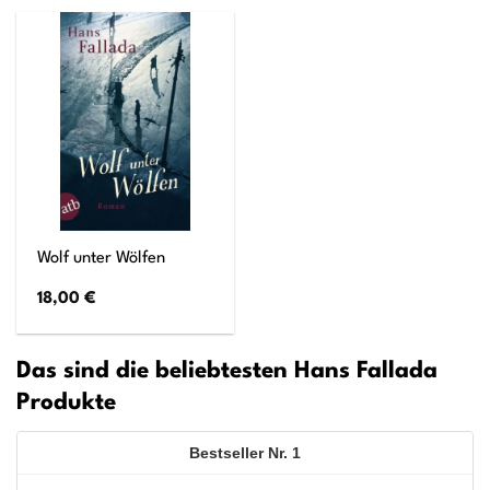
Wolf unter Wölfen
18,00
€
Das sind die beliebtesten Hans Fallada
Produkte
1