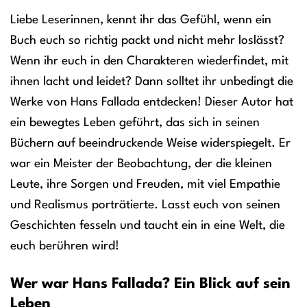
Liebe Leserinnen, kennt ihr das Gefühl, wenn ein
Buch euch so richtig packt und nicht mehr loslässt?
Wenn ihr euch in den Charakteren wiederfindet, mit
ihnen lacht und leidet? Dann solltet ihr unbedingt die
Werke von Hans Fallada entdecken! Dieser Autor hat
ein bewegtes Leben geführt, das sich in seinen
Büchern auf beeindruckende Weise widerspiegelt. Er
war ein Meister der Beobachtung, der die kleinen
Leute, ihre Sorgen und Freuden, mit viel Empathie
und Realismus porträtierte. Lasst euch von seinen
Geschichten fesseln und taucht ein in eine Welt, die
euch berühren wird!
Wer war Hans Fallada? Ein Blick auf sein
Leben