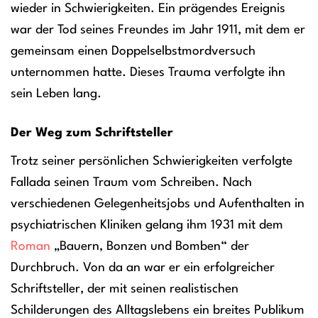
wieder in Schwierigkeiten. Ein prägendes Ereignis
war der Tod seines Freundes im Jahr 1911, mit dem er
gemeinsam einen Doppelselbstmordversuch
unternommen hatte. Dieses Trauma verfolgte ihn
sein Leben lang.
Der Weg zum Schriftsteller
Trotz seiner persönlichen Schwierigkeiten verfolgte
Fallada seinen Traum vom Schreiben. Nach
verschiedenen Gelegenheitsjobs und Aufenthalten in
psychiatrischen Kliniken gelang ihm 1931 mit dem
Roman
„Bauern, Bonzen und Bomben“ der
Durchbruch. Von da an war er ein erfolgreicher
Schriftsteller, der mit seinen realistischen
Schilderungen des Alltagslebens ein breites Publikum