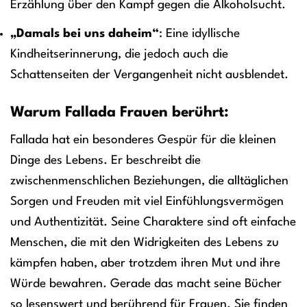
Erzählung über den Kampf gegen die Alkoholsucht.
„Damals bei uns daheim“
: Eine idyllische
Kindheitserinnerung, die jedoch auch die
Schattenseiten der Vergangenheit nicht ausblendet.
Warum Fallada Frauen berührt:
Fallada hat ein besonderes Gespür für die kleinen
Dinge des Lebens. Er beschreibt die
zwischenmenschlichen Beziehungen, die alltäglichen
Sorgen und Freuden mit viel Einfühlungsvermögen
und Authentizität. Seine Charaktere sind oft einfache
Menschen, die mit den Widrigkeiten des Lebens zu
kämpfen haben, aber trotzdem ihren Mut und ihre
Würde bewahren. Gerade das macht seine Bücher
so lesenswert und berührend für Frauen. Sie finden