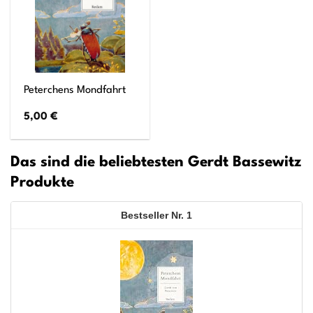
Peterchens Mondfahrt
5,00
€
Das sind die beliebtesten Gerdt Bassewitz
Produkte
1