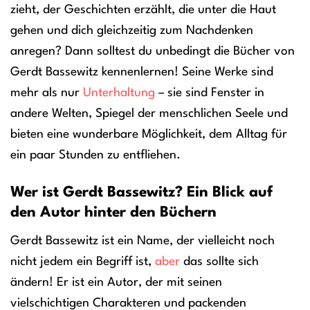
zieht, der Geschichten erzählt, die unter die Haut
gehen und dich gleichzeitig zum Nachdenken
anregen? Dann solltest du unbedingt die Bücher von
Gerdt Bassewitz kennenlernen! Seine Werke sind
mehr als nur
Unterhaltung
– sie sind Fenster in
andere Welten, Spiegel der menschlichen Seele und
bieten eine wunderbare Möglichkeit, dem Alltag für
ein paar Stunden zu entfliehen.
Wer ist Gerdt Bassewitz? Ein Blick auf
den Autor hinter den Büchern
Gerdt Bassewitz ist ein Name, der vielleicht noch
nicht jedem ein Begriff ist,
aber
das sollte sich
ändern! Er ist ein Autor, der mit seinen
vielschichtigen Charakteren und packenden