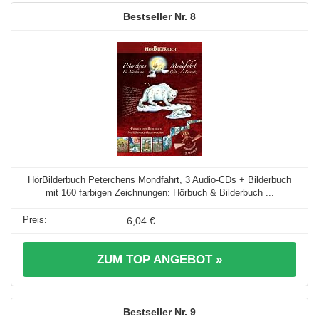
8
HörBilderbuch Peterchens Mondfahrt, 3 Audio-CDs + Bilderbuch
mit 160 farbigen Zeichnungen: Hörbuch & Bilderbuch ...
6,04 €
ZUM TOP ANGEBOT »
9