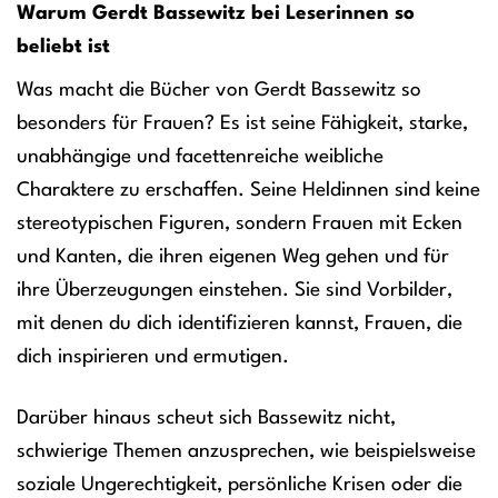
Warum Gerdt Bassewitz bei Leserinnen so
beliebt ist
Was macht die Bücher von Gerdt Bassewitz so
besonders für Frauen? Es ist seine Fähigkeit, starke,
unabhängige und facettenreiche weibliche
Charaktere zu erschaffen. Seine Heldinnen sind keine
stereotypischen Figuren, sondern Frauen mit Ecken
und Kanten, die ihren eigenen Weg gehen und für
ihre Überzeugungen einstehen. Sie sind Vorbilder,
mit denen du dich identifizieren kannst, Frauen, die
dich inspirieren und ermutigen.
Darüber hinaus scheut sich Bassewitz nicht,
schwierige Themen anzusprechen, wie beispielsweise
soziale Ungerechtigkeit, persönliche Krisen oder die