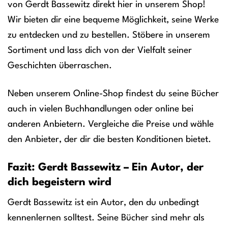
von Gerdt Bassewitz direkt hier in unserem Shop!
Wir bieten dir eine bequeme Möglichkeit, seine Werke
zu entdecken und zu bestellen. Stöbere in unserem
Sortiment und lass dich von der Vielfalt seiner
Geschichten überraschen.
Neben unserem Online-Shop findest du seine Bücher
auch in vielen Buchhandlungen oder online bei
anderen Anbietern. Vergleiche die Preise und wähle
den Anbieter, der dir die besten Konditionen bietet.
Fazit: Gerdt Bassewitz – Ein Autor, der
dich begeistern wird
Gerdt Bassewitz ist ein Autor, den du unbedingt
kennenlernen solltest. Seine Bücher sind mehr als