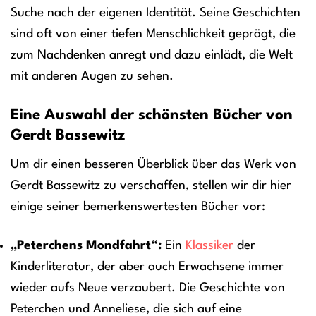
Suche nach der eigenen Identität. Seine Geschichten
sind oft von einer tiefen Menschlichkeit geprägt, die
zum Nachdenken anregt und dazu einlädt, die Welt
mit anderen Augen zu sehen.
Eine Auswahl der schönsten Bücher von
Gerdt Bassewitz
Um dir einen besseren Überblick über das Werk von
Gerdt Bassewitz zu verschaffen, stellen wir dir hier
einige seiner bemerkenswertesten Bücher vor:
„Peterchens Mondfahrt“:
Ein
Klassiker
der
Kinderliteratur, der aber auch Erwachsene immer
wieder aufs Neue verzaubert. Die Geschichte von
Peterchen und Anneliese, die sich auf eine