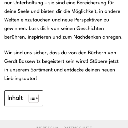
nur Unterhaltung – sie sind eine Bereicherung für
deine Seele und bieten dir die Möglichkeit, in andere
Welten einzutauchen und neue Perspektiven zu
gewinnen. Lass dich von seinen Geschichten
berühren, inspirieren und zum Nachdenken anregen.
Wir sind uns sicher, dass du von den Büchern von
Gerdt Bassewitz begeistert sein wirst! Stöbere jetzt
in unserem Sortiment und entdecke deinen neuen
Lieblingsautor!
Inhalt