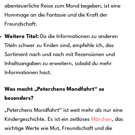
abenteuerliche Reise zum Mond begeben, ist eine
Hommage an die Fantasie und die Kraft der
Freundschaft.
Weitere Titel:
Da die Informationen zu anderen
Titeln schwer zu finden sind, empfehle ich, das
Sortiment nach und nach mit Rezensionen und
Inhaltsangaben zu erweitern, sobald du mehr
Informationen hast.
Was macht „Peterchens Mondfahrt“ so
besonders?
„Peterchens Mondfahrt“ ist weit mehr als nur eine
Kindergeschichte. Es ist ein zeitloses
Märchen
, das
wichtige Werte wie Mut, Freundschaft und die