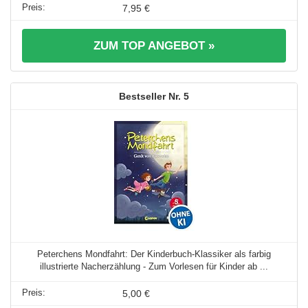
7,95 €
ZUM TOP ANGEBOT »
5
Peterchens Mondfahrt: Der Kinderbuch-Klassiker als farbig
illustrierte Nacherzählung - Zum Vorlesen für Kinder ab ...
5,00 €