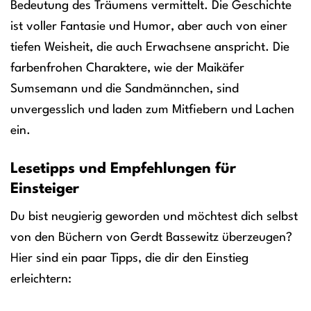
Bedeutung des Träumens vermittelt. Die Geschichte
ist voller Fantasie und Humor, aber auch von einer
tiefen Weisheit, die auch Erwachsene anspricht. Die
farbenfrohen Charaktere, wie der Maikäfer
Sumsemann und die Sandmännchen, sind
unvergesslich und laden zum Mitfiebern und Lachen
ein.
Lesetipps und Empfehlungen für
Einsteiger
Du bist neugierig geworden und möchtest dich selbst
von den Büchern von Gerdt Bassewitz überzeugen?
Hier sind ein paar Tipps, die dir den Einstieg
erleichtern: