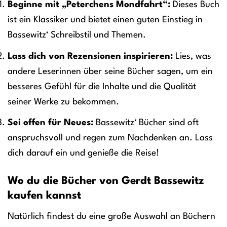
Beginne mit „Peterchens Mondfahrt“:
Dieses Buch
ist ein Klassiker und bietet einen guten Einstieg in
Bassewitz‘ Schreibstil und Themen.
Lass dich von Rezensionen inspirieren:
Lies, was
andere Leserinnen über seine Bücher sagen, um ein
besseres Gefühl für die Inhalte und die Qualität
seiner Werke zu bekommen.
Sei offen für Neues:
Bassewitz‘ Bücher sind oft
anspruchsvoll und regen zum Nachdenken an. Lass
dich darauf ein und genieße die Reise!
Wo du die Bücher von Gerdt Bassewitz
kaufen kannst
Natürlich findest du eine große Auswahl an Büchern