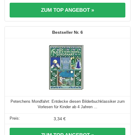
ZUM TOP ANGEBOT »
6
Peterchens Mondfahrt: Entdecke diesen Bilderbuchklassiker zum
Vorlesen für Kinder ab 4 Jahren ...
3,34 €