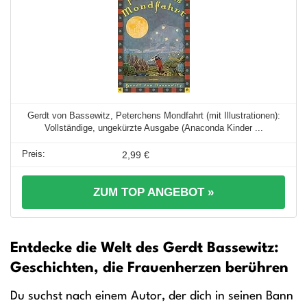
Gerdt von Bassewitz, Peterchens Mondfahrt (mit Illustrationen):
Vollständige, ungekürzte Ausgabe (Anaconda Kinder ...
2,99 €
ZUM TOP ANGEBOT »
Entdecke die Welt des Gerdt Bassewitz:
Geschichten, die Frauenherzen berühren
Du suchst nach einem Autor, der dich in seinen Bann