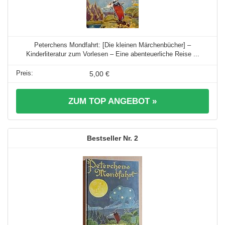
Peterchens Mondfahrt: [Die kleinen Märchenbücher] –
Kinderliteratur zum Vorlesen – Eine abenteuerliche Reise ...
5,00 €
ZUM TOP ANGEBOT »
2