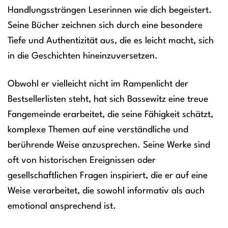
Handlungssträngen Leserinnen wie dich begeistert.
Seine Bücher zeichnen sich durch eine besondere
Tiefe und Authentizität aus, die es leicht macht, sich
in die Geschichten hineinzuversetzen.
Obwohl er vielleicht nicht im Rampenlicht der
Bestsellerlisten steht, hat sich Bassewitz eine treue
Fangemeinde erarbeitet, die seine Fähigkeit schätzt,
komplexe Themen auf eine verständliche und
berührende Weise anzusprechen. Seine Werke sind
oft von historischen Ereignissen oder
gesellschaftlichen Fragen inspiriert, die er auf eine
Weise verarbeitet, die sowohl informativ als auch
emotional ansprechend ist.