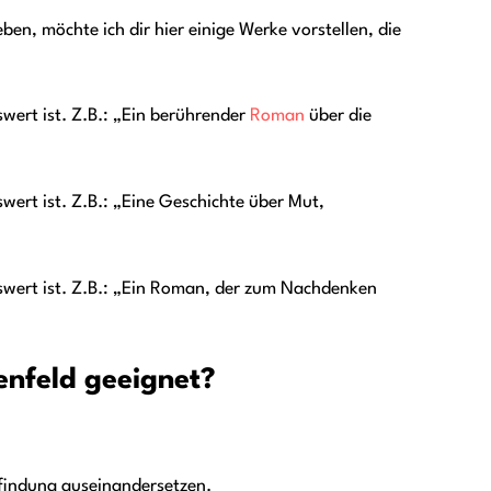
ben, möchte ich dir hier einige Werke vorstellen, die
wert ist. Z.B.: „Ein berührender
Roman
über die
ert ist. Z.B.: „Eine Geschichte über Mut,
wert ist. Z.B.: „Ein Roman, der zum Nachdenken
enfeld geeignet?
tfindung auseinandersetzen.