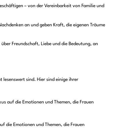
eschäftigen – von der Vereinbarkeit von Familie und
Nachdenken an und geben Kraft, die eigenen Träume
n über Freundschaft, Liebe und die Bedeutung, an
lesenswert sind. Hier sind einige ihrer
okus auf die Emotionen und Themen, die Frauen
auf die Emotionen und Themen, die Frauen