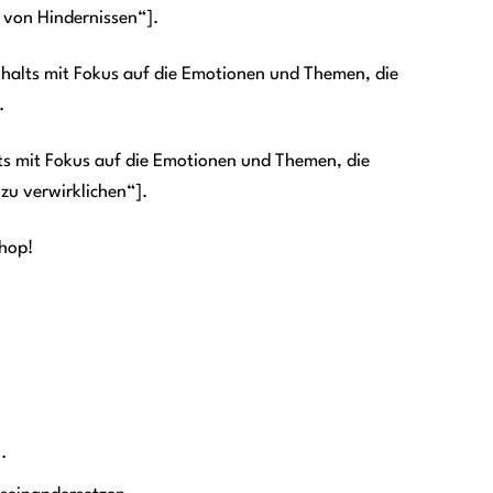
 von Hindernissen“].
halts mit Fokus auf die Emotionen und Themen, die
.
ts mit Fokus auf die Emotionen und Themen, die
zu verwirklichen“].
Shop!
.