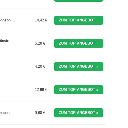
hnson ...
14,42 €
ZUM TOP ANGEBOT »
hönste
5,28 €
ZUM TOP ANGEBOT »
4,20 €
ZUM TOP ANGEBOT »
12,99 €
ZUM TOP ANGEBOT »
hapes ...
9,68 €
ZUM TOP ANGEBOT »