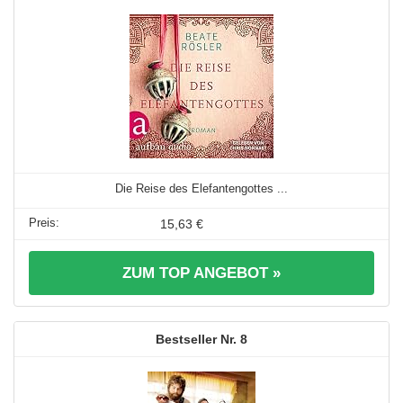
Die Reise des Elefantengottes ...
15,63 €
ZUM TOP ANGEBOT »
8