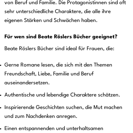
von Beruf und Familie. Die Protagonistinnen sind oft
sehr unterschiedliche Charaktere, die alle ihre
eigenen Stärken und Schwächen haben.
Für wen sind Beate Röslers Bücher geeignet?
Beate Röslers Bücher sind ideal für Frauen, die:
Gerne Romane lesen, die sich mit den Themen
Freundschaft, Liebe, Familie und Beruf
auseinandersetzen.
Authentische und lebendige Charaktere schätzen.
Inspirierende Geschichten suchen, die Mut machen
und zum Nachdenken anregen.
Einen entspannenden und unterhaltsamen