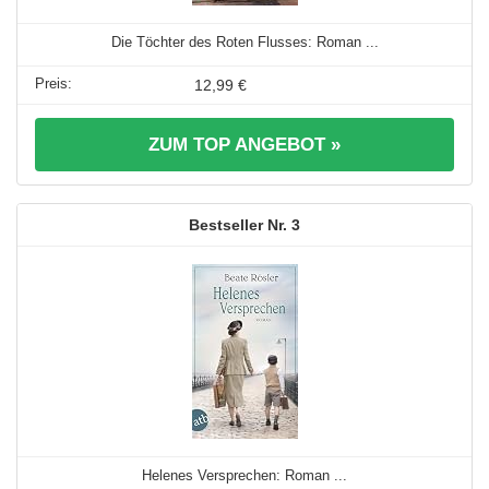
Die Töchter des Roten Flusses: Roman ...
12,99 €
ZUM TOP ANGEBOT »
3
Helenes Versprechen: Roman ...