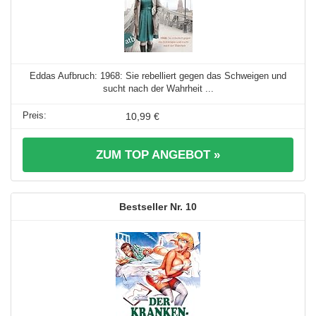
Eddas Aufbruch: 1968: Sie rebelliert gegen das Schweigen und
sucht nach der Wahrheit ...
10,99 €
ZUM TOP ANGEBOT »
10