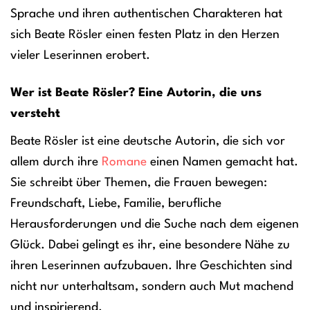
Sprache und ihren authentischen Charakteren hat
sich Beate Rösler einen festen Platz in den Herzen
vieler Leserinnen erobert.
Wer ist Beate Rösler? Eine Autorin, die uns
versteht
Beate Rösler ist eine deutsche Autorin, die sich vor
allem durch ihre
Romane
einen Namen gemacht hat.
Sie schreibt über Themen, die Frauen bewegen:
Freundschaft, Liebe, Familie, berufliche
Herausforderungen und die Suche nach dem eigenen
Glück. Dabei gelingt es ihr, eine besondere Nähe zu
ihren Leserinnen aufzubauen. Ihre Geschichten sind
nicht nur unterhaltsam, sondern auch Mut machend
und inspirierend.