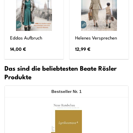
Eddas Aufbruch
Helenes Versprechen
14,00
€
12,99
€
Das sind die beliebtesten Beate Rösler
Produkte
1