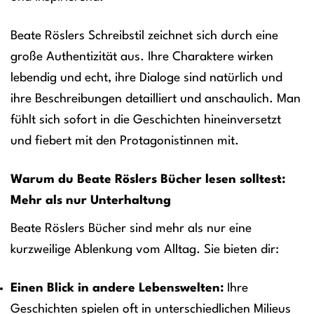
Beate Röslers Schreibstil zeichnet sich durch eine
große Authentizität aus. Ihre Charaktere wirken
lebendig und echt, ihre Dialoge sind natürlich und
ihre Beschreibungen detailliert und anschaulich. Man
fühlt sich sofort in die Geschichten hineinversetzt
und fiebert mit den Protagonistinnen mit.
Warum du Beate Röslers Bücher lesen solltest:
Mehr als nur Unterhaltung
Beate Röslers Bücher sind mehr als nur eine
kurzweilige Ablenkung vom Alltag. Sie bieten dir:
Einen Blick in andere Lebenswelten:
Ihre
Geschichten spielen oft in unterschiedlichen Milieus