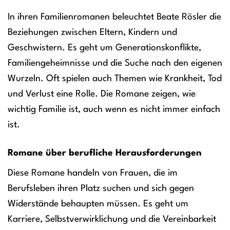
In ihren Familienromanen beleuchtet Beate Rösler die
Beziehungen zwischen Eltern, Kindern und
Geschwistern. Es geht um Generationskonflikte,
Familiengeheimnisse und die Suche nach den eigenen
Wurzeln. Oft spielen auch Themen wie Krankheit, Tod
und Verlust eine Rolle. Die Romane zeigen, wie
wichtig Familie ist, auch wenn es nicht immer einfach
ist.
Romane über berufliche Herausforderungen
Diese Romane handeln von Frauen, die im
Berufsleben ihren Platz suchen und sich gegen
Widerstände behaupten müssen. Es geht um
Karriere, Selbstverwirklichung und die Vereinbarkeit