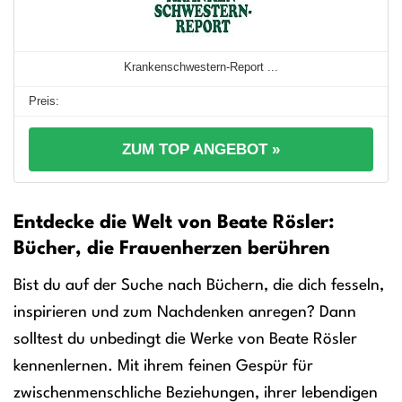
Krankenschwestern-Report ...
ZUM TOP ANGEBOT »
Entdecke die Welt von Beate Rösler:
Bücher, die Frauenherzen berühren
Bist du auf der Suche nach Büchern, die dich fesseln,
inspirieren und zum Nachdenken anregen? Dann
solltest du unbedingt die Werke von Beate Rösler
kennenlernen. Mit ihrem feinen Gespür für
zwischenmenschliche Beziehungen, ihrer lebendigen