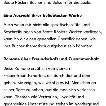
Beate Röslers Bücher sind Balsam für die Seele.
Eine Auswahl ihrer beliebtesten Werke
Auch wenn mir nicht alle spezifischen Titel und
Beschreibungen von Beate Röslers Werken vorliegen,
kann ich dir einen generellen Überblick geben, wie
ihre Bücher thematisch aufgebaut sein könnten:
Romane über Freundschaft und Zusammenhalt
Diese Romane erzählen von starken
Frauenfreundschaften, die durch dick und dünn
gehen. Sie zeigen, wie wichtig es ist, Menschen an
seiner Seite zu haben, auf die man sich verlassen
kann. Themen wie Vertrauen, Loyalität und
gegenseitige Unterstützung stehen im Vordergrund.