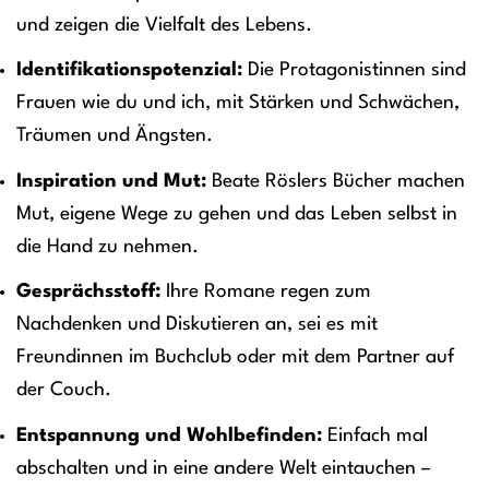
und zeigen die Vielfalt des Lebens.
Identifikationspotenzial:
Die Protagonistinnen sind
Frauen wie du und ich, mit Stärken und Schwächen,
Träumen und Ängsten.
Inspiration und Mut:
Beate Röslers Bücher machen
Mut, eigene Wege zu gehen und das Leben selbst in
die Hand zu nehmen.
Gesprächsstoff:
Ihre Romane regen zum
Nachdenken und Diskutieren an, sei es mit
Freundinnen im Buchclub oder mit dem Partner auf
der Couch.
Entspannung und Wohlbefinden:
Einfach mal
abschalten und in eine andere Welt eintauchen –