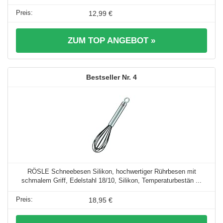
12,99 €
ZUM TOP ANGEBOT »
4
RÖSLE Schneebesen Silikon, hochwertiger Rührbesen mit
schmalem Griff, Edelstahl 18/10, Silikon, Temperaturbestän ...
18,95 €