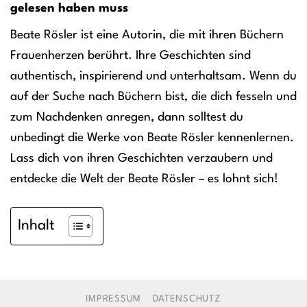
gelesen haben muss
Beate Rösler ist eine Autorin, die mit ihren Büchern
Frauenherzen berührt. Ihre Geschichten sind
authentisch, inspirierend und unterhaltsam. Wenn du
auf der Suche nach Büchern bist, die dich fesseln und
zum Nachdenken anregen, dann solltest du
unbedingt die Werke von Beate Rösler kennenlernen.
Lass dich von ihren Geschichten verzaubern und
entdecke die Welt der Beate Rösler – es lohnt sich!
Inhalt
IMPRESSUM
DATENSCHUTZ