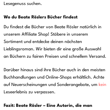
Lesegenuss suchen.
Wo du Beate Röslers Bücher findest
Du findest die Bücher von Beate Rösler natürlich in
unserem Affiliate Shop! Stöbere in unserem
Sortiment und entdecke deinen nächsten
Lieblingsroman. Wir bieten dir eine große Auswahl
an Büchern zu fairen Preisen und schnellem Versand.
Darüber hinaus sind ihre Bücher auch in den meisten
Buchhandlungen und Online-Shops erhältlich. Achte
auf Neuerscheinungen und Sonderangebote, um
kein
Leseerlebnis zu verpassen.
Fazit: Beate Rösler – Eine Autorin, die man