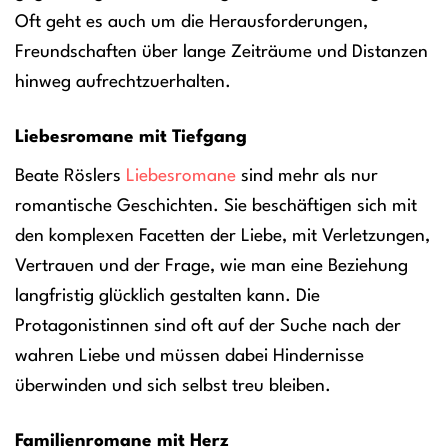
Oft geht es auch um die Herausforderungen,
Freundschaften über lange Zeiträume und Distanzen
hinweg aufrechtzuerhalten.
Liebesromane mit Tiefgang
Beate Röslers
Liebesromane
sind mehr als nur
romantische Geschichten. Sie beschäftigen sich mit
den komplexen Facetten der Liebe, mit Verletzungen,
Vertrauen und der Frage, wie man eine Beziehung
langfristig glücklich gestalten kann. Die
Protagonistinnen sind oft auf der Suche nach der
wahren Liebe und müssen dabei Hindernisse
überwinden und sich selbst treu bleiben.
Familienromane mit Herz