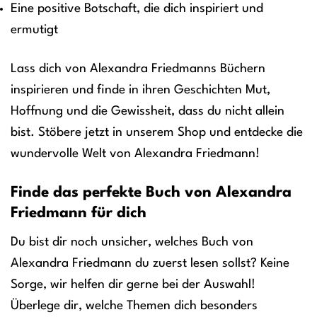
Eine positive Botschaft, die dich inspiriert und
ermutigt
Lass dich von Alexandra Friedmanns Büchern
inspirieren und finde in ihren Geschichten Mut,
Hoffnung und die Gewissheit, dass du nicht allein
bist. Stöbere jetzt in unserem Shop und entdecke die
wundervolle Welt von Alexandra Friedmann!
Finde das perfekte Buch von Alexandra
Friedmann für dich
Du bist dir noch unsicher, welches Buch von
Alexandra Friedmann du zuerst lesen sollst? Keine
Sorge, wir helfen dir gerne bei der Auswahl!
Überlege dir, welche Themen dich besonders