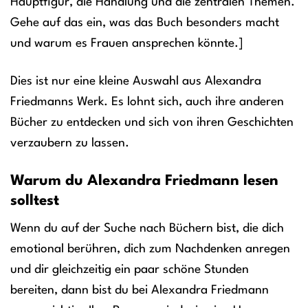
Hauptfigur, die Handlung und die zentralen Themen.
Gehe auf das ein, was das Buch besonders macht
und warum es Frauen ansprechen könnte.]
Dies ist nur eine kleine Auswahl aus Alexandra
Friedmanns Werk. Es lohnt sich, auch ihre anderen
Bücher zu entdecken und sich von ihren Geschichten
verzaubern zu lassen.
Warum du Alexandra Friedmann lesen
solltest
Wenn du auf der Suche nach Büchern bist, die dich
emotional berühren, dich zum Nachdenken anregen
und dir gleichzeitig ein paar schöne Stunden
bereiten, dann bist du bei Alexandra Friedmann