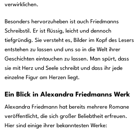
verwirklichen.
Besonders hervorzuheben ist auch Friedmanns
Schreibstil. Er ist flüssig, leicht und dennoch
tiefgründig. Sie versteht es, Bilder im Kopf des Lesers
entstehen zu lassen und uns so in die Welt ihrer
Geschichten eintauchen zu lassen. Man spürt, dass
sie mit Herz und Seele schreibt und dass ihr jede
einzelne Figur am Herzen liegt.
Ein Blick in Alexandra Friedmanns Werk
Alexandra Friedmann hat bereits mehrere Romane
veröffentlicht, die sich großer Beliebtheit erfreuen.
Hier sind einige ihrer bekanntesten Werke: