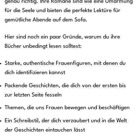
genau richtig. Ihre Romane sind wie eine Umarmung
für die Seele und bieten die perfekte Lektüre für
gemütliche Abende auf dem Sofa.
Hier sind noch ein paar Gründe, warum du ihre
Bücher unbedingt lesen solltest:
Starke, authentische Frauenfiguren, mit denen du
dich identifizieren kannst
Packende Geschichten, die dich von der ersten bis
zur letzten Seite fesseln
Themen, die uns Frauen bewegen und beschäftigen
Ein Schreibstil, der dich verzaubert und in die Welt
der Geschichten eintauchen lässt