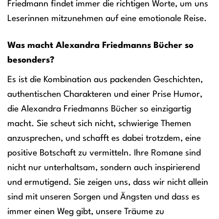
Friedmann findet immer die richtigen Worte, um uns
Leserinnen mitzunehmen auf eine emotionale Reise.
Was macht Alexandra Friedmanns Bücher so
besonders?
Es ist die Kombination aus packenden Geschichten,
authentischen Charakteren und einer Prise Humor,
die Alexandra Friedmanns Bücher so einzigartig
macht. Sie scheut sich nicht, schwierige Themen
anzusprechen, und schafft es dabei trotzdem, eine
positive Botschaft zu vermitteln. Ihre Romane sind
nicht nur unterhaltsam, sondern auch inspirierend
und ermutigend. Sie zeigen uns, dass wir nicht allein
sind mit unseren Sorgen und Ängsten und dass es
immer einen Weg gibt, unsere Träume zu