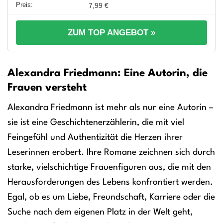
7,99 €
ZUM TOP ANGEBOT »
Alexandra Friedmann: Eine Autorin, die
Frauen versteht
Alexandra Friedmann ist mehr als nur eine Autorin –
sie ist eine Geschichtenerzählerin, die mit viel
Feingefühl und Authentizität die Herzen ihrer
Leserinnen erobert. Ihre Romane zeichnen sich durch
starke, vielschichtige Frauenfiguren aus, die mit den
Herausforderungen des Lebens konfrontiert werden.
Egal, ob es um Liebe, Freundschaft, Karriere oder die
Suche nach dem eigenen Platz in der Welt geht,