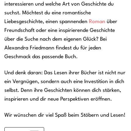
interessieren und welche Art von Geschichte du
suchst. Möchtest du eine romantische
Liebesgeschichte, einen spannenden
Roman
über
Freundschaft oder eine inspirierende Geschichte
über die Suche nach dem eigenen Glück? Bei
Alexandra Friedmann findest du für jeden
Geschmack das passende Buch.
Und denk daran: Das Lesen ihrer Bücher ist nicht nur
ein Vergnügen, sondern auch eine Investition in dich
selbst. Denn ihre Geschichten können dich stärken,
inspirieren und dir neue Perspektiven eröffnen.
Wir wünschen dir viel Spaß beim Stöbern und Lesen!