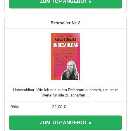
ZUM TOP ANGEBOT »
2
Unbezahlbar: Wie ich aus altem Reichtum ausbrach, um neue
Werte für alle zu schaffen ...
22,00 €
ZUM TOP ANGEBOT »