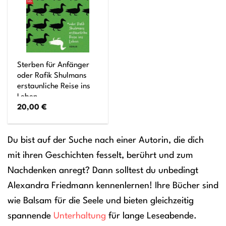
Sterben für Anfänger
oder Rafik Shulmans
erstaunliche Reise ins
Leben
20,00
€
Du bist auf der Suche nach einer Autorin, die dich
mit ihren Geschichten fesselt, berührt und zum
Nachdenken anregt? Dann solltest du unbedingt
Alexandra Friedmann kennenlernen! Ihre Bücher sind
wie Balsam für die Seele und bieten gleichzeitig
spannende
Unterhaltung
für lange Leseabende.