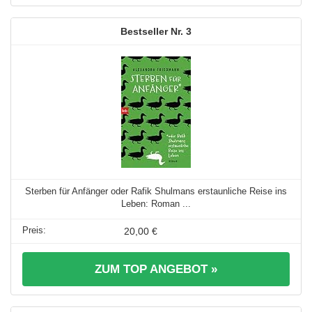
3
Sterben für Anfänger oder Rafik Shulmans erstaunliche Reise ins
Leben: Roman ...
20,00 €
ZUM TOP ANGEBOT »