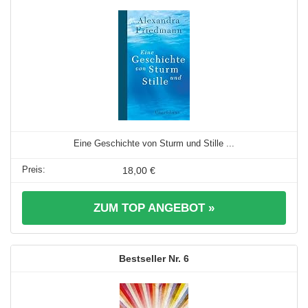
Eine Geschichte von Sturm und Stille ...
18,00 €
ZUM TOP ANGEBOT »
6