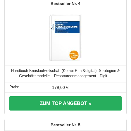
4
Handbuch Kreislaufwirtschaft (Kombi Print&digital): Strategien &
Geschäftsmodelle – Ressourcenmanagement - Digit ...
179,00 €
ZUM TOP ANGEBOT »
5