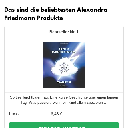
Das sind die beliebtesten Alexandra
Friedmann Produkte
1
Softies furchtbarer Tag: Eine kurze Geschichte über einen langen
Tag: Was passiert, wenn ein Kind allein spazieren ...
6,43 €