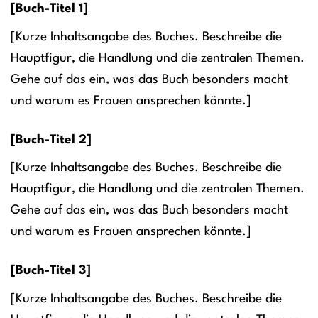
[Buch-Titel 1]
[Kurze Inhaltsangabe des Buches. Beschreibe die
Hauptfigur, die Handlung und die zentralen Themen.
Gehe auf das ein, was das Buch besonders macht
und warum es Frauen ansprechen könnte.]
[Buch-Titel 2]
[Kurze Inhaltsangabe des Buches. Beschreibe die
Hauptfigur, die Handlung und die zentralen Themen.
Gehe auf das ein, was das Buch besonders macht
und warum es Frauen ansprechen könnte.]
[Buch-Titel 3]
[Kurze Inhaltsangabe des Buches. Beschreibe die