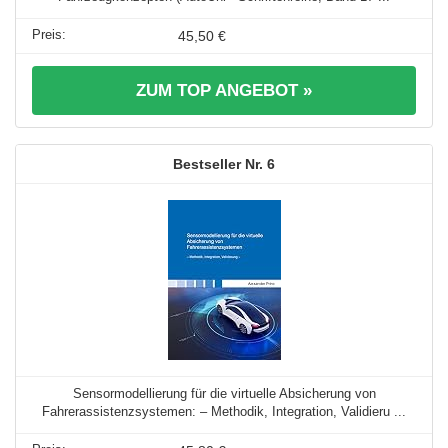
45,50 €
ZUM TOP ANGEBOT »
6
Sensormodellierung für die virtuelle Absicherung von
Fahrerassistenzsystemen: – Methodik, Integration, Validieru ...