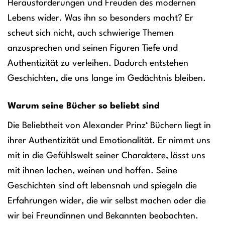
Herausforderungen und Freuden des modernen
Lebens wider. Was ihn so besonders macht? Er
scheut sich nicht, auch schwierige Themen
anzusprechen und seinen Figuren Tiefe und
Authentizität zu verleihen. Dadurch entstehen
Geschichten, die uns lange im Gedächtnis bleiben.
Warum seine Bücher so beliebt sind
Die Beliebtheit von Alexander Prinz‘ Büchern liegt in
ihrer Authentizität und Emotionalität. Er nimmt uns
mit in die Gefühlswelt seiner Charaktere, lässt uns
mit ihnen lachen, weinen und hoffen. Seine
Geschichten sind oft lebensnah und spiegeln die
Erfahrungen wider, die wir selbst machen oder die
wir bei Freundinnen und Bekannten beobachten.