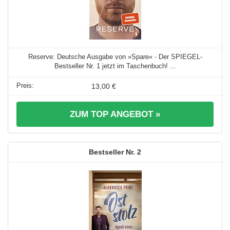
Reserve: Deutsche Ausgabe von »Spare« - Der SPIEGEL-
Bestseller Nr. 1 jetzt im Taschenbuch! ...
13,00 €
ZUM TOP ANGEBOT »
2