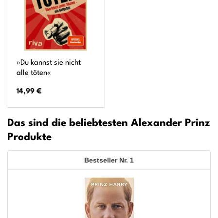
»Du kannst sie nicht
alle töten«
14,99
€
Das sind die beliebtesten Alexander Prinz
Produkte
1