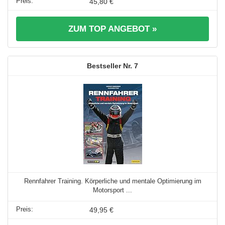
45,80 €
ZUM TOP ANGEBOT »
7
Rennfahrer Training. Körperliche und mentale Optimierung im
Motorsport ...
49,95 €