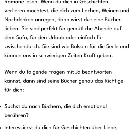
Romane lesen. Wenn du dich in Geschichten
verlieren möchtest, die dich zum Lachen, Weinen und
Nachdenken anregen, dann wirst du seine Bücher
lieben. Sie sind perfekt für gemütliche Abende auf
dem Sofa, für den Urlaub oder einfach für
zwischendurch. Sie sind wie Balsam für die Seele und
können uns in schwierigen Zeiten Kraft geben.
Wenn du folgende Fragen mit Ja beantworten
kannst, dann sind seine Bücher genau das Richtige
für dich:
Suchst du nach Büchern, die dich emotional
berühren?
Interessierst du dich für Geschichten über Liebe,