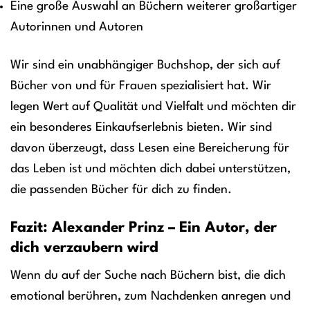
Eine große Auswahl an Büchern weiterer großartiger
Autorinnen und Autoren
Wir sind ein unabhängiger Buchshop, der sich auf
Bücher von und für Frauen spezialisiert hat. Wir
legen Wert auf Qualität und Vielfalt und möchten dir
ein besonderes Einkaufserlebnis bieten. Wir sind
davon überzeugt, dass Lesen eine Bereicherung für
das Leben ist und möchten dich dabei unterstützen,
die passenden Bücher für dich zu finden.
Fazit: Alexander Prinz – Ein Autor, der
dich verzaubern wird
Wenn du auf der Suche nach Büchern bist, die dich
emotional berühren, zum Nachdenken anregen und