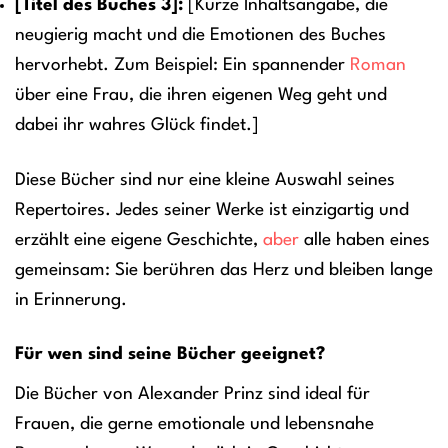
[Titel des Buches 3]:
[Kurze Inhaltsangabe, die
neugierig macht und die Emotionen des Buches
hervorhebt. Zum Beispiel: Ein spannender
Roman
über eine Frau, die ihren eigenen Weg geht und
dabei ihr wahres Glück findet.]
Diese Bücher sind nur eine kleine Auswahl seines
Repertoires. Jedes seiner Werke ist einzigartig und
erzählt eine eigene Geschichte,
aber
alle haben eines
gemeinsam: Sie berühren das Herz und bleiben lange
in Erinnerung.
Für wen sind seine Bücher geeignet?
Die Bücher von Alexander Prinz sind ideal für
Frauen, die gerne emotionale und lebensnahe