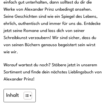
einfach gut unterhalten, dann solltest du dir die
Werke von Alexander Prinz unbedingt ansehen.
Seine Geschichten sind wie ein Spiegel des Lebens,
ehrlich, authentisch und immer für uns da. Entdecke
jetzt seine Romane und lass dich von seiner
Schreibkunst verzaubern! Wir sind sicher, dass du
von seinen Büchern genauso begeistert sein wirst
wie wir.
Worauf wartest du noch? Stöbere jetzt in unserem
Sortiment und finde dein nächstes Lieblingsbuch von
Alexander Prinz!
Inhalt