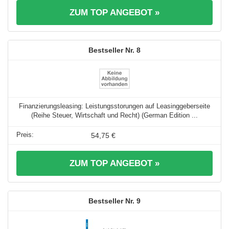
ZUM TOP ANGEBOT »
8
Finanzierungsleasing: Leistungsstorungen auf Leasinggeberseite
(Reihe Steuer, Wirtschaft und Recht) (German Edition ...
54,75 €
ZUM TOP ANGEBOT »
9