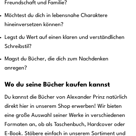
Freundschaft und Familie?
Möchtest du dich in lebensnahe Charaktere
hineinversetzen können?
Legst du Wert auf einen klaren und verständlichen
Schreibstil?
Magst du Bücher, die dich zum Nachdenken
anregen?
Wo du seine Bücher kaufen kannst
Du kannst die Bücher von Alexander Prinz natürlich
direkt hier in unserem Shop erwerben! Wir bieten
eine große Auswahl seiner Werke in verschiedenen
Formaten an, ob als Taschenbuch, Hardcover oder
E-Book. Stöbere einfach in unserem Sortiment und