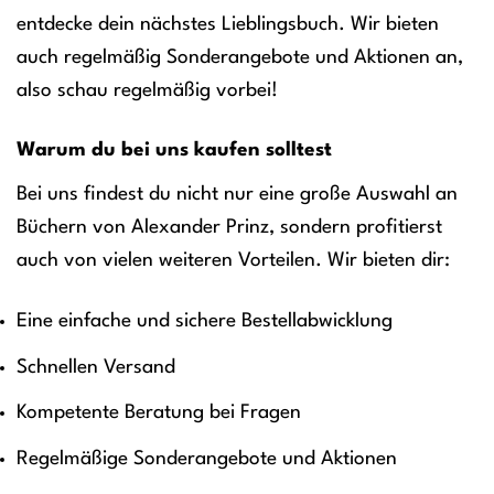
entdecke dein nächstes Lieblingsbuch. Wir bieten
auch regelmäßig Sonderangebote und Aktionen an,
also schau regelmäßig vorbei!
Warum du bei uns kaufen solltest
Bei uns findest du nicht nur eine große Auswahl an
Büchern von Alexander Prinz, sondern profitierst
auch von vielen weiteren Vorteilen. Wir bieten dir:
Eine einfache und sichere Bestellabwicklung
Schnellen Versand
Kompetente Beratung bei Fragen
Regelmäßige Sonderangebote und Aktionen