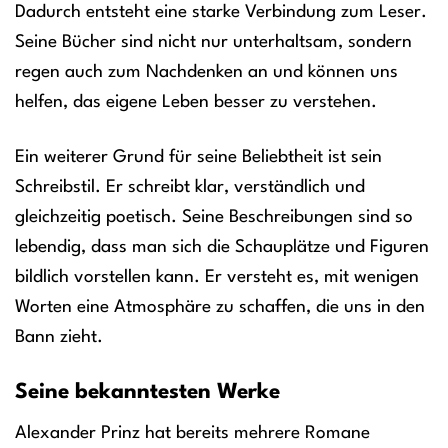
Dadurch entsteht eine starke Verbindung zum Leser.
Seine Bücher sind nicht nur unterhaltsam, sondern
regen auch zum Nachdenken an und können uns
helfen, das eigene Leben besser zu verstehen.
Ein weiterer Grund für seine Beliebtheit ist sein
Schreibstil. Er schreibt klar, verständlich und
gleichzeitig poetisch. Seine Beschreibungen sind so
lebendig, dass man sich die Schauplätze und Figuren
bildlich vorstellen kann. Er versteht es, mit wenigen
Worten eine Atmosphäre zu schaffen, die uns in den
Bann zieht.
Seine bekanntesten Werke
Alexander Prinz hat bereits mehrere Romane