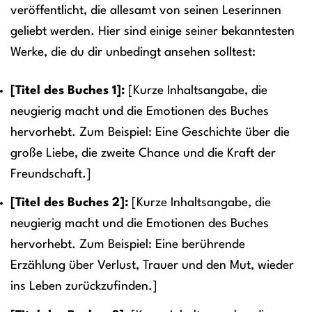
veröffentlicht, die allesamt von seinen Leserinnen
geliebt werden. Hier sind einige seiner bekanntesten
Werke, die du dir unbedingt ansehen solltest:
[Titel des Buches 1]:
[Kurze Inhaltsangabe, die
neugierig macht und die Emotionen des Buches
hervorhebt. Zum Beispiel: Eine Geschichte über die
große Liebe, die zweite Chance und die Kraft der
Freundschaft.]
[Titel des Buches 2]:
[Kurze Inhaltsangabe, die
neugierig macht und die Emotionen des Buches
hervorhebt. Zum Beispiel: Eine berührende
Erzählung über Verlust, Trauer und den Mut, wieder
ins Leben zurückzufinden.]