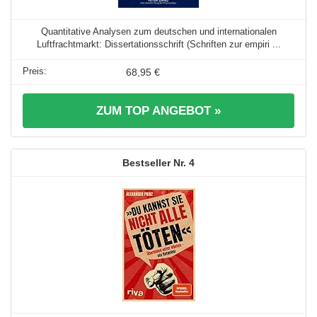
Quantitative Analysen zum deutschen und internationalen
Luftfrachtmarkt: Dissertationsschrift (Schriften zur empiri ...
68,95 €
ZUM TOP ANGEBOT »
4