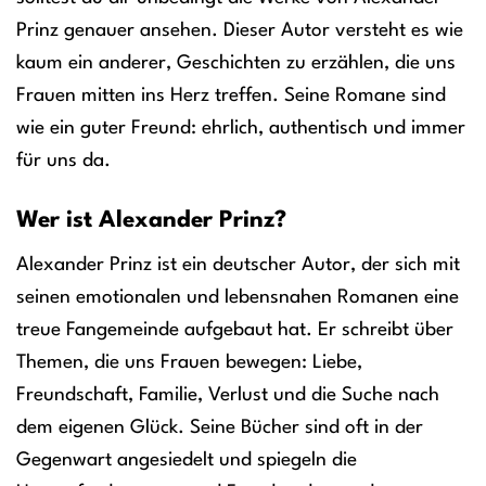
Prinz genauer ansehen. Dieser Autor versteht es wie
kaum ein anderer, Geschichten zu erzählen, die uns
Frauen mitten ins Herz treffen. Seine Romane sind
wie ein guter Freund: ehrlich, authentisch und immer
für uns da.
Wer ist Alexander Prinz?
Alexander Prinz ist ein deutscher Autor, der sich mit
seinen emotionalen und lebensnahen Romanen eine
treue Fangemeinde aufgebaut hat. Er schreibt über
Themen, die uns Frauen bewegen: Liebe,
Freundschaft, Familie, Verlust und die Suche nach
dem eigenen Glück. Seine Bücher sind oft in der
Gegenwart angesiedelt und spiegeln die