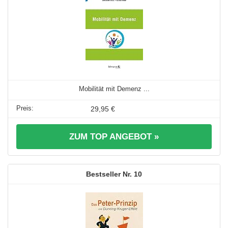
Mobilität mit Demenz ...
29,95 €
ZUM TOP ANGEBOT »
10