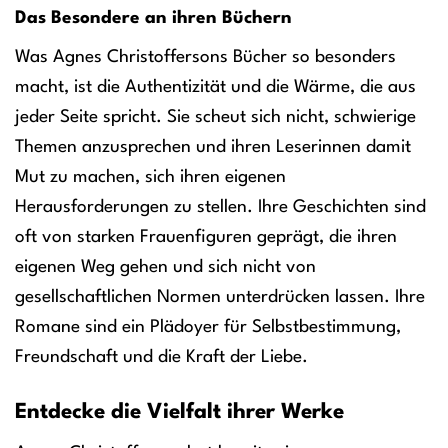
Das Besondere an ihren Büchern
Was Agnes Christoffersons Bücher so besonders
macht, ist die Authentizität und die Wärme, die aus
jeder Seite spricht. Sie scheut sich nicht, schwierige
Themen anzusprechen und ihren Leserinnen damit
Mut zu machen, sich ihren eigenen
Herausforderungen zu stellen. Ihre Geschichten sind
oft von starken Frauenfiguren geprägt, die ihren
eigenen Weg gehen und sich nicht von
gesellschaftlichen Normen unterdrücken lassen. Ihre
Romane sind ein Plädoyer für Selbstbestimmung,
Freundschaft und die Kraft der Liebe.
Entdecke die Vielfalt ihrer Werke