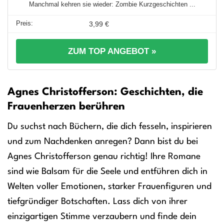
Manchmal kehren sie wieder: Zombie Kurzgeschichten ...
3,99 €
ZUM TOP ANGEBOT »
Agnes Christofferson: Geschichten, die
Frauenherzen berühren
Du suchst nach Büchern, die dich fesseln, inspirieren
und zum Nachdenken anregen? Dann bist du bei
Agnes Christofferson genau richtig! Ihre Romane
sind wie Balsam für die Seele und entführen dich in
Welten voller Emotionen, starker Frauenfiguren und
tiefgründiger Botschaften. Lass dich von ihrer
einzigartigen Stimme verzaubern und finde dein