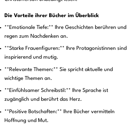
Die Vorteile ihrer Bücher im Überblick
**Emotionale Tiefe:** Ihre Geschichten berühren und
regen zum Nachdenken an.
**Starke Frauenfiguren:** Ihre Protagonistinnen sind
inspirierend und mutig.
**Relevante Themen:** Sie spricht aktuelle und
wichtige Themen an.
**Einfühlsamer Schreibstil:** Ihre Sprache ist
zugänglich und berührt das Herz.
**Positive Botschaften:** Ihre Bücher vermitteln
Hoffnung und Mut.