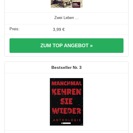
Zwei Leben ...
3,99 €
ZUM TOP ANGEBOT »
3