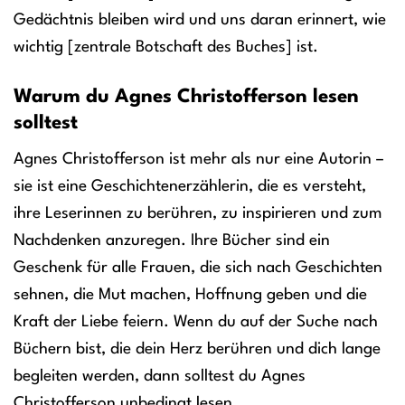
Gedächtnis bleiben wird und uns daran erinnert, wie
wichtig [zentrale Botschaft des Buches] ist.
Warum du Agnes Christofferson lesen
solltest
Agnes Christofferson ist mehr als nur eine Autorin –
sie ist eine Geschichtenerzählerin, die es versteht,
ihre Leserinnen zu berühren, zu inspirieren und zum
Nachdenken anzuregen. Ihre Bücher sind ein
Geschenk für alle Frauen, die sich nach Geschichten
sehnen, die Mut machen, Hoffnung geben und die
Kraft der Liebe feiern. Wenn du auf der Suche nach
Büchern bist, die dein Herz berühren und dich lange
begleiten werden, dann solltest du Agnes
Christofferson unbedingt lesen.