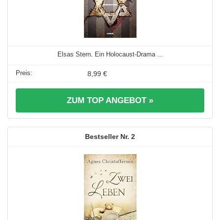
Elsas Stern. Ein Holocaust-Drama ...
8,99 €
ZUM TOP ANGEBOT »
2