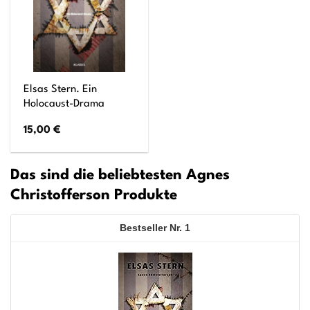
Elsas Stern. Ein
Holocaust-Drama
15,00
€
Das sind die beliebtesten Agnes
Christofferson Produkte
1