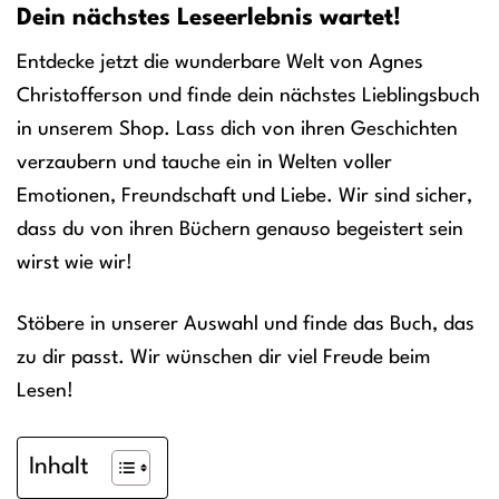
Dein nächstes Leseerlebnis wartet!
Entdecke jetzt die wunderbare Welt von Agnes
Christofferson und finde dein nächstes Lieblingsbuch
in unserem Shop. Lass dich von ihren Geschichten
verzaubern und tauche ein in Welten voller
Emotionen, Freundschaft und Liebe. Wir sind sicher,
dass du von ihren Büchern genauso begeistert sein
wirst wie wir!
Stöbere in unserer Auswahl und finde das Buch, das
zu dir passt. Wir wünschen dir viel Freude beim
Lesen!
Inhalt