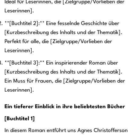
Ideal für Leserinnen, die [Zielgruppe/Vorlieben der
Leserinnen].
**[Buchtitel 2]:** Eine fesselnde Geschichte über
[Kurzbeschreibung des Inhalts und der Thematik].
Perfekt für alle, die [Zielgruppe/Vorlieben der
Leserinnen].
**[Buchtitel 3]:** Ein inspirierender Roman über
[Kurzbeschreibung des Inhalts und der Thematik].
Ein Muss für Frauen, die [Zielgruppe/Vorlieben der
Leserinnen].
Ein tieferer Einblick in ihre beliebtesten Bücher
[Buchtitel 1]
In diesem Roman entführt uns Agnes Christofferson