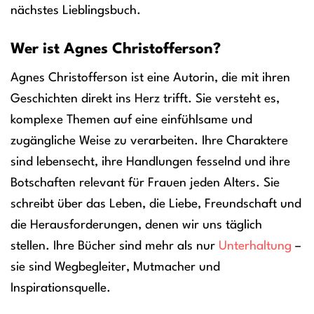
nächstes Lieblingsbuch.
Wer ist Agnes Christofferson?
Agnes Christofferson ist eine Autorin, die mit ihren
Geschichten direkt ins Herz trifft. Sie versteht es,
komplexe Themen auf eine einfühlsame und
zugängliche Weise zu verarbeiten. Ihre Charaktere
sind lebensecht, ihre Handlungen fesselnd und ihre
Botschaften relevant für Frauen jeden Alters. Sie
schreibt über das Leben, die Liebe, Freundschaft und
die Herausforderungen, denen wir uns täglich
stellen. Ihre Bücher sind mehr als nur
Unterhaltung
–
sie sind Wegbegleiter, Mutmacher und
Inspirationsquelle.