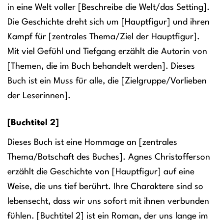
in eine Welt voller [Beschreibe die Welt/das Setting].
Die Geschichte dreht sich um [Hauptfigur] und ihren
Kampf für [zentrales Thema/Ziel der Hauptfigur].
Mit viel Gefühl und Tiefgang erzählt die Autorin von
[Themen, die im Buch behandelt werden]. Dieses
Buch ist ein Muss für alle, die [Zielgruppe/Vorlieben
der Leserinnen].
[Buchtitel 2]
Dieses Buch ist eine Hommage an [zentrales
Thema/Botschaft des Buches]. Agnes Christofferson
erzählt die Geschichte von [Hauptfigur] auf eine
Weise, die uns tief berührt. Ihre Charaktere sind so
lebensecht, dass wir uns sofort mit ihnen verbunden
fühlen. [Buchtitel 2] ist ein Roman, der uns lange im