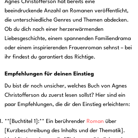
Agnes Christofferson hat bereits eine
beeindruckende Anzahl an Romanen veröffentlicht,
die unterschiedliche Genres und Themen abdecken.
Ob du dich nach einer herzerwärmenden
Liebesgeschichte, einem spannenden Familiendrama
oder einem inspirierenden Frauenroman sehnst – bei
ihr findest du garantiert das Richtige.
Empfehlungen für deinen Einstieg
Du bist dir noch unsicher, welches Buch von Agnes
Christofferson du zuerst lesen sollst? Hier sind ein
paar Empfehlungen, die dir den Einstieg erleichtern:
**[Buchtitel 1]:** Ein berührender
Roman
über
[Kurzbeschreibung des Inhalts und der Thematik].