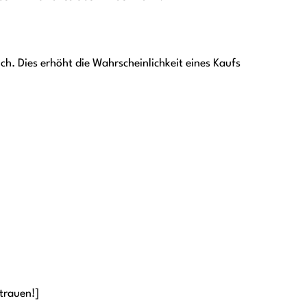
ch. Dies erhöht die Wahrscheinlichkeit eines Kaufs
trauen!]