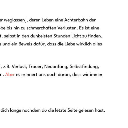
der weglassen], deren Leben eine Achterbahn der
be bis hin zu schmerzhaften Verlusten. Es ist eine
, selbst in den dunkelsten Stunden Licht zu finden.
und ein Beweis dafür, dass die Liebe wirklich alles
 z.B. Verlust, Trauer, Neuanfang, Selbstfindung,
en.
Aber
es erinnert uns auch daran, dass wir immer
as dich lange nachdem du die letzte Seite gelesen hast,
: