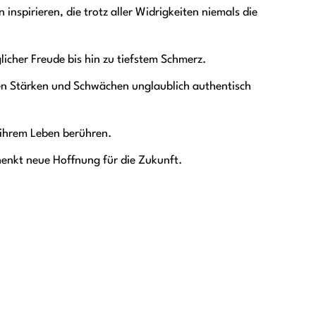
inspirieren, die trotz aller Widrigkeiten niemals die
cher Freude bis hin zu tiefstem Schmerz.
ren Stärken und Schwächen unglaublich authentisch
 ihrem Leben berühren.
henkt neue Hoffnung für die Zukunft.