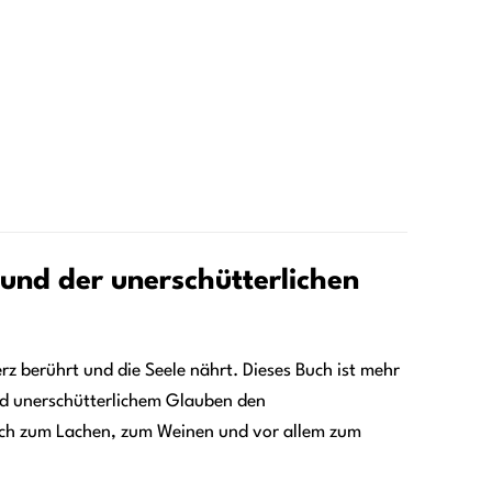
s und der unerschütterlichen
z berührt und die Seele nährt. Dieses Buch ist mehr
 und unerschütterlichem Glauben den
dich zum Lachen, zum Weinen und vor allem zum