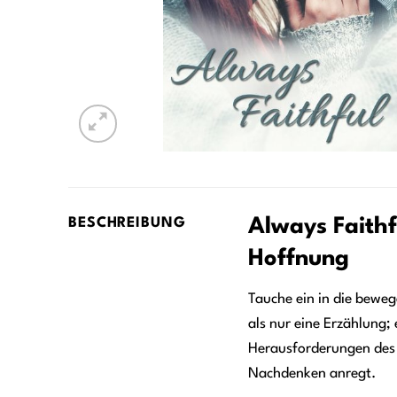
Always Faithf
BESCHREIBUNG
Hoffnung
Tauche ein in die beweg
als nur eine Erzählung;
Herausforderungen des 
Nachdenken anregt.