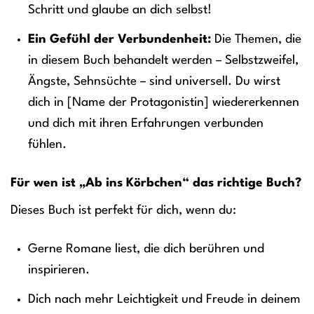
Schritt und glaube an dich selbst!
Ein Gefühl der Verbundenheit:
Die Themen, die
in diesem Buch behandelt werden – Selbstzweifel,
Ängste, Sehnsüchte – sind universell. Du wirst
dich in [Name der Protagonistin] wiedererkennen
und dich mit ihren Erfahrungen verbunden
fühlen.
Für wen ist „Ab ins Körbchen“ das richtige Buch?
Dieses Buch ist perfekt für dich, wenn du:
Gerne Romane liest, die dich berühren und
inspirieren.
Dich nach mehr Leichtigkeit und Freude in deinem