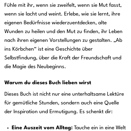
Fühle mit ihr, wenn sie zweifelt, wenn sie Mut fasst,
wenn sie lacht und weint. Erlebe, wie sie lernt, ihre
eigenen Bedürfnisse wiederzuentdecken, alte
Wunden zu heilen und den Mut zu finden, ihr Leben
nach ihren eigenen Vorstellungen zu gestalten. „Ab
ins Körbchen“ ist eine Geschichte über
Selbstfindung, über die Kraft der Freundschaft und
die Magie des Neubeginns.
Warum du dieses Buch lieben wirst
Dieses Buch ist nicht nur eine unterhaltsame Lektüre
für gemütliche Stunden, sondern auch eine Quelle
der Inspiration und Ermutigung. Es schenkt dir:
Eine Auszeit vom Alltag:
Tauche ein in eine Welt