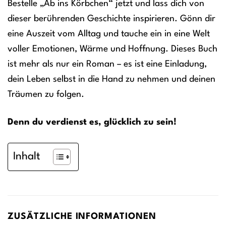
Bestelle „Ab ins Körbchen“ jetzt und lass dich von
dieser berührenden Geschichte inspirieren. Gönn dir
eine Auszeit vom Alltag und tauche ein in eine Welt
voller Emotionen, Wärme und Hoffnung. Dieses Buch
ist mehr als nur ein Roman – es ist eine Einladung,
dein Leben selbst in die Hand zu nehmen und deinen
Träumen zu folgen.
Denn du verdienst es, glücklich zu sein!
Inhalt
ZUSÄTZLICHE INFORMATIONEN