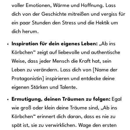
voller Emotionen, Wärme und Hoffnung. Lass
dich von der Geschichte mitreißen und vergiss für
ein paar Stunden den Stress und die Hektik um
dich herum.
Inspiration für dein eigenes Leben:
„Ab ins
Körbchen“ zeigt auf liebevolle und authentische
Weise, dass jeder Mensch die Kraft hat, sein
Leben zu verändern. Lass dich von [Name der
Protagonistin] inspirieren und entdecke deine
eigenen Stärken und Talente.
Ermutigung, deinen Träumen zu folgen:
Egal
wie groß oder klein deine Träume sind, „Ab ins
Körbchen“ erinnert dich daran, dass es nie zu
spät ist, sie zu verwirklichen. Wage den ersten