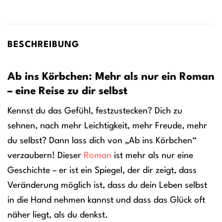
BESCHREIBUNG
Ab ins Körbchen: Mehr als nur ein Roman
– eine Reise zu dir selbst
Kennst du das Gefühl, festzustecken? Dich zu
sehnen, nach mehr Leichtigkeit, mehr Freude, mehr
du selbst? Dann lass dich von „Ab ins Körbchen“
verzaubern! Dieser
Roman
ist mehr als nur eine
Geschichte – er ist ein Spiegel, der dir zeigt, dass
Veränderung möglich ist, dass du dein Leben selbst
in die Hand nehmen kannst und dass das Glück oft
näher liegt, als du denkst.