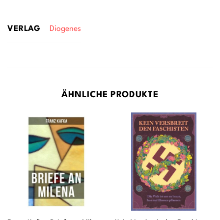
VERLAG
Diogenes
ÄHNLICHE PRODUKTE