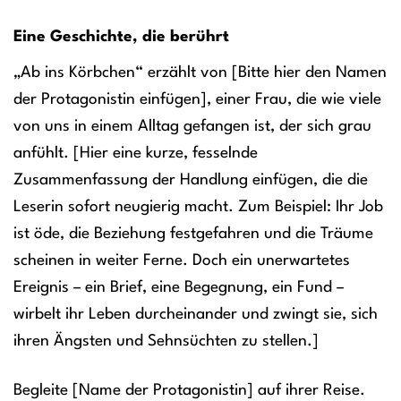
Eine Geschichte, die berührt
„Ab ins Körbchen“ erzählt von [Bitte hier den Namen
der Protagonistin einfügen], einer Frau, die wie viele
von uns in einem Alltag gefangen ist, der sich grau
anfühlt. [Hier eine kurze, fesselnde
Zusammenfassung der Handlung einfügen, die die
Leserin sofort neugierig macht. Zum Beispiel: Ihr Job
ist öde, die Beziehung festgefahren und die Träume
scheinen in weiter Ferne. Doch ein unerwartetes
Ereignis – ein Brief, eine Begegnung, ein Fund –
wirbelt ihr Leben durcheinander und zwingt sie, sich
ihren Ängsten und Sehnsüchten zu stellen.]
Begleite [Name der Protagonistin] auf ihrer Reise.