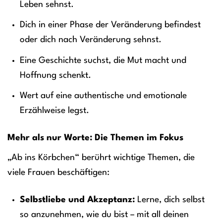
Leben sehnst.
Dich in einer Phase der Veränderung befindest
oder dich nach Veränderung sehnst.
Eine Geschichte suchst, die Mut macht und
Hoffnung schenkt.
Wert auf eine authentische und emotionale
Erzählweise legst.
Mehr als nur Worte: Die Themen im Fokus
„Ab ins Körbchen“ berührt wichtige Themen, die
viele Frauen beschäftigen:
Selbstliebe und Akzeptanz:
Lerne, dich selbst
so anzunehmen, wie du bist – mit all deinen