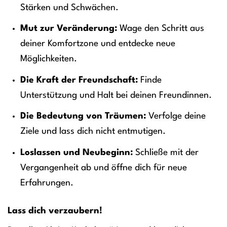
Stärken und Schwächen.
Mut zur Veränderung:
Wage den Schritt aus
deiner Komfortzone und entdecke neue
Möglichkeiten.
Die Kraft der Freundschaft:
Finde
Unterstützung und Halt bei deinen Freundinnen.
Die Bedeutung von Träumen:
Verfolge deine
Ziele und lass dich nicht entmutigen.
Loslassen und Neubeginn:
Schließe mit der
Vergangenheit ab und öffne dich für neue
Erfahrungen.
Lass dich verzaubern!