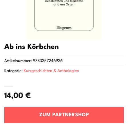
Ab ins Körbchen
Artikelnummer:
9783257246926
Kategorie:
Kurzgeschichten & Anthologien
14,00
€
ZUM PARTNERSHOP