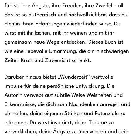
fühlst. Ihre Ängste, ihre Freuden, ihre Zweifel – all
das ist so authentisch und nachvollziehbar, dass du
dich in ihren Erfahrungen wiederfinden wirst. Du
wirst mit ihr lachen, mit ihr weinen und mit ihr
gemeinsam neue Wege entdecken. Dieses Buch ist
wie eine liebevolle Umarmung, die dir in schwierigen
Zeiten Kraft und Zuversicht schenkt.
Darüber hinaus bietet „Wunderzeit“ wertvolle
Impulse für deine persönliche Entwicklung. Die
Autorin verwebt auf subtile Weise Weisheiten und
Erkenntnisse, die dich zum Nachdenken anregen und
dir helfen, deine eigenen Stärken und Potenziale zu
erkennen. Du wirst inspiriert, deine Träume zu
verwirklichen, deine Ängste zu überwinden und dein