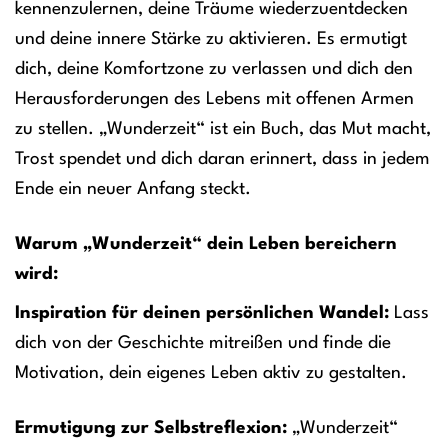
kennenzulernen, deine Träume wiederzuentdecken
und deine innere Stärke zu aktivieren. Es ermutigt
dich, deine Komfortzone zu verlassen und dich den
Herausforderungen des Lebens mit offenen Armen
zu stellen. „Wunderzeit“ ist ein Buch, das Mut macht,
Trost spendet und dich daran erinnert, dass in jedem
Ende ein neuer Anfang steckt.
Warum „Wunderzeit“ dein Leben bereichern
wird:
Inspiration für deinen persönlichen Wandel:
Lass
dich von der Geschichte mitreißen und finde die
Motivation, dein eigenes Leben aktiv zu gestalten.
Ermutigung zur Selbstreflexion:
„Wunderzeit“