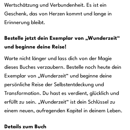
Wertschätzung und Verbundenheit. Es ist ein
Geschenk, das von Herzen kommt und lange in
Erinnerung bleibt.
Bestelle jetzt dein Exemplar von „Wunderzeit“
und beginne deine Reise!
Warte nicht länger und lass dich von der Magie
dieses Buches verzaubern. Bestelle noch heute dein
Exemplar von „Wunderzeit“ und beginne deine
persönliche Reise der Selbstentdeckung und
Transformation. Du hast es verdient, glücklich und
erfüllt zu sein. „Wunderzeit“ ist dein Schlüssel zu
einem neuen, aufregenden Kapitel in deinem Leben.
Details zum Buch