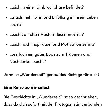
…sich in einer Umbruchphase befindet?
…nach mehr Sinn und Erfüllung in ihrem Leben
sucht?
…sich von alten Mustern lösen möchte?
…sich nach Inspiration und Motivation sehnt?
…einfach ein gutes Buch zum Träumen und
Nachdenken sucht?
Dann ist „Wunderzeit“ genau das Richtige für dich!
Eine Reise zu dir selbst
Die Geschichte in „Wunderzeit“ ist so geschrieben,
dass du dich sofort mit der Protagonistin verbunden