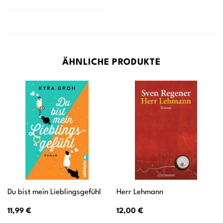
ÄHNLICHE PRODUKTE
Du bist mein Lieblingsgefühl
Herr Lehmann
11,99
€
12,00
€