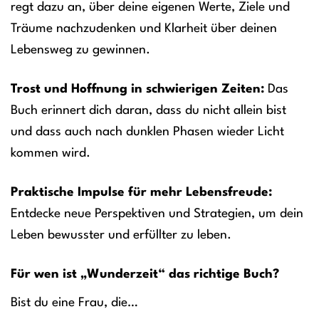
regt dazu an, über deine eigenen Werte, Ziele und
Träume nachzudenken und Klarheit über deinen
Lebensweg zu gewinnen.
Trost und Hoffnung in schwierigen Zeiten:
Das
Buch erinnert dich daran, dass du nicht allein bist
und dass auch nach dunklen Phasen wieder Licht
kommen wird.
Praktische Impulse für mehr Lebensfreude:
Entdecke neue Perspektiven und Strategien, um dein
Leben bewusster und erfüllter zu leben.
Für wen ist „Wunderzeit“ das richtige Buch?
Bist du eine Frau, die…