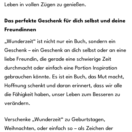
Leben in vollen Zügen zu genießen.
Das perfekte Geschenk für dich selbst und deine
Freundinnen
„Wunderzeit“ ist nicht nur ein Buch, sondern ein
Geschenk – ein Geschenk an dich selbst oder an eine
liebe Freundin, die gerade eine schwierige Zeit
durchmacht oder einfach eine Portion Inspiration
gebrauchen könnte. Es ist ein Buch, das Mut macht,
Hoffnung schenkt und daran erinnert, dass wir alle
die Fähigkeit haben, unser Leben zum Besseren zu
verändern.
Verschenke „Wunderzeit“ zu Geburtstagen,
Weihnachten, oder einfach so – als Zeichen der