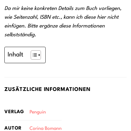
Da mir keine konkreten Details zum Buch vorliegen,
wie Seitenzahl, ISBN etc., kann ich diese hier nicht
einfügen. Bitte ergänze diese Informationen
selbstständig.
Inhalt
ZUSÄTZLICHE INFORMATIONEN
VERLAG
Penguin
AUTOR
Corina Bomann