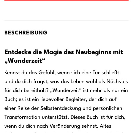
BESCHREIBUNG
Entdecke die Magie des Neubeginns mit
„Wunderzeit“
Kennst du das Gefühl, wenn sich eine Tür schließt
und du dich fragst, was das Leben wohl als Nächstes
für dich bereithält? „Wunderzeit“ ist mehr als nur ein
Buch; es ist ein liebevoller Begleiter, der dich auf
einer Reise der Selbstentdeckung und persönlichen
Transformation unterstützt. Dieses Buch ist für dich,
wenn du dich nach Veränderung sehnst, Altes