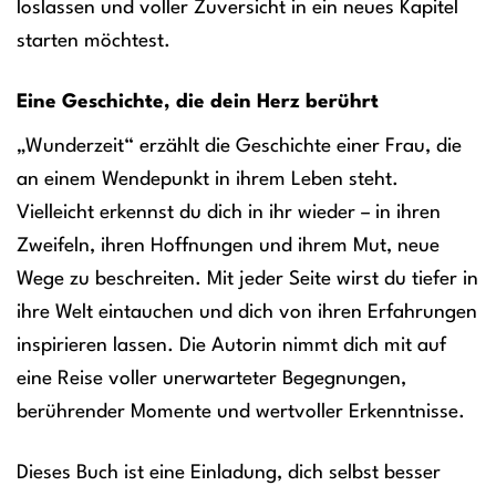
loslassen und voller Zuversicht in ein neues Kapitel
starten möchtest.
Eine Geschichte, die dein Herz berührt
„Wunderzeit“ erzählt die Geschichte einer Frau, die
an einem Wendepunkt in ihrem Leben steht.
Vielleicht erkennst du dich in ihr wieder – in ihren
Zweifeln, ihren Hoffnungen und ihrem Mut, neue
Wege zu beschreiten. Mit jeder Seite wirst du tiefer in
ihre Welt eintauchen und dich von ihren Erfahrungen
inspirieren lassen. Die Autorin nimmt dich mit auf
eine Reise voller unerwarteter Begegnungen,
berührender Momente und wertvoller Erkenntnisse.
Dieses Buch ist eine Einladung, dich selbst besser