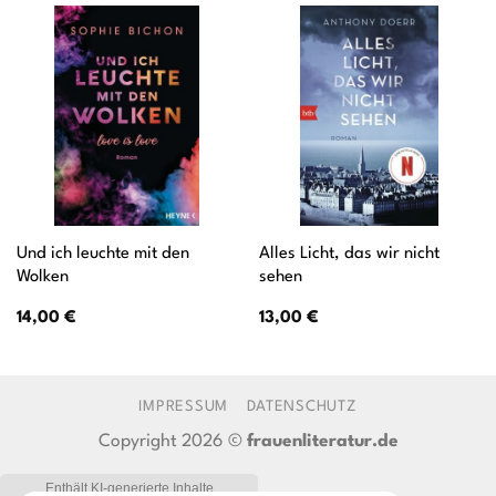
Und ich leuchte mit den
Alles Licht, das wir nicht
Wolken
sehen
14,00
€
13,00
€
IMPRESSUM
DATENSCHUTZ
Copyright 2026 ©
frauenliteratur.de