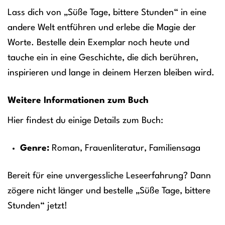
Lass dich von „Süße Tage, bittere Stunden“ in eine
andere Welt entführen und erlebe die Magie der
Worte. Bestelle dein Exemplar noch heute und
tauche ein in eine Geschichte, die dich berühren,
inspirieren und lange in deinem Herzen bleiben wird.
Weitere Informationen zum Buch
Hier findest du einige Details zum Buch:
Genre:
Roman, Frauenliteratur, Familiensaga
Bereit für eine unvergessliche Leseerfahrung? Dann
zögere nicht länger und bestelle „Süße Tage, bittere
Stunden“ jetzt!