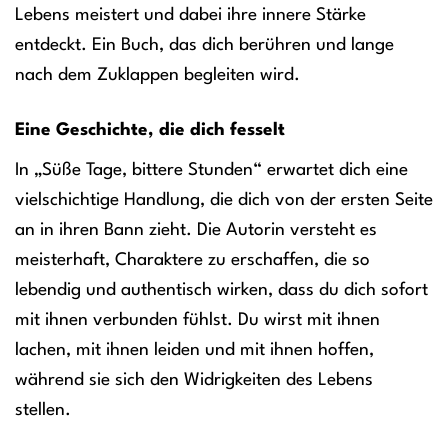
Lebens meistert und dabei ihre innere Stärke
entdeckt. Ein Buch, das dich berühren und lange
nach dem Zuklappen begleiten wird.
Eine Geschichte, die dich fesselt
In „Süße Tage, bittere Stunden“ erwartet dich eine
vielschichtige Handlung, die dich von der ersten Seite
an in ihren Bann zieht. Die Autorin versteht es
meisterhaft, Charaktere zu erschaffen, die so
lebendig und authentisch wirken, dass du dich sofort
mit ihnen verbunden fühlst. Du wirst mit ihnen
lachen, mit ihnen leiden und mit ihnen hoffen,
während sie sich den Widrigkeiten des Lebens
stellen.