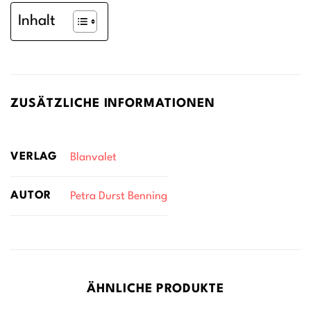
Inhalt
ZUSÄTZLICHE INFORMATIONEN
VERLAG
Blanvalet
AUTOR
Petra Durst Benning
ÄHNLICHE PRODUKTE