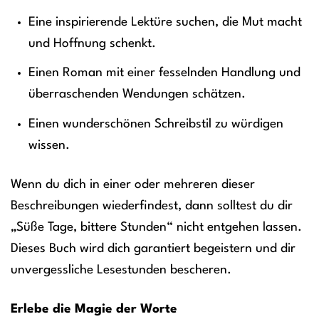
Eine inspirierende Lektüre suchen, die Mut macht
und Hoffnung schenkt.
Einen Roman mit einer fesselnden Handlung und
überraschenden Wendungen schätzen.
Einen wunderschönen Schreibstil zu würdigen
wissen.
Wenn du dich in einer oder mehreren dieser
Beschreibungen wiederfindest, dann solltest du dir
„Süße Tage, bittere Stunden“ nicht entgehen lassen.
Dieses Buch wird dich garantiert begeistern und dir
unvergessliche Lesestunden bescheren.
Erlebe die Magie der Worte